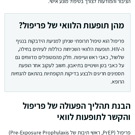
הציבור והמודעות לצורך בטיפול מונע אישי.
מהן תופעות הלוואי של פריפול?
פריפול הוא טיפול תרופתי שניתן למניעת הידבקות בנגיף
ה-HIV. תופעות הלוואי השכיחות כוללות לעיתים בחילה,
שלשול, כאבי ראש ועייפות. חלק מהמטופלים מדווחים גם
על כאבי בטן ושינויים בתיאבון. חשוב לעקוב אחר הופעת
תסמינים חריגים ולבצע בדיקות תקופתיות בהתאם להנחיות
הרופא.
הבנת תהליך הפעולה של פריפול
והקשר לתופעות לוואי
פריפול (PrEP, ראשי תיבות של Pre-Exposure Prophylaxis)