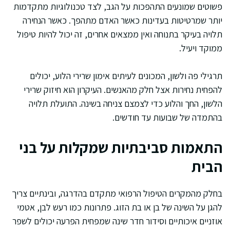
פשוטים שמונעים התהפכות על הגב, לצד טכנולוגיות מתקדמות
יותר שמרטיטות בעדינות כאשר האדם מתהפך. כאשר הנחירה
תלויה בעיקר בתנוחה ואין ממצאים אחרים, זה יכול להיות טיפול
ממוקד ויעיל.
תרגילי פה ולשון, המכונים לעיתים אימון שרירי הלוע, יכולים
להפחית נחירות אצל חלק מהאנשים. העיקרון הוא חיזוק שרירי
הלשון, החך והלוע כדי לצמצם צניחה בשינה. התועלת תלויה
בהתמדה של שבועות עד חודשים.
התאמות סביבתיות שמקלות על בני
הבית
בחלק מהמקרים הטיפול הרפואי מתקדם בהדרגה, ובינתיים צריך
להגן על השינה של בן או בת הזוג. פתרונות כמו רעש לבן, אטמי
אוזניים איכותיים וסידור חדר שינה שמפחית הפרעה יכולים לשפר