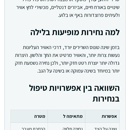
שינויים באורח חיים, אביזרים דנטליים, מכשירי לחץ אוויר
ולעיתים פרוצדורות באף או בלוע.
למה נחירות מופיעות בלילה
בזמן שינה טונוס השרירים יורד, דרכי האוויר העליונות
נעשות צרות יותר, והאוויר מרטיט את החך והלשון. היצרות
גדולה יותר יוצרת רטט חזק יותר, ולכן נחירה נשמעת חזק
יותר במיוחד בשינה עמוקה או בשינה על הגב.
השוואה בין אפשרויות טיפול
בנחירות
אפשרות
מתאימה ל
מטרה
שינה על הצד
נחירה תלויה
הרחבת מעבר