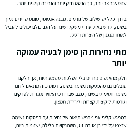
שהמעבר צר יותר, כך הרטט חזק יותר והנחירה קולנית יותר.
בדרך כלל יש שילוב של גורמים. מבנה אנטומי, טונוס שרירים נמוך
בשינה, גודש באף, עודף משקל ושינה על הגב כולם יכולים להוביל
לאותו מנגנון של היצרות ורטט.
מתי נחירות הן סימן לבעיה עמוקה
יותר
חלק מהאנשים נוחרים בלי השלכות משמעותיות, אך חלקם
סובלים גם מהפסקות נשימה בשינה. דפוס כזה מתאים לדום
נשימה חסימתי בשינה, מצב שבו דרכי האוויר נסגרות לפרקים
וגורמות ליקיצות קצרות ולירידת חמצון.
במפגש קליני אני מחפש תיאור של נחירות עם הפסקות נשימה
שנצפו על ידי בן או בת זוג, השתנקויות בלילה, ישנוניות ביום,