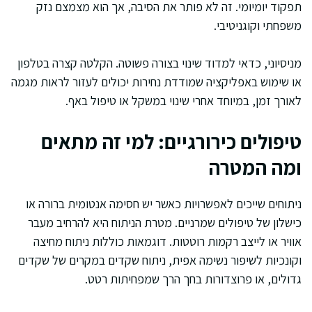
תפקוד יומיומי. זה לא פותר את הסיבה, אך הוא מצמצם נזק
משפחתי וקוגניטיבי.
מניסיוני, כדאי למדוד שינוי בצורה פשוטה. הקלטה קצרה בטלפון
או שימוש באפליקציה שמודדת נחירות יכולים לעזור לראות מגמה
לאורך זמן, במיוחד אחרי שינוי במשקל או טיפול באף.
טיפולים כירורגיים: למי זה מתאים
ומה המטרה
ניתוחים שייכים לאפשרויות כאשר יש חסימה אנטומית ברורה או
כישלון של טיפולים שמרניים. מטרת הניתוח היא להרחיב מעבר
אוויר או לייצב רקמות רוטטות. דוגמאות כוללות ניתוח מחיצה
וקונכיות לשיפור נשימה אפית, ניתוח שקדים במקרים של שקדים
גדולים, או פרוצדורות בחך הרך שמפחיתות רטט.