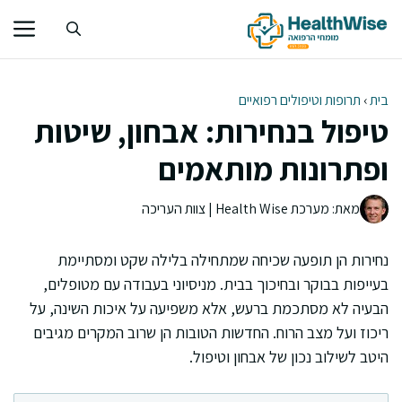
דלג
תוכן
בית
›
תרופות וטיפולים רפואיים
טיפול בנחירות: אבחון, שיטות
ופתרונות מותאמים
מאת: מערכת Health Wise | צוות העריכה
נחירות הן תופעה שכיחה שמתחילה בלילה שקט ומסתיימת
בעייפות בבוקר ובחיכוך בבית. מניסיוני בעבודה עם מטופלים,
הבעיה לא מסתכמת ברעש, אלא משפיעה על איכות השינה, על
ריכוז ועל מצב הרוח. החדשות הטובות הן שרוב המקרים מגיבים
היטב לשילוב נכון של אבחון וטיפול.