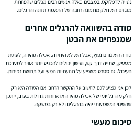
נטייה לרפלוקס. במצבים כאלה אנשים רבים מגלים שהפחתת
מוגזים היא חלק מתמונה רחבה של התאמת תזונה והרגלים.
סודה בהשוואה להרגלים אחרים
שמנפחים את הבטן
סודה היא גורם נפוץ, אבל היא לא היחידה. אכילה מהירה, לעיסת
מסטיק, שתייה דרך קש, ועישון יכולים להכניס יותר אוויר למערכת
העיכול. גם סטרס משפיע על תנועתיות המעי ועל תחושת נפיחות.
לכן אני מציע לכם לחשוב על ההקשר הרחב. אם הסודה היא רק
חלק מהרגל יומי של אכילה מהירה או ארוחות גדולות בערב, ייתכן
שהשינוי המשמעותי יהיה בהרגלים ולא רק במשקה.
סיכום מעשי