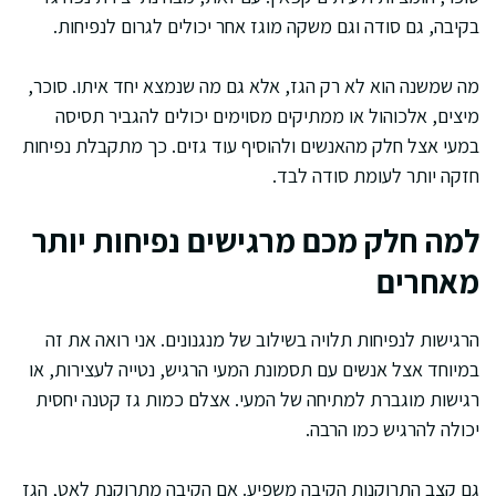
בקיבה, גם סודה וגם משקה מוגז אחר יכולים לגרום לנפיחות.
מה שמשנה הוא לא רק הגז, אלא גם מה שנמצא יחד איתו. סוכר,
מיצים, אלכוהול או ממתיקים מסוימים יכולים להגביר תסיסה
במעי אצל חלק מהאנשים ולהוסיף עוד גזים. כך מתקבלת נפיחות
חזקה יותר לעומת סודה לבד.
למה חלק מכם מרגישים נפיחות יותר
מאחרים
הרגישות לנפיחות תלויה בשילוב של מנגנונים. אני רואה את זה
במיוחד אצל אנשים עם תסמונת המעי הרגיש, נטייה לעצירות, או
רגישות מוגברת למתיחה של המעי. אצלם כמות גז קטנה יחסית
יכולה להרגיש כמו הרבה.
גם קצב התרוקנות הקיבה משפיע. אם הקיבה מתרוקנת לאט, הגז