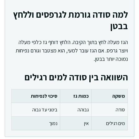
למה סודה גורמת לגרפסים וללחץ
בבטן
הגז מעלה לחץ בתוך הקיבה. הלחץ דוחף גז כלפי מעלה
ויוצר גרפס. אם הגז עובר למעי, הוא מצטבר וגורם נפיחות
נמוכה יותר בבטן.
השוואה בין סודה למים רגילים
משקה
כמות גז
סיכוי לנפיחות
סודה
גבוהה
בינוני עד גבוה
מים רגילים
אין
נמוך