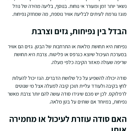
נשאר יותר זמן ומעורר אי נוחות. בנוסף, בליעה מהירה של נוזל
מוגז גורמת לעיתים לבליעת אוויר נוספת, מה שמחזק נפיחות.
הבדל בין נפיחות, גזים וצרבת
נפיחות היא תחושת מלאות או התרחבות של הבטן. גזים הם אוויר
במערכת העיכול שיוצא כגרפס או פליטות. צרבת היא תחושת
שריפה שעולה מאזור הקיבה כלפי מעלה.
סודה יכולה להשפיע על כל שלושת הדברים. הגז יכול להעלות
לחץ בקיבה ולעודד עליית תוכן קיבה למעלה אצל מי שנוטים
לרפלוקס. לכן יש מכם שיגידו סודה עושה להם יותר צרבת מאשר
נפיחות, במיוחד אם שותים על בטן מלאה.
האם סודה עוזרת לעיכול או מחמירה
אותו