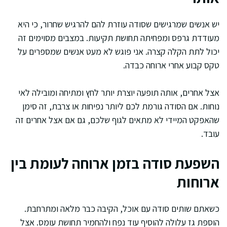
יש אנשים שמרגישים שסודה עוזרת להם להרגיש שחרור, כי היא
מעודדת גרפס ומפחיתה תחושת תקיעות. במצבים מסוימים זה
יכול לתת הקלה קצרה. אני פוגש לא מעט אנשים שמספרים על
טקס קבוע אחרי ארוחה כבדה.
אצל אחרים, אותה תופעה יוצרת יותר לחץ ומתיחה ומובילה לאי
נוחות. אם הסודה גורמת לכם ליותר נפיחות או צרבת, זה סימן
שהאפקט המיידי לא מתאים לגוף שלכם, גם אם אצל אחרים זה
עובד.
השפעת סודה בזמן ארוחה לעומת בין
ארוחות
כשאתם שותים סודה עם אוכל, הקיבה כבר מלאה ומתרחבת.
הוספת גז עלולה להוסיף עוד נפח ולהחמיר תחושת עומס. אצל