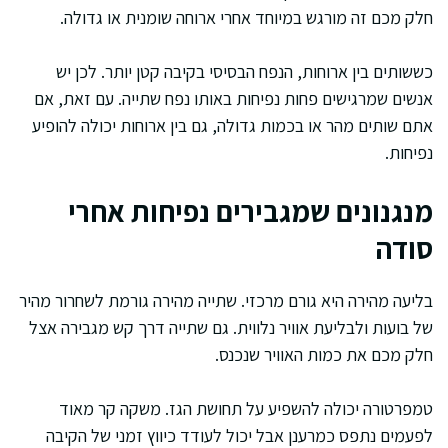
חלק מכם זה מורגש במיוחד אחרי ארוחה שומנית או גדולה.
כששותים בין ארוחות, הנפח הבסיסי בקיבה קטן יותר. לכן יש
אנשים שמרגישים פחות נפיחות באותו נפח שתייה. עם זאת, אם
אתם שותים מהר או בכמות גדולה, גם בין ארוחות יכולה להופיע
נפיחות.
מנגנונים שמגבירים נפיחות אחרי
סודה
בליעה מהירה היא גורם מרכזי. שתייה מהירה גורמת לשחרור מהיר
של בועות ולבליעת אוויר נלווית. גם שתייה דרך קש מגבירה אצל
חלק מכם את כמות האוויר שנכנס.
טמפרטורה יכולה להשפיע על תחושת הגז. משקה קר מאוד
לפעמים נתפס כמרענן אבל יכול לעודד כיווץ זמני של הקיבה