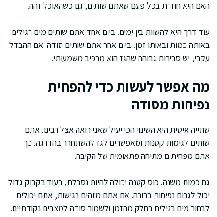
האם היא חוזרת בכל פעם שאתם שותים, גם כשהאוכל זהה.
עוד דרך היא להשוות בין ימים. ביום אחד אתם שותים מים רגילים
באותה כמות ובאותו זמן. ביום אחר אתם שותים סודה. אם ההבדל
עקבי, יש סבירות גבוהה שהגז הוא מרכיב משמעותי.
מה אפשר לעשות כדי להפחית
נפיחות מסודה
שתייה איטית היא השינוי הכי יעיל שאני רואה אצל רבים. אתם
שותים לגימות קטנות ומאפשרים לגז להשתחרר בהדרגה. כך
אתם מפחיתים מתיחה פתאומית של הקיבה.
גם כמות משנה. כוס קטנה יכולה להיות נסבלת, בעוד בקבוק גדול
יכול לגרום נפיחות ברורה. אם אתם מזהים רגישות, אתם יכולים
לבחור מים רגילים בחלק מהזמן ולשמור סודה למצבים נקודתיים.