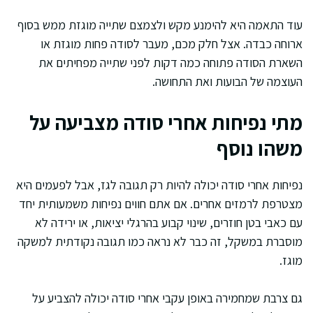
עוד התאמה היא להימנע מקש ולצמצם שתייה מוגזת ממש בסוף
ארוחה כבדה. אצל חלק מכם, מעבר לסודה פחות מוגזת או
השארת הסודה פתוחה כמה דקות לפני שתייה מפחיתים את
העוצמה של הבועות ואת התחושה.
מתי נפיחות אחרי סודה מצביעה על
משהו נוסף
נפיחות אחרי סודה יכולה להיות רק תגובה לגז, אבל לפעמים היא
מצטרפת לרמזים אחרים. אם אתם חווים נפיחות משמעותית יחד
עם כאבי בטן חוזרים, שינוי קבוע בהרגלי יציאות, או ירידה לא
מוסברת במשקל, זה כבר לא נראה כמו תגובה נקודתית למשקה
מוגז.
גם צרבת שמחמירה באופן עקבי אחרי סודה יכולה להצביע על