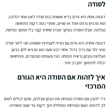
לסודה
דוגמה אחת היא אדם בריא ששותה כוס סודה לאט אחרי הליכה.
הוא מרגיש גרפס אחד או שניים, ואחרי כמה דקות התחושה
נעלמת. אצלו הסודה בעיקר יוצרת שחרור קצר בלי המשך נפיחות.
דוגמה אחרת היא אדם עם נטייה לעצירות ששותה חצי ליטר סודה
מהר יחד עם כריך גדול. אחרי רבע שעה הוא מרגיש לחץ בבטן
העליונה והבטן נראית תפוחה. הגז והעומס מצטברים, והתחושה
יכולה להימשך זמן רב יותר.
איך לזהות אם הסודה היא הגורם
המרכזי
כדי להבין אם הסודה מנפחת את הבטן אצלכם, אתם יכולים לשים
לב לדפוס. האם הנפיחות מתחילה תוך דקות עד שעה משתייה.