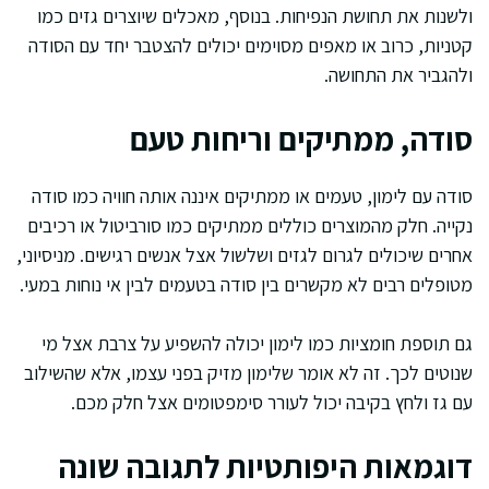
ולשנות את תחושת הנפיחות. בנוסף, מאכלים שיוצרים גזים כמו
קטניות, כרוב או מאפים מסוימים יכולים להצטבר יחד עם הסודה
ולהגביר את התחושה.
סודה, ממתיקים וריחות טעם
סודה עם לימון, טעמים או ממתיקים איננה אותה חוויה כמו סודה
נקייה. חלק מהמוצרים כוללים ממתיקים כמו סורביטול או רכיבים
אחרים שיכולים לגרום לגזים ושלשול אצל אנשים רגישים. מניסיוני,
מטופלים רבים לא מקשרים בין סודה בטעמים לבין אי נוחות במעי.
גם תוספת חומציות כמו לימון יכולה להשפיע על צרבת אצל מי
שנוטים לכך. זה לא אומר שלימון מזיק בפני עצמו, אלא שהשילוב
עם גז ולחץ בקיבה יכול לעורר סימפטומים אצל חלק מכם.
דוגמאות היפותטיות לתגובה שונה