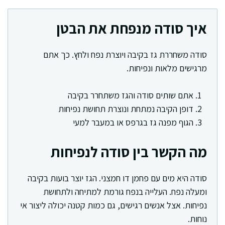
איך סודה מנפחת את הבטן
סודה משחררת גז בקיבה ויוצרת נפח ולחץ. כך אתם
מרגישים מלאות ונפיחות.
אתם שותים סודה והגז משתחרר בקיבה
דופן הקיבה נמתחת ונוצרת תחושת נפיחות
הגוף מפנה גז בגרפס או במעבר למעי
מה הקשר בין סודה לנפיחות
סודה היא מים עם פחמן דו חמצני. הגז יוצר בועות בקיבה
ומעלה נפח. העלייה בנפח גורמת למתיחה ולתחושת
נפיחות. אצל אנשים רגישים, גם כמות קטנה יכולה ליצור אי
נוחות.