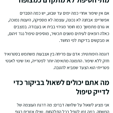
אם אין שיפור אחרי כמה ימים עד שבוע, יש כמה הסברים
אפשריים: אבחנה לא נכונה, עוצמה לא מספיקה, היענות נמוכה,
או גורם מתמשך כמו חומר מגירוי בבית או בעבודה. במצבים
כאלה רופאים לעיתים משנים תכשיר, מוסיפים טיפול נגד זיהום,
או מבקשים בדיקות לפי החשד.
דוגמה היפותטית: אדם עם פריחה בין אצבעות משתמש בסטרואיד
חזק ללא שיפור. התמונה מתאימה יותר לפטרייה, ואז שינוי לאנטי
פטרייתי הוא הצעד שמביא להטבה.
מה אתם יכולים לשאול בביקור כדי
לדייק טיפול
אני מציע לשאול על שלושה דברים: מה דרגת העוצמה של
המשחה, כמה זמן לטפל בכל התלקחות, ואילו אזורים בגוף