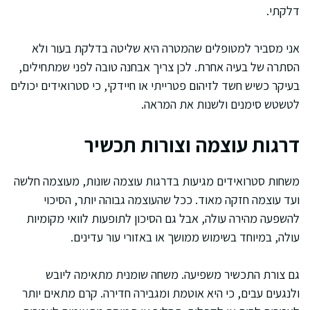
דלקתי.
אני מסביר למטופלים שהמטרה היא שליטה בדלקת בעור ולא
הסתרה של בעיה אחרת. לכן צריך אבחנה טובה לפני שמתחילים,
בעיקר כשיש חשד לזיהום פטרייתי או חיידקי, כי סטרואידים יכולים
לטשטש סימנים ולשנות את המראה.
דרגות עוצמה וצורות תכשיר
משחות סטרואידים מגיעות בדרגות עוצמה שונות, מעוצמה חלשה
ועד עוצמה חזקה מאוד. ככל שהעוצמה גבוהה יותר, הסיכוי
להשפעה מהירה עולה, אבל גם הסיכון לתופעות לוואי מקומיות
עולה, במיוחד בשימוש ממושך או באזורי עור עדינים.
גם צורת התכשיר משפיעה. משחה שומנית מתאימה ליובש
ולנגעים עבים, כי היא אוטמת ומגבירה חדירה. קרם מתאים יותר