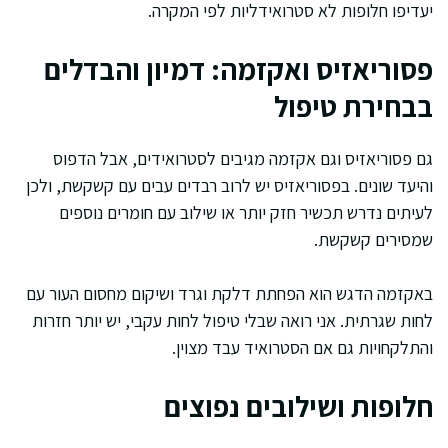
יעדיפו חלופות לא סטרואידליות לפי המקרה.
פסוריאזיס ואקזמה: דמיון והבדלים
בבחירת טיפול
גם פסוריאזיס וגם אקזמה מגיבים לסטרואידים, אבל הדפוס
והיעד שונים. בפסוריאזיס יש לרוב רבדים עבים עם קשקשת, ולכן
לעיתים נדרש תכשיר חזק יותר או שילוב עם חומרים נוספים
שמסירים קשקשת.
באקזמה הדגש הוא הפחתת דלקת וגרד ושיקום מחסום העור עם
לחות שגרתית. אני רואה שבלי טיפול לחות עקבי, יש יותר חזרות
והתלקחויות גם אם הסטרואיד עבד מצוין.
חלופות ושילובים נפוצים