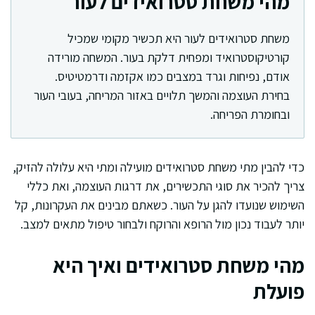
מהי משחת סטרואידים לעור
משחת סטרואידים לעור היא תכשיר מקומי שמכיל
קורטיקוסטרואיד ומפחית דלקת בעור. המשחה מורידה
אודם, נפיחות וגרד במצבים כמו אקזמה ודרמטיטיס.
בחירת העוצמה והמשך תלויים באזור המריחה, בעובי העור
ובחומרת הפריחה.
כדי להבין מתי משחת סטרואידים מועילה ומתי היא עלולה להזיק,
צריך להכיר את סוגי התכשירים, את דרגות העוצמה, ואת כללי
השימוש שנועדו להגן על העור. כשאתם מבינים את העקרונות, קל
יותר לעבוד נכון מול הרופא והרוקח ולבחור טיפול מתאים למצב.
מהי משחת סטרואידים ואיך היא
פועלת