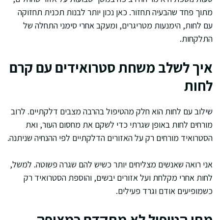
מתוך פחד שהבעיה תחזור. כאן נכון יותר לבנות תכנית תחזוקה
עם לחות, הימנעות מטריגרים, ומעקב אחרי סימני התחלה של
התלקחות.
איך לשלב משחת סטרואידים עם קרם
לחות
שילוב עם לחות הוא חלק מהטיפול בהרבה מצבים דלקתיים. לרוב
מורחים לחות באופן שגרתי כדי לשקם את מחסום העור, ואת
הסטרואיד מורחים רק על האזורים הדלקתיים לפי ההנחיה שניתנה.
אני רואה שאנשים מצליחים יותר כשיש להם שגרה פשוטה. למשל,
לחות אחרי מקלחת ועל אזורים יבשים, והוספת הסטרואיד רק
כשמופיעים אודם וגרד פעילים.
מתי הטיפול לא מתקדם כמצופה