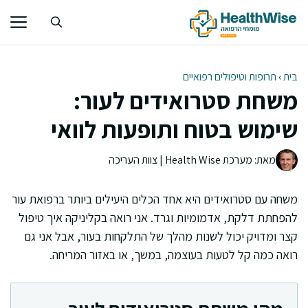
דלג
תוכן
בית
›
תרופות וטיפולים רפואיים
משחת סטרואידים לעור:
שימוש בטוח ותופעות לוואי
מאת: מערכת Health Wise | צוות העריכה
משחה עם סטרואידים היא אחד הכלים היעילים ביותר ברפואת עור
להפחתת דלקת, אדמומיות וגרד. אני רואה בקליניקה איך טיפול
קצר ומדויק יכול לשנות מהלך של התלקחות בעור, אבל אני גם
רואה כמה קל לטעות בעוצמה, במשך, או באזור המריחה.