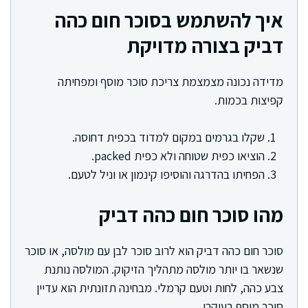
איך להשתמש בסוכר חום כהה
דביק בצורה מדויקת
מדידה נכונה מצמצמת צריכת סוכר מוסף ומפחיתה
קפיצות בכמות.
שקלו בגרמים במקום למדוד בכפית דחוסה.
הוציאו כפית שטוחה ולא כפית packed.
הפחיתו בהדרגה והוסיפו קינמון או וניל לטעם.
מהו סוכר חום כהה דביק
סוכר חום כהה דביק הוא לרוב סוכר לבן עם מולסה, או סוכר
שנשאר בו יותר מולסה מתהליך הזיקוק. המולסה נותנת
צבע כהה, לחות וטעם קרמלי. מבחינה תזונתית הוא עדיין
סוכר מוסף בעיקרו.