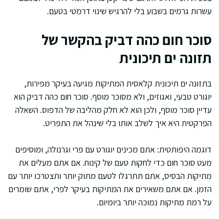
עשרות גרמים בשבוע בלי להרגיש שינוי דרמטי בטעם.
סוכר חום כהה דביק בהקשר של
תזונה ים תיכונית
בתזונה ים תיכונית קלאסית המתיקות מגיעה בעיקר מפירות,
יוגורט טבעי, ואגוזים, ולא מסוכר מוסף. סוכר חום כהה דביק הוא
עדיין סוכר מוסף, ולכן הוא לא חלק מהליבה של הדפוס. השאלה
הפרקטית היא איך לשלב אותו בלי שינהל את התפריט.
דוגמה היפותטית: אתם מכינים יוגורט עם פרי וגרנולה, ומוסיפים
מעט סוכר חום כדי לחקות טעם של קינוח. אם אתם מעלים את
מתיקות הבסיס, אתם תתרגלו לטעם מתוק יותר ותצטרכו יותר עם
הזמן. אם אתם משאירים את המתיקות בעיקר לפרי, אתם שומרים
על רמת מתיקות נמוכה יותר ביומיום.