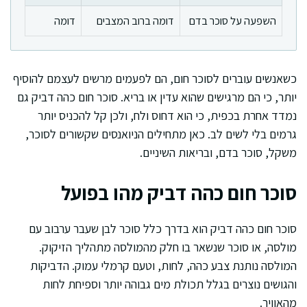
השפעה על סוכר בדם
דומה ברוב המצבים
דומה
כשאנשים עוברים לסוכר חום, הם לפעמים מרשים לעצמם להוסיף
יותר, כי הם מרגישים שהוא עדין או בריא. סוכר חום כהה דביק גם
נמדד אחרת בכפית, כי הוא דחוס ולח, ולכן קל להכניס יותר
גרמים בלי לשים לב. כאן מתחילים הניואנסים שקשורים לסוכר,
משקל, סוכר בדם, ובריאות השיניים.
סוכר חום כהה דביק מהו בפועל
סוכר חום כהה דביק הוא בדרך כלל סוכר לבן שעבר ערבוב עם
מולסה, או סוכר שנשאר בו חלק מהמולסה מתהליך הזיקוק.
המולסה נותנת צבע כהה, לחות, וטעם קרמלי עמוק. הדביקות
והגושים נוצרים בגלל תכולת מים גבוהה יותר וספיחת לחות
מהאוויר.