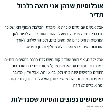
אוכלוסיות שבהן אני רואה בלבול
תדיר
אצל אנשים עם טרום סוכרת או סוכרת, הבלבול הנפוץ הוא שסוכר
חום הוא בחירה עדיפה. בפועל, ההתייחסות צריכה להיות לסך
הפחמימות והסוכרים המוספים ביום, ולפיזור שלהם לאורך
הארוחות. שינוי צבע הסוכר לא מחליף תכנון תפריט.
אצל ילדים, אני רואה שהדביקות משתלבת הרבה בחטיפים ביתיים
כמו כדורי תמרים עם שיבולת שועל שמוסיפים להם סוכר חום.
ההורים מרגישים שזה ביתי ולכן בריא יותר, אבל עדיין מדובר
במתיקות מרוכזת. הדגש שאני נותן הוא על תדירות, גודל מנה,
ומה אוכלים לצד זה.
שימושים נפוצים והטיות שמגדילות