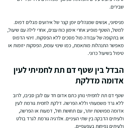
שבירים.
מניסיוני, אנשים שמנהלים יומן קצר של אירועים מגלים דפוס.
למשל, השטף מופיע אחרי אימון כוח עצים, אחרי לילה עם שיעול,
או בתקופה של עבודה מול מסכים ללא הפסקות. זיהוי הדפוס
מאפשר התנהלות מותאמת, כמו שינוי עומס, הפסקות יזומות או
טיפול בשיעול כרוני.
הבדל בין שטף דם תת לחמיתי לעין
אדומה מדלקת
שטף דם תת לחמיתי נותן כתם אדום חד עם לובן סביבו, לרוב
ללא גרד משמעותי וללא הפרשה. דלקת לחמית גורמת לעין
אדומה מפושטת יותר, עם תחושת חול, דמעות או הפרשה,
ולעיתים הדבקה בין שתי העיניים. אלרגיה גורמת לגרד בולט
ולעיתים נפיחות בעפעפיים.