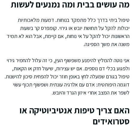
מה עושים בבית ומה נמנעים לעשות
טיפול ביתי בדרך כלל מתמקד בנוחות. דמעות מלאכותיות
יכולות להקל על תחושת יובש או גירוי. קומפרס קר בשעות
הראשונות יכול להקל על אי נוחות, אם קיימת, אבל הוא לא תמיד
משנה את משך הספיגה.
אני נוטה להמליץ להימנע משפשוף העין, כי זה עלול להחמיר גירוי
ולפגוע בכלי דם נוספים. אם יש עצירות, שיעול חזק או הקאות,
טיפול בגורם שמעלה לחץ באופן חוזר יכול להפחית סיכון להישנות.
דוגמה היפותטית: אדם עם אלרגיה עונתית ושפשוף תכוף עשוי
לשפר את המצב אחרי איזון הגרד והיובש.
האם צריך טיפות אנטיביוטיקה או
סטרואידים