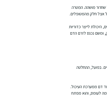
 שחרור מושהה. המטרה
ל אצל חלק מהמטופלים.
, היכולת לייצר כדוריות
, ומשם נכנס לזרם הדם
ים. בפועל, ההחלטה
בוד דם ממערכת העיכול.
ימה לעומס, והוא מפתח