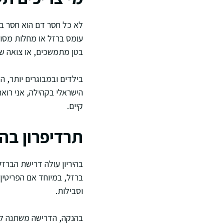
לא כל חסר דם הוא חסר בר
עומס ברזל או מחלות מסוימ
בטן מתמשכים, או צואה שח
בילדים ובמבוגרים יותר, ה
הישראלי בקהילה, אני רוא
קיים.
תרדיפרון בהי
בהיריון עולה דרישת הברז
ברזל, במיוחד אם הפריטין 
וסבילות.
בהנקה, הדרישה משתנה לפי