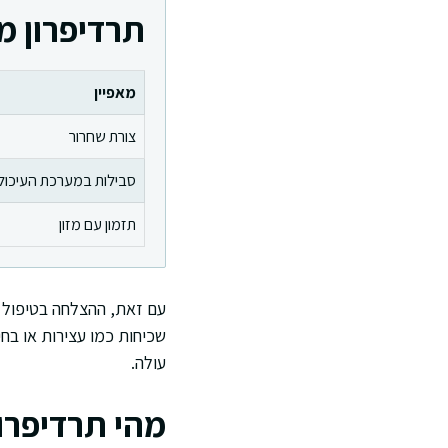
תרדיפרון מ
מאפיין
צורת שחרור
סבילות במערכת העיכול
תזמון עם מזון
עם זאת, ההצלחה בטיפול לא
שכיחות כמו עצירות או בח
עולה.
מהי תרדיפרון