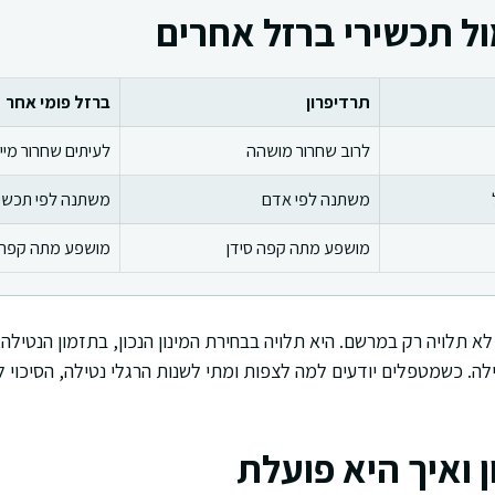
ול תכשירי ברזל אחרים
תרדיפרון
ברזל פומי אחר
לרוב שחרור מושהה
לעיתים שחרור מייד
משתנה לפי אדם
משתנה לפי תכשיר 
מושפע מתה קפה סידן
מושפע מתה קפה 
 תלויה רק במרשם. היא תלויה בבחירת המינון הנכון, בתזמון הנטילה,
ילה. כשמטפלים יודעים למה לצפות ומתי לשנות הרגלי נטילה, הסיכוי
 ואיך היא פועלת