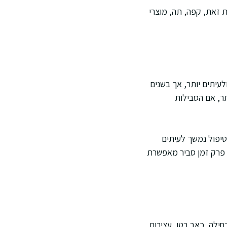
ומת זאת, קפה, תה, מוצרי
ולעיתים יותר, אך בשנים
ר, אם הסבילות
 טיפול נמשך לעיתים
 פרק זמן סביר מאפשרת
ילה, כאב בטן, עצירות,