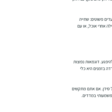
דים פשוטים: שתייה
לה אחרי אוכל, או עם
היפגע. דוגמאות נפוצות
דה בזמנים היא כלי
ל סידן. אם אתם מתקשים
 משמעותי במדדים.