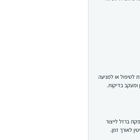
ת לטיפול או למניעה
 ומעקב בדיקות.
קת ברזל לייצור
ין לאורך זמן.