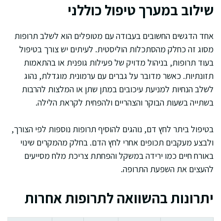
שילוב במערך טיפול כוללני
אחד הדגשים החשובים בעבודה עם מטופלים הוא לשלב תרופות
מסוג זה כחלק מהסתכלות הוליסטית. לעיתים יש צורך בטיפול
בעוד תרופות, בניהול מדויק של פעילות גופנית או בהתאמות
תזונתיות. כאשר מדובר על גברים עם ערמונית מוגדלת, נהוג
לשלב הנחיות למניעת עיכובים במתן שתן או המלצות להרבות
בשתייה בשעות הבוקר והצהריים ולהפחית לקראת הלילה.
בטיפול ביתר לחץ דם, נוהגים להוסיף תרופות נוספות לפי הצורך,
ולבצע מעקבים תכופים אחרי לחץ הדם. בחלק מהמקרים שינוי
באורח חיים כמו ירידה במשקל והפחתת צריכת מלח מסייעים
להעצים את השפעת התרופה.
יתרונות בהשוואה לתרופות אחרות