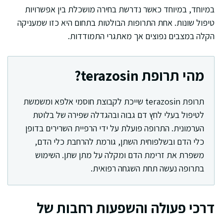
במיוחד, במיוחד כאשר נדרשת בחירה מושכלת בין אפשרויות
טיפול שונות. אחת התרופות הבולטות בתחום היא כזו שמעניקה
הקלה במצבים נפוצים אך מאתגרי התמודדות.
מהי תרופת terazosin?
תרופת terazosin שייכת לקבוצת חוסמי אלפא ומשמשת
לטיפול בעלי לחץ דם גבוה ובהגדלה שפירה של בלוטת
הערמונית. התרופה פועלת על ידי הרפיית השרירים בדופן
כלי הדם ובשלפוחית השתן, גורמת להרחבת כלי הדם,
משפרת את זרימת הדם ומקלה על מתן שתן. השימוש
בתרופה נעשה תחת השגחה רפואית.
דרכי פעולה והשפעות רחבות של