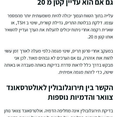
גם אם הוא עדיין קטן מ 20
עלייה בתוך הטווח הנמוך יכולה להיות משמעותית יותר מהמספר
עצמו. דלקת בבלוטת התריס, גדילת קשרית, שינוי ב TSH, או
שארית רקמה אחרי ניתוח יכולים להעלות את הערך ועדיין להשאיר
אותו קטן מ 20.
במעקב אחרי סרטן תריס, שינוי מגמה כלפי מעלה לאורך זמן עשוי
להוות אות אזהרה, גם אם הערכים לא גבוהים מאוד. לכן אני
מבקש בדרך כלל לראות סדרת בדיקות באותה מעבדה או באותה
שיטה, כדי לזהות מגמה אמיתית.
הקשר בין תירוגלובולין לאולטרסאונד
צוואר והדמיות נוספות
בדיקת תירוגלובולין אינה מחליפה הדמיה. אולטרסאונד צוואר נותן