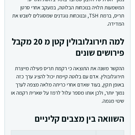
המשמעות תלויה בנוכחות הבלוטה, במעקב אחרי סרטן
תריס, ברמת TSH, ובנוכחות נוגדנים שמסוגלים לשבש את
המדידה.
למה תירוגלובולין קטן מ 20 מקבל
פירושים שונים
ההקשר משנה את התוצאה כי רקמת תריס פעילה מייצרת
תירוגלובולין. אדם עם בלוטה קיימת יכול להציג ערך כזה
באופן תקין, בעוד שאדם אחרי כריתה מלאה מצפה לערך
נמוך יותר, ולכן אותו מספר עלול לרמז על שארית רקמה או
שינוי מגמה.
השוואה בין מצבים קליניים