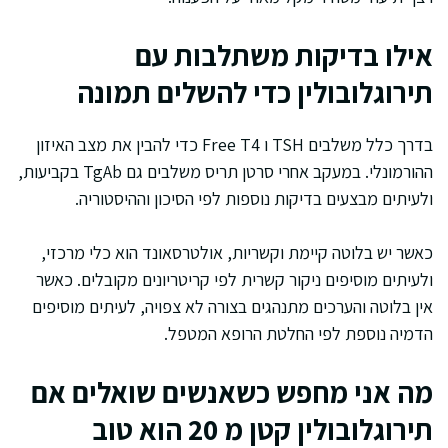
אילו בדיקות משתלבות עם
תירוגלובולין כדי להשלים תמונה
בדרך כלל משלבים TSH ו Free T4 כדי להבין את מצב האיזון
ההורמונלי. במעקב אחרי סרטן תריס משלבים גם TgAb בקביעות,
ולעיתים מבצעים בדיקות נוספות לפי הסיכון וההיסטוריה.
כאשר יש בלוטה קיימת וקשריות, אולטרסאונד הוא כלי מרכזי,
ולעיתים מוסיפים ניקור קשרית לפי קריטריונים מקובלים. כאשר
אין בלוטה והערכים מתנהגים בצורה לא צפויה, לעיתים מוסיפים
הדמיה נוספת לפי החלטת הרופא המטפל.
מה אני מחפש כשאנשים שואלים אם
תירוגלובולין קטן מ 20 הוא טוב