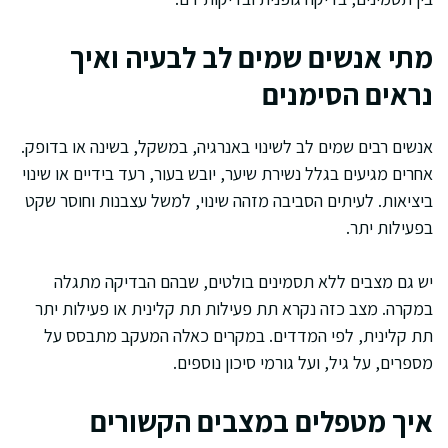
מתי אנשים שמים לב לבעיה ואיך
נראים הסימנים
אנשים רבים שמים לב לשינוי באנרגיה, במשקל, בשינה או בדופק.
אחרים מגיעים בגלל נשירת שיער, יובש בעור, רעד בידיים או שינוי
ביציאות. לעיתים הסביבה מזהה שינוי, למשל עצבנות וחוסר שקט
בפעילות יתר.
יש גם מצבים ללא תסמינים בולטים, שבהם הבדיקה מתגלה
במקרה. מצב כזה נקרא תת פעילות תת קלינית או פעילות יתר
תת קלינית, לפי המדדים. במקרים כאלה המעקב מתבסס על
מספרים, על גיל, ועל גורמי סיכון נוספים.
איך מטפלים במצבים הקשורים