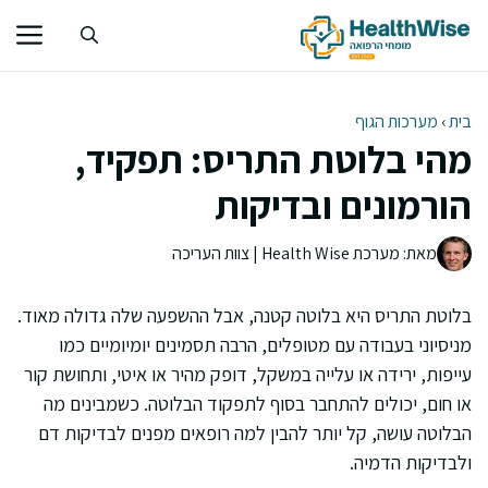
דלג
תוכן
בית
›
מערכות הגוף
מהי בלוטת התריס: תפקיד,
הורמונים ובדיקות
מאת: מערכת Health Wise | צוות העריכה
בלוטת התריס היא בלוטה קטנה, אבל ההשפעה שלה גדולה מאוד.
מניסיוני בעבודה עם מטופלים, הרבה תסמינים יומיומיים כמו
עייפות, ירידה או עלייה במשקל, דופק מהיר או איטי, ותחושת קור
או חום, יכולים להתחבר בסוף לתפקוד הבלוטה. כשמבינים מה
הבלוטה עושה, קל יותר להבין למה רופאים מפנים לבדיקות דם
ולבדיקות הדמיה.