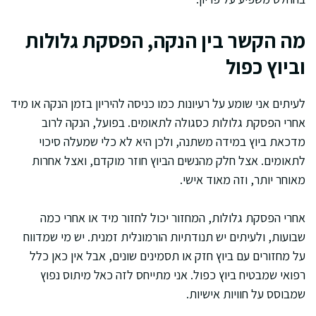
מה הקשר בין הנקה, הפסקת גלולות
וביוץ כפול
לעיתים אני שומע על רעיונות כמו כניסה להיריון בזמן הנקה או מיד
אחרי הפסקת גלולות כסגולה לתאומים. בפועל, הנקה לרוב
מדכאת ביוץ במידה משתנה, ולכן היא לא כלי שמעלה סיכוי
לתאומים. אצל חלק מהנשים הביוץ חוזר מוקדם, ואצל אחרות
מאוחר יותר, וזה מאוד אישי.
אחרי הפסקת גלולות, המחזור יכול לחזור מיד או אחרי כמה
שבועות, ולעיתים יש תנודתיות הורמונלית זמנית. יש מי שמדווח
על מחזורים עם ביוץ חזק או תסמינים שונים, אבל אין כאן כלל
רפואי שמבטיח ביוץ כפול. אני מתייחס לזה כאל מיתוס נפוץ
שמבוסס על חוויות אישיות.