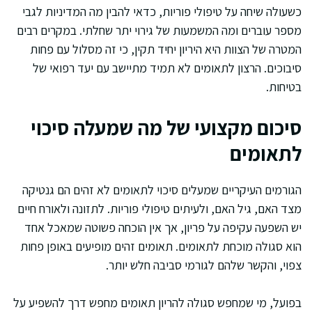
כשעולה שיחה על טיפולי פוריות, כדאי להבין מה המדיניות לגבי
מספר עוברים ומה המשמעות של גירוי יתר שחלתי. במקרים רבים
המטרה של הצוות היא היריון יחיד תקין, כי זה מסלול עם פחות
סיבוכים. הרצון לתאומים לא תמיד מתיישב עם יעד רפואי של
בטיחות.
סיכום מקצועי של מה שמעלה סיכוי
לתאומים
הגורמים העיקריים שמעלים סיכוי לתאומים לא זהים הם גנטיקה
מצד האם, גיל האם, ולעיתים טיפולי פוריות. לתזונה ולאורח חיים
יש השפעה עקיפה על פריון, אך אין הוכחה פשוטה שמאכל אחד
הוא סגולה מוכחת לתאומים. תאומים זהים מופיעים באופן פחות
צפוי, והקשר שלהם לגורמי סביבה חלש יותר.
בפועל, מי שמחפש סגולה להריון תאומים מחפש דרך להשפיע על