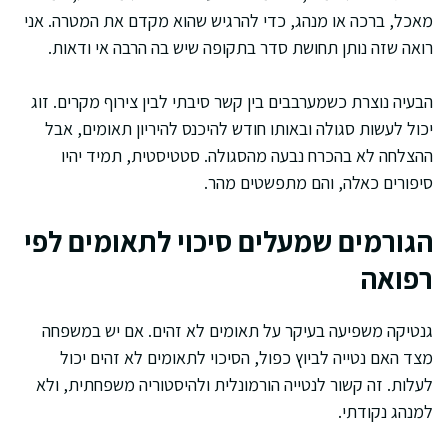
מאכל, ברכה או מנהג, כדי להרגיש שהוא מקדם את המטרה. אני
רואה שזה נותן תחושת סדר בתקופה שיש בה הרבה אי ודאות.
הבעיה נוצרת כשמערבבים בין קשר סיבתי לבין צירוף מקרים. זוג
יכול לעשות סגולה ובאותו חודש להיכנס להיריון תאומים, אבל
ההצלחה לא בהכרח נבעה מהסגולה. סטטיסטית, תמיד יהיו
סיפורים כאלה, והם מתפשטים מהר.
הגורמים שמעלים סיכוי לתאומים לפי
רפואה
גנטיקה משפיעה בעיקר על תאומים לא זהים. אם יש במשפחה
מצד האם נטייה לביוץ כפול, הסיכוי לתאומים לא זהים יכול
לעלות. זה קשור לנטייה הורמונלית ולהיסטוריה משפחתית, ולא
למנהג נקודתי.