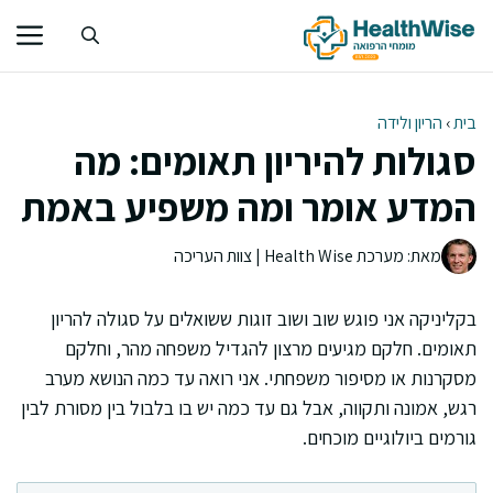
דלג
תוכן
בית
›
הריון ולידה
סגולות להיריון תאומים: מה
המדע אומר ומה משפיע באמת
מאת: מערכת Health Wise | צוות העריכה
בקליניקה אני פוגש שוב ושוב זוגות ששואלים על סגולה להריון
תאומים. חלקם מגיעים מרצון להגדיל משפחה מהר, וחלקם
מסקרנות או מסיפור משפחתי. אני רואה עד כמה הנושא מערב
רגש, אמונה ותקווה, אבל גם עד כמה יש בו בלבול בין מסורת לבין
גורמים ביולוגיים מוכחים.