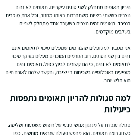
היריון תאומים מתחלק לשני סוגים עיקריים. תאומים לא זהים
נוצרים כששתי ביציות משתחררות באותו מחזור, וכל אחת מופרית
בנפרד. תאומים זהים נוצרים כשעובר אחד מתחלק לשניים
בשלבים מוקדמים.
אני מסביר למטופלים שהגורמים שמעלים סיכוי לתאומים אינם
זהים בין שני הסוגים. רוב הגורמים המוכרים מעלים בעיקר סיכוי
לתאומים לא זהים, כי הם קשורים לביוץ כפול. תאומים זהים
מופיעים באוכלוסייה בשכיחות די יציבה, והקשר שלהם לאורח חיים
הוא חלש יותר.
למה סגולות להריון תאומים נתפסות
כיעילות
סגולה עובדת על מנגנון אנושי טבעי של חיפוש משמעות ושליטה.
כשזוג רוצה תאומים, הוא מחפש פעולה שנראית מוחשית, כמו