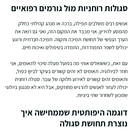
סגולות רוחניות מול גורמים רפואיים
אנשים רבים משלבים תפילה, ברכה או מנהג קהילתי כחלק
מהמסע להיריון. אני מכבד את המקום הזה, ואני גם רואה את
הערך הנפשי של תחושת תמיכה ותקווה. תמיכה חברתית ורוגע
יכולים לשפר התמודדות, התמדה בטיפולים ואיכות חיים.
עם זאת, כששואלים אותי מה בפועל מעלה סיכוי לתאומים, אני
חוזר לביולוגיה. תאומים לא זהים קשורים בעיקר לביוץ כפול,
ותאומים זהים קשורים לאירוע חלוקה של עובר. סגולה רוחנית
יכולה לעזור לאנשים להרגיש מחוזקים, אבל היא לא מנגנון ביולוגי
שמכוון לשחרור שתי ביציות.
דוגמה היפותטית שממחישה איך
נוצרת תחושת סגולה