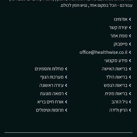
עבורכם - הכל במקום אחד, נגיש וזמין לכולם.
אודותינו
יצירת קשר
מפת אתר
פייסבוק
office@healthwise.co.il
מידע מקצועי
בריאות האישה
מחלות ותסמינים
בריאות הילד
מערכות הגוף
בריאות הנפש
עזרה ראשונה
בריאות מינית
רפואה מונעת
גיל הזהב
אורח חיים בריא
הריון ולידה
תרופות וטיפולים