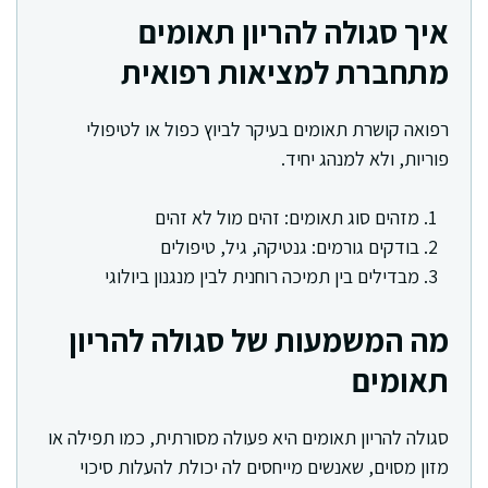
איך סגולה להריון תאומים
מתחברת למציאות רפואית
רפואה קושרת תאומים בעיקר לביוץ כפול או לטיפולי
פוריות, ולא למנהג יחיד.
מזהים סוג תאומים: זהים מול לא זהים
בודקים גורמים: גנטיקה, גיל, טיפולים
מבדילים בין תמיכה רוחנית לבין מנגנון ביולוגי
מה המשמעות של סגולה להריון
תאומים
סגולה להריון תאומים היא פעולה מסורתית, כמו תפילה או
מזון מסוים, שאנשים מייחסים לה יכולת להעלות סיכוי