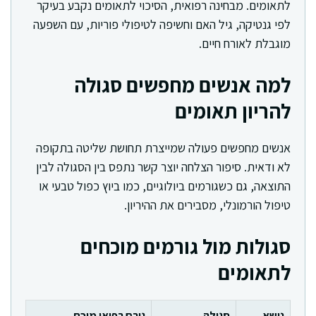
לתאומים. מבחינה רפואית, הסיכוי לתאומים נקבע בעיקר
לפי גנטיקה, גיל האם וחשיפה לטיפולי פוריות, עם השפעה
מוגבלת לאורח חיים.
למה אנשים מחפשים סגולה
להריון תאומים
אנשים מחפשים פעולה שמייצרת תחושת שליטה בתקופה
לא ודאית. סיפור הצלחה יוצר קשר נתפס בין הסגולה לבין
התוצאה, גם כשגורמים ביולוגיים, כמו ביוץ כפול טבעי או
טיפול הורמונלי, מסבירים את ההיריון.
סגולות מול גורמים מוכחים
לתאומים
נושא
סגולה
גורם רפואי מוכח