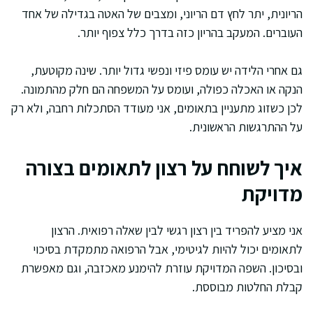
הריונית, יתר לחץ דם הריוני, ומצבים של האטה בגדילה של אחד
העוברים. המעקב בהריון כזה בדרך כלל צפוף יותר.
גם אחרי הלידה יש עומס פיזי ונפשי גדול יותר. שינה מקוטעת,
הנקה או האכלה כפולה, ועומס על המשפחה הם חלק מהתמונה.
לכן כשזוג מתעניין בתאומים, אני מעודד הסתכלות רחבה, ולא רק
על ההתרגשות הראשונית.
איך לשוחח על רצון לתאומים בצורה
מדויקת
אני מציע להפריד בין רצון רגשי לבין שאלה רפואית. הרצון
לתאומים יכול להיות לגיטימי, אבל הרפואה מתמקדת בסיכוי
ובסיכון. השפה המדויקת עוזרת להימנע מאכזבה, וגם מאפשרת
קבלת החלטות מבוססת.