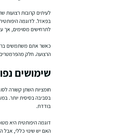
לתרחישים מסוימים, אך עדי
כאשר אתם משתמשים ברצו
הרצועה. חלק מהפרמטרים ר
שימושים נפו
חומציות השתן קשורה לסוגי
בודדת.
דוגמה היפותטית היא מטו
האם יש שינוי כללי, אבל 