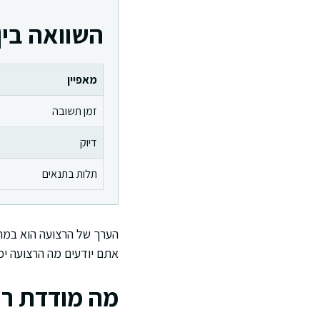
השוואה בין רצועת pH 
מאפיין
זמן תשובה
דיוק
תלות בתנאים
הערך של הרצועה הוא במהי
אתם יודעים מה הרצועה יכ
מה מודדת רצו