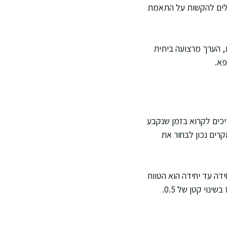
כולים להקשות על התאמת
, הערך מרצועה ביתית
פא.
כים לקרוא בזמן שנקבע
קרים נכון לבחור את
דה עד יחידה הוא הטווח
נוי קטן של 0.5.