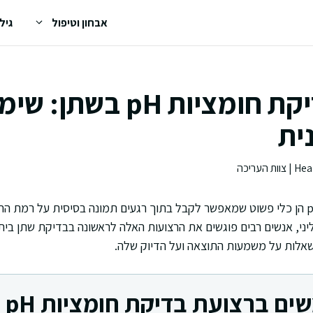
אבחון וטיפול
גיל
רצועות בדיקת חומציות pH בש
ית
רצועות בדיקת חומציות pH הן כלי פשוט שמאפשר לקבל בתוך רגעים תמונה בסיסית על רמ
קליני, אנשים רבים פוגשים את הרצועות האלה לראשונה בבדיקת שתן בית
שאלות על משמעות התוצאה ועל הדיוק שלה.
 ברצועת בדיקת חומציות pH לשתן