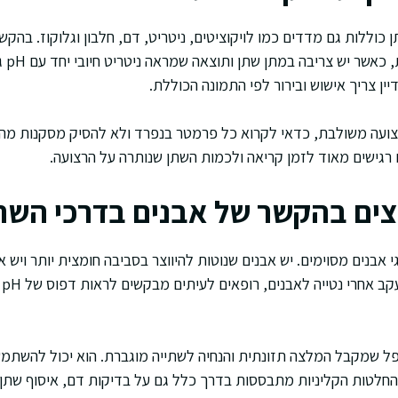
בפאזל
ין צריך אישוש ובירור לפי התמונה הכוללת.
עה משולבת, כדאי לקרוא כל פרמטר בנפרד ולא להסיק מסקנות מהי
גישים מאוד לזמן קריאה ולכמות השתן שנותרה על הרצועה.
צים בהקשר של אבנים בדרכי השת
 אבנים מסוימים. יש אבנים שנוטות להיווצר בסביבה חומצית יותר ויש א
בס
פל שמקבל המלצה תזונתית והנחיה לשתייה מוגברת. הוא יכול להשתמש
ההחלטות הקליניות מתבססות בדרך כלל גם על בדיקות דם, איסוף שתן 