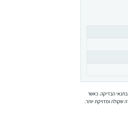
 בתנאי הבדיקה. כאשר
 שקולה ומדויקת יותר.