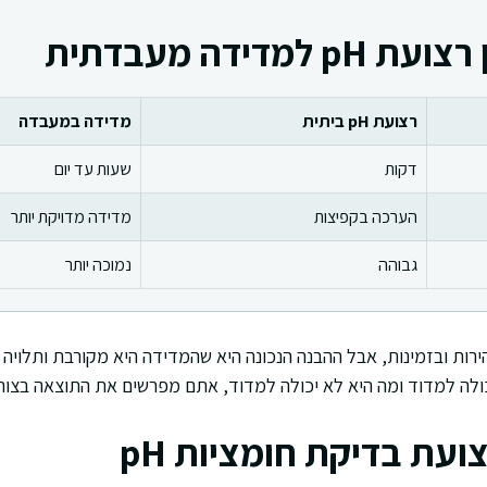
למדידה מעבדתית
רצועת pH ביתית
מדידה במעבדה
דקות
שעות עד יום
הערכה בקפיצות
מדידה מדויקת יותר
גבוהה
נמוכה יותר
רות ובזמינות, אבל ההבנה הנכונה היא שהמדידה היא מקורבת ותלויה
ולה למדוד ומה היא לא יכולה למדוד, אתם מפרשים את התוצאה בצורה
עת בדיקת חומציות pH