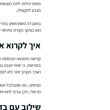
פתוח יכולות לתת תוצאות 
הצבע לסקאלה.
במעבדה משתמשים במדידות
הוא בעיקר נקודת פתיחה 
איך לקרוא א
קריאת התוצאה מבוססת על
בהוראות, כי שינוי הצבע נ
הערך הקרוב יותר ולא לנס
מניסיוני, מה שמבלבל הוא 
הריאלי, ולכן עדיף להתייחס
שילוב עם בד