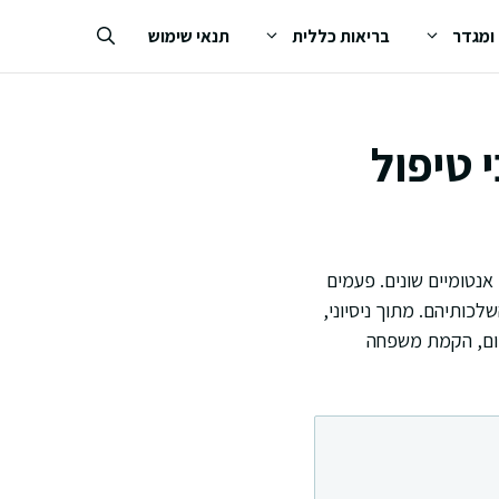
 ומגדר
בריאות כללית
תנאי שימוש
 טיפול
אנטומיים שונים. פעמים
כותיהם. מתוך ניסיוני,
יום, הקמת משפחה