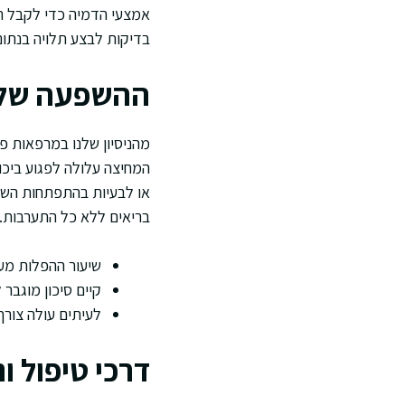
אמצעי הדמיה כדי לקבל תמ
בדיקות לבצע תלויה בנתוני
ההשפעה של מ
מהניסיון שלנו במרפאות פו
המחיצה עלולה לפגוע ביכו
או לבעיות בהתפתחות השליי
בריאים ללא כל התערבות.
שיעור ההפלות מע
קיים סיכון מוגבר
לעיתים עולה צור
דרכי טיפול ונ