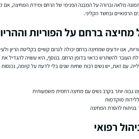
ונה מלאה וברורה על המבנה הפנימי של הרחם ומידת המחיצה, אם קי
ם הרפואיים ובחשד הקליני.
חיצה ברחם על הפוריות וההריון
ריות, אנו יודעים שמחיצה ברחם יכולה לגרום קשיים בקליטת הריון ולעי
לת העובר להשתרש כראוי בדופן הרחם. בנוסף, היא עשויה להגדיל את 
ה. עם זאת, יש נשים רבות שחיות שנים בלי לדעת על קיומה, נכנסות לה
ט גבוה יותר בקרב נשים עם מחיצה רחמית משמעותית
 ללידות מוקדמות
ך בניתוח להסרת המחיצה
יהול רפואי