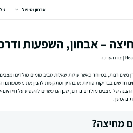
אבחון וטיפול
גיל
צה – אבחון, השפעות ודרכי
ן נשים רבות, במיוחד כאשר עולות שאלות סביב מומים מולדים ומצבים 
ם חדשים בבדיקות פוריות או בהריון ומתקשות להבין את משמעותם והשל
הבנה של מצבים מולדים ברחם, שכן הם עשויים להשפיע על חיי היום-
ות בהמשך.
ם מחיצה?