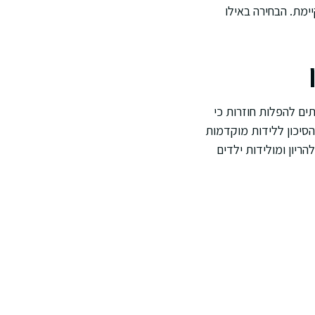
ימת. הבחירה באילו
תים להפלות חוזרות כי
הסיכון ללידות מוקדמות
ריון ומולידות ילדים