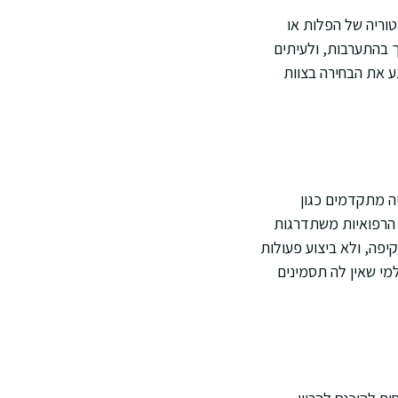
וריה של הפלות או
ך בהתערבות, ולעיתים
 את הבחירה בצוות
ה מתקדמים כגון
 הרפואיות משתדרגות
פה, ולא ביצוע פעולות
למי שאין לה תסמינים