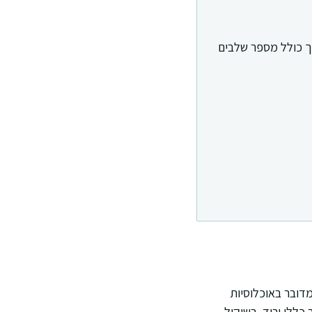
ך כולל מספר שלבים
דובר באוכלוסיות
כללי ירוד. בשיקול