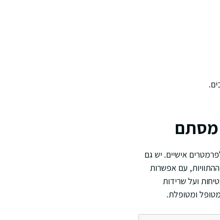
ים.
 מסתם
רמטרים אישיים. יש גם
ההתוויות, עם אפשרות
יחות ועל שרידות
מטופל ומטופלת.