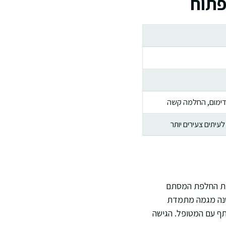
פתוח
 דימום, החלמה קשה
עיתים צעירים יותר
ע את החלפת המסתם
 ישנה מגמה מתמדת
תף עם המטופל. הגישה