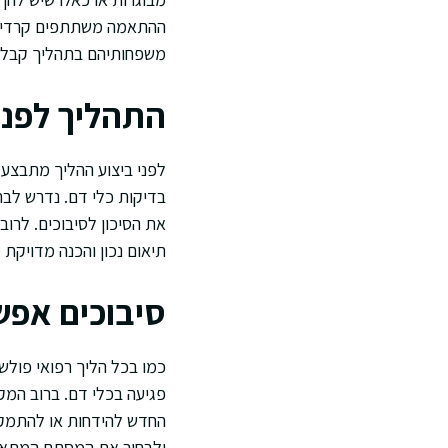
ההתאמה משתתפים קרדיולוג
משפחותיהם בתהליך קבלת 
התהליך לפני 
בדיקות כלי דם. נדרש לב
את הסיכון לסיבוכים. לרוב
תיאום נכון והכנה מדויקת
סיבוכים אפש
כמו בכל הליך רפואי פולש
פגיעה בכלי דם. ברוב המקר
החדש להידחות או להתמקם
ולבחור את המסתם המתאים