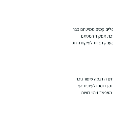
פלים קמים ממיטתם כבר
ערכת תפקוד המסתם
עניק הצוות לפיקוח הדוק
ים הודגמה שיפור ניכר
זמן דומה ולעיתים אף
מאפשר זיהוי בעיות