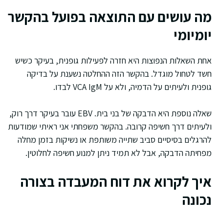
מה עושים עם התוצאה בפועל בהקשר
יומיומי
אחת השאלות הנפוצות היא חזרה לפעילות גופנית, בעיקר כשיש
חשד לטחול מוגדל. בהקשר הזה ההחלטה נשענת על בדיקה
גופנית ולעיתים על הדמיה, ולא על VCA IgM לבדו.
שאלה נוספת היא הדבקה של בני בית. EBV עובר בעיקר דרך רוק,
ולעיתים דרך חשיפה קרובה. בהקשר משפחתי אני ראיתי שמודעות
להרגלים בסיסיים סביב שתייה משותפת או נשיקות בזמן מחלה
מפחיתה הדבקה, אבל לא תמיד ניתן למנוע חשיפה לחלוטין.
איך לקרוא את דוח המעבדה בצורה
נכונה