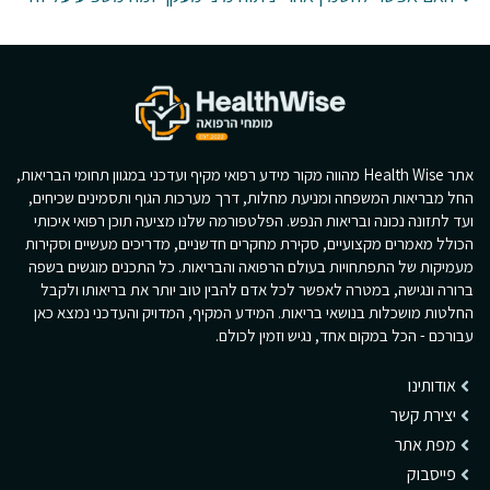
אתר Health Wise מהווה מקור מידע רפואי מקיף ועדכני במגוון תחומי הבריאות,
החל מבריאות המשפחה ומניעת מחלות, דרך מערכות הגוף ותסמינים שכיחים,
ועד לתזונה נכונה ובריאות הנפש. הפלטפורמה שלנו מציעה תוכן רפואי איכותי
הכולל מאמרים מקצועיים, סקירת מחקרים חדשניים, מדריכים מעשיים וסקירות
מעמיקות של התפתחויות בעולם הרפואה והבריאות. כל התכנים מוגשים בשפה
ברורה ונגישה, במטרה לאפשר לכל אדם להבין טוב יותר את בריאותו ולקבל
החלטות מושכלות בנושאי בריאות. המידע המקיף, המדויק והעדכני נמצא כאן
עבורכם - הכל במקום אחד, נגיש וזמין לכולם.
אודותינו
יצירת קשר
מפת אתר
פייסבוק