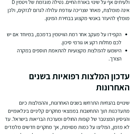
ולעיתים אף על שינוי באורח החיים. נטילה מוגזמת של ויטמין D
אינה מומלצת, מאחר שצריכה עודפת עלולה לגרום לנזקים, ולכן
מומלץ להיעזר באנשי מקצוע בבחירת המינון.
הקפידו על מעקב אחר רמת הוויטמין בדמכם, במיוחד אם יש
לכם מחלות רקע או גורמי סיכון.
הישמעו להמלצות מקצועיות להתאמת תוספים במקרה
הצורך.
עדכון המלצות רפואיות בשנים
האחרונות
שינויים בהנחיות התרחשו בשנים האחרונות, וההמלצות כיום
מתעדכנות תוך התחשבות בממצאי מחקרים קליניים בינלאומיים
והניסיון המצטבר של קופות החולים ומערכת הבריאות בישראל. עד
לא מזמן, המליצו על כמות מסוימת, אך מחקרים חדשים מלמדים