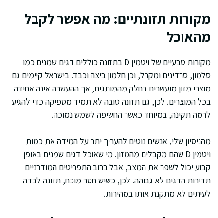
מקורות תזונתיים: מה אפשר לקבל
מהאוכל
מקורות טבעיים של ויטמין D בתזונה כוללים דגים שמנים כמו
סלמון, סרדינים ומקרל, וכן חלמון ביצה וכבד. בישראל קיימים גם
מוצרי מזון מועשרים בחלק מהמותגים, אך ההעשרה אינה אחידה
בכל המוצרים. לכן, גם תזונה טובה לא תמיד מספיקה כדי להגיע
לרמה תקינה, במיוחד כאשר החשיפה לשמש נמוכה.
מהניסיון שלי, אנשים נוטים להעריך יתר על המידה את כמות
ויטמין D שהם מקבלים מהמזון. מי שאוכל דגים שמנים באופן
קבוע יכול לשפר את המצב, אבל ברוב התפריטים המודרניים
תדירות הדגים לא גבוהה. לכן, כשיש חסר מוכח, תזונה לבדה
לעיתים לא מתקנת אותו במהירות.