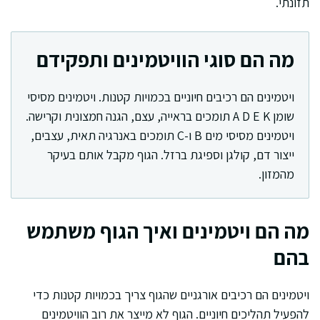
תזונתי.
מה הם סוגי הוויטמינים ותפקידם
ויטמינים הם רכיבים חיוניים בכמויות קטנות. ויטמינים מסיסי
שומן A D E K תומכים בראייה, עצם, הגנה חמצונית וקרישה.
ויטמינים מסיסי מים B ו-C תומכים באנרגיה תאית, עצבים,
ייצור דם, קולגן וספיגת ברזל. הגוף מקבל אותם בעיקר
מהמזון.
מה הם ויטמינים ואיך הגוף משתמש
בהם
ויטמינים הם רכיבים אורגניים שהגוף צריך בכמויות קטנות כדי
להפעיל תהליכים חיוניים. הגוף לא מייצר את רוב הוויטמינים