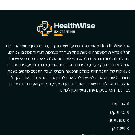
אתר Health Wise מהווה מקור מידע רפואי מקיף ועדכני במגוון תחומי הבריאות,
החל מבריאות המשפחה ומניעת מחלות, דרך מערכות הגוף ותסמינים שכיחים,
ועד לתזונה נכונה ובריאות הנפש. הפלטפורמה שלנו מציעה תוכן רפואי איכותי
הכולל מאמרים מקצועיים, סקירת מחקרים חדשניים, מדריכים מעשיים וסקירות
מעמיקות של התפתחויות בעולם הרפואה והבריאות. כל התכנים מוגשים בשפה
ברורה ונגישה, במטרה לאפשר לכל אדם להבין טוב יותר את בריאותו ולקבל
החלטות מושכלות בנושאי בריאות. המידע המקיף, המדויק והעדכני נמצא כאן
עבורכם - הכל במקום אחד, נגיש וזמין לכולם.
אודותינו
יצירת קשר
מפת אתר
פייסבוק