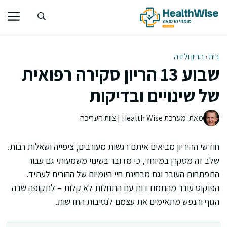
דלג
תוכן
בית
›
הריון ולידה
שבוע 13 הריון סקירה רפואית
של שינויים ובדיקות
מאת: מערכת Health Wise | צוות העריכה
חודשי ההיריון מביאים איתם רגשות מעורבים, ציפייה ושאלות רבות.
שלב זה מסקרן במיוחד, כי מדובר בשינוי משמעותי גם עבור
התפתחות העובר וגם מבחינת חיי היומיום של ההורים לעתיד.
הפוקוס עובר מהתמודדות עם התחלות לא קלות – לתקופה שבה
הגוף והנפש מתאימים את עצמם לנסיבות החדשות.