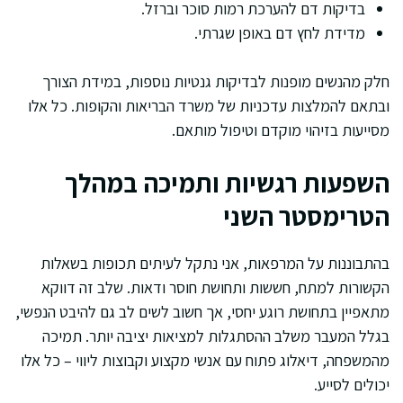
בדיקות דם להערכת רמות סוכר וברזל.
מדידת לחץ דם באופן שגרתי.
חלק מהנשים מופנות לבדיקות גנטיות נוספות, במידת הצורך
ובתאם להמלצות עדכניות של משרד הבריאות והקופות. כל אלו
מסייעות בזיהוי מוקדם וטיפול מותאם.
השפעות רגשיות ותמיכה במהלך
הטרימסטר השני
בהתבוננות על המרפאות, אני נתקל לעיתים תכופות בשאלות
הקשורות למתח, חששות ותחושת חוסר ודאות. שלב זה דווקא
מתאפיין בתחושת רוגע יחסי, אך חשוב לשים לב גם להיבט הנפשי,
בגלל המעבר משלב ההסתגלות למציאות יציבה יותר. תמיכה
מהמשפחה, דיאלוג פתוח עם אנשי מקצוע וקבוצות ליווי – כל אלו
יכולים לסייע.