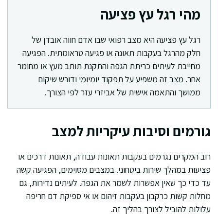
מהי רגל עץ פציעה
רגל עץ פציעה היא מצב רפואי שבו אדם חווה אובדן של
חלק מהרגל בעקבות תאונה או פגיעה טראומתית. הפגיעה
מחייבת לעיתים כריתת הגפה והתקנת תותב מעץ או מחומר
אחר. מצב זה משפיע על תפקוד יומיומי ודורש שיקום
ממושך והתאמה אישית של אביזרי עזר לפי הצורך.
גורמים וסיבות עיקריות למצב
רוב המקרים נגרמים בעקבות תאונות עבודה, תאונות דרכים או
פציעות במהלך שירות ביטחוני. במצבים מסוימים, הפגיעה קשה
עד כדי כך שאין אפשרות לשמר את הגפה. לעיתים נדירות, גם
מחלות קשות כרקבון בעקבות זיהום או אי ספיקת דם חריפה
עלולות להוביל לצורך בהליך זה.