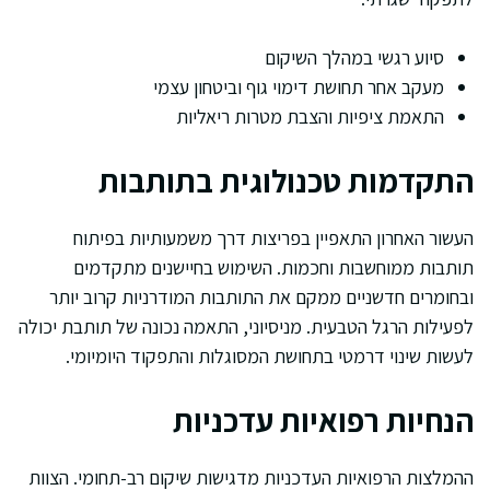
סיוע רגשי במהלך השיקום
מעקב אחר תחושת דימוי גוף וביטחון עצמי
התאמת ציפיות והצבת מטרות ריאליות
התקדמות טכנולוגית בתותבות
העשור האחרון התאפיין בפריצות דרך משמעותיות בפיתוח
תותבות ממוחשבות וחכמות. השימוש בחיישנים מתקדמים
ובחומרים חדשניים ממקם את התותבות המודרניות קרוב יותר
לפעילות הרגל הטבעית. מניסיוני, התאמה נכונה של תותבת יכולה
לעשות שינוי דרמטי בתחושת המסוגלות והתפקוד היומיומי.
הנחיות רפואיות עדכניות
ההמלצות הרפואיות העדכניות מדגישות שיקום רב-תחומי. הצוות