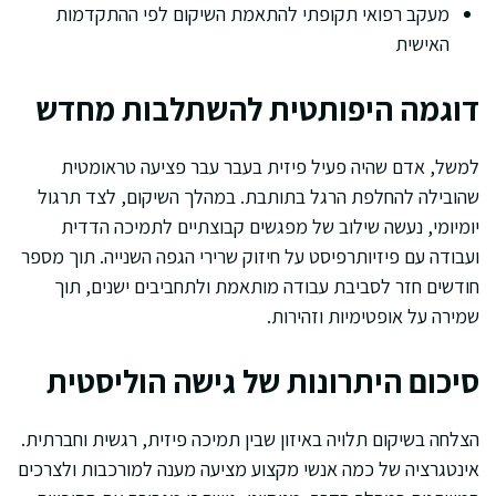
מעקב רפואי תקופתי להתאמת השיקום לפי ההתקדמות
האישית
דוגמה היפותטית להשתלבות מחדש
למשל, אדם שהיה פעיל פיזית בעבר עבר פציעה טראומטית
שהובילה להחלפת הרגל בתותבת. במהלך השיקום, לצד תרגול
יומיומי, נעשה שילוב של מפגשים קבוצתיים לתמיכה הדדית
ועבודה עם פיזיותרפיסט על חיזוק שרירי הגפה השנייה. תוך מספר
חודשים חזר לסביבת עבודה מותאמת ולתחביבים ישנים, תוך
שמירה על אופטימיות וזהירות.
סיכום היתרונות של גישה הוליסטית
הצלחה בשיקום תלויה באיזון שבין תמיכה פיזית, רגשית וחברתית.
אינטגרציה של כמה אנשי מקצוע מציעה מענה למורכבות ולצרכים