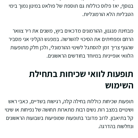
בנוסף, יאז פלוס כוללות גם תוספת של פולאט במינון נמוך בימי
הטבליות הלא הורמונליות.
מבחינת מנגנון, ההורמונים מדכאים ביוץ, משנים את ריר צוואר
הרחם ומפחיתים את הסיכוי להשרשה. במפגש הקליני אני מסביר
שהגוף צריך זמן להסתגל לשינוי ההורמונלי, ולכן חלק מתופעות
הלוואי אופייניות במיוחד בחודשים הראשונים.
תופעות לוואי שכיחות בתחילת
השימוש
תופעות שכיחות כוללות בחילה קלה, רגישות בשדיים, כאבי ראש
ושינויים במצב רוח. נשים רבות מתארות תחושה של נפיחות או שינוי
קל בתיאבון. לרוב מדובר בתופעות שמופיעות בשבועות הראשונים
ונחלשות בהדרגה.