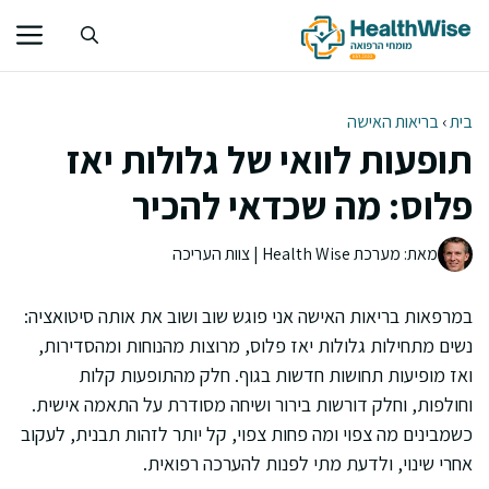
דלג
תוכן
בית
›
בריאות האישה
תופעות לוואי של גלולות יאז
פלוס: מה שכדאי להכיר
מאת: מערכת Health Wise | צוות העריכה
במרפאות בריאות האישה אני פוגש שוב ושוב את אותה סיטואציה:
נשים מתחילות גלולות יאז פלוס, מרוצות מהנוחות ומהסדירות,
ואז מופיעות תחושות חדשות בגוף. חלק מהתופעות קלות
וחולפות, וחלק דורשות בירור ושיחה מסודרת על התאמה אישית.
כשמבינים מה צפוי ומה פחות צפוי, קל יותר לזהות תבנית, לעקוב
אחרי שינוי, ולדעת מתי לפנות להערכה רפואית.