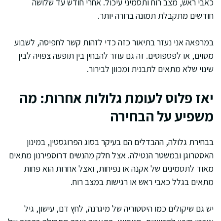
כאבי ראש, מצב רוח ותסמיני עיכול. אחרי חודש עד שלושה
חודשים מתקבלת תמונה ברורה יותר.
במרפאה אני נעזר בתיאור כזה כדי לזהות קשר לחפיסה, לשבוע
מסוים, או לפספוסים. זה גם עוזר להבחין בין תופעה צפויה לבין
שינוי שלא מתאים לתבנית ומכוון לבירור.
יאז פלוס לעומת גלולות אחרות: מה
משפיע על הבחירה
בבחירת גלולה, ההבדלים הם בעיקר בסוג הפרוגסטין, במינון
האסטרוגן ובמשטר הנטילה. אצל חלק מהנשים דרוספירנון מתאים
מאוד לתסמינים של אקנה או נפיחות, ואצל אחרות הוא פחות
מתאים בגלל כאבי ראש או רגישות במצב רוח.
יש גם שיקולים כמו היסטוריה של מיגרנה, לחץ דם, עישון, גיל