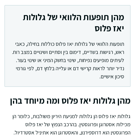
מהן תופעות הלוואי של גלולות
יאז פלוס
תופעות הלוואי של גלולות יאז פלוס כוללות בחילה, כאבי
ראש, רגישות בשדיים, דימום בין וסתיים ושינויים במצב רוח.
לעיתים מופיעים נפיחות, שינוי בחשק המיני או שינוי בעור.
נדיר יותר לראות קרישי דם או עלייה בלחץ דם, לפי גורמי
סיכון אישיים.
מהן גלולות יאז פלוס ומה מיוחד בהן
גלולות יאז פלוס הן גלולות למניעת היריון משולבות, כלומר הן
מכילות אסטרוגן ופרוגסטין. בהרכב הנפוץ של יאז פלוס
הפרוגסטין הוא דרוספירנון, והאסטרוגן הוא אתיניל אסטרדיול.