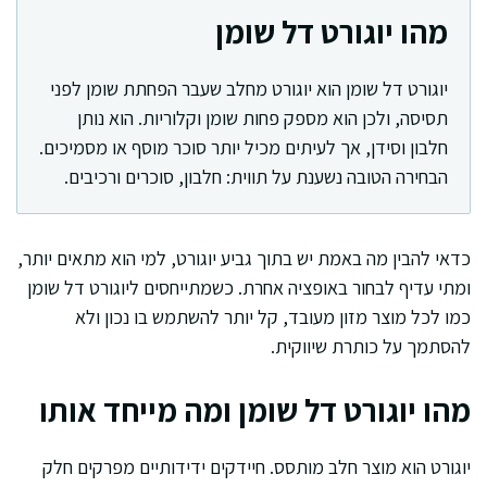
מהו יוגורט דל שומן
יוגורט דל שומן הוא יוגורט מחלב שעבר הפחתת שומן לפני
תסיסה, ולכן הוא מספק פחות שומן וקלוריות. הוא נותן
חלבון וסידן, אך לעיתים מכיל יותר סוכר מוסף או מסמיכים.
הבחירה הטובה נשענת על תווית: חלבון, סוכרים ורכיבים.
כדאי להבין מה באמת יש בתוך גביע יוגורט, למי הוא מתאים יותר,
ומתי עדיף לבחור באופציה אחרת. כשמתייחסים ליוגורט דל שומן
כמו לכל מוצר מזון מעובד, קל יותר להשתמש בו נכון ולא
להסתמך על כותרת שיווקית.
מהו יוגורט דל שומן ומה מייחד אותו
יוגורט הוא מוצר חלב מותסס. חיידקים ידידותיים מפרקים חלק