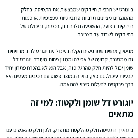
ביוגורט יש תרביות חיידקים שמבצעות את התסיסה. בחלק
מהמוצרים מציינים תרביות פרוביוטיות ספציפיות או כמות
חיידקים. בפועל, ההשפעה תלויה בזן, בכמות, וביכולת של
החיידקים לשרוד עד הצריכה.
מניסיון, אנשים שמרגישים הקלה בעיכול עם יוגורט לרוב מרוויחים
גם ממסגרת קבועה של אכילה וממזון פחות מעובד. יוגורט דל
שומן יכול להיות חלק מהרגל כזה, אבל הוא לא בהכרח פתרון יחיד
לבעיות עיכול. גם כאן, בחירה במוצר פשוט עם רכיבים מעטים היא
דרך פרקטית להעלות סיכוי להתאמה.
יוגורט דל שומן ולקטוז: למי זה
מתאים
בתהליך התסיסה חלק מהלקטוז מתפרק, ולכן חלק מהאנשים עם