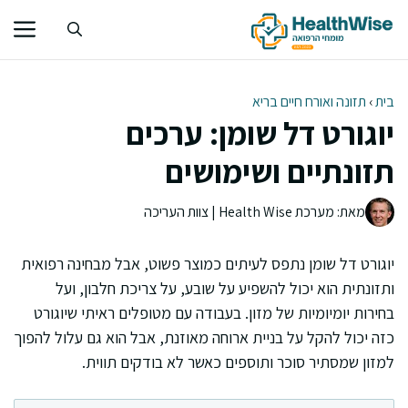
דלג
תוכן
בית
›
תזונה ואורח חיים בריא
יוגורט דל שומן: ערכים
תזונתיים ושימושים
מאת: מערכת Health Wise | צוות העריכה
יוגורט דל שומן נתפס לעיתים כמוצר פשוט, אבל מבחינה רפואית
ותזונתית הוא יכול להשפיע על שובע, על צריכת חלבון, ועל
בחירות יומיומיות של מזון. בעבודה עם מטופלים ראיתי שיוגורט
כזה יכול להקל על בניית ארוחה מאוזנת, אבל הוא גם עלול להפוך
למזון שמסתיר סוכר ותוספים כאשר לא בודקים תווית.