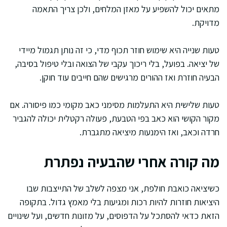
מתאים יכול להשפיע על מאזן המלחים, ולכן צריך התאמה
מדויקת.
טעות שנייה היא שימוש חוזר תכוף מדי, כי זה נותן תגמול מיידי
של יציאה. בפועל, בלי ריכוך עקבי של הצואה ובלי טיפול בסיבה,
הבעיה חוזרת ואז ההורים מרגישים שהם חייבים עוד חוקן.
טעות שלישית היא התעלמות מסימני כאב מקומי כמו פיסורה. אם
מקור הקושי הוא כאב בפי הטבעת, פעולה רקטלית יכולה להגביר
חרדה וכאב, ואז הימנעות מיציאה מתגברת.
מה קורה אחרי שהבעיה נפתרת
כשיציאה כואבת חולפת, אני מצפה לשלב של התייצבות שבו
היציאות חוזרות להיות רכות ומגיעות בלי מאמץ גדול. בתקופה
הזאת כדאי להסתכל על הדפוסים, על מזונות חדשים, ועל שינויים