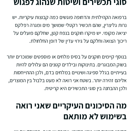
סוגי תכשירים ושיטות שנהוג לפגוש
ברפואה הקהילתית והדחופה פוגשים כמה קבוצות עיקריות. יש
נרות גליצרין, שהם תכשיר רקטלי שמושך מים ומגרה רפלקס
יציאה מקומי. יש מיקרו חוקנים בנפח קטן, שחלקם פועלים על
ריכוך הצואה וחלקם על גירוי עדין של דופן החלחולת.
בנוסף קיימים חוקנים על בסיס מלחים או פוספטים שמוכרים יותר
בשוק המבוגרים. בתינוקות ובילדים קטנים הם עלולים להיות
בעייתיים בגלל ספיגה ושינויים במלחים בדם, ולכן ההתייחסות
אליהם זהירה יותר. בשטח אני רואה לא מעט בלבול בין המוצרים,
ולכן ההבחנה בין סוגי התכשירים היא קריטית.
מה הסיכונים העיקריים שאני רואה
בשימוש לא מותאם