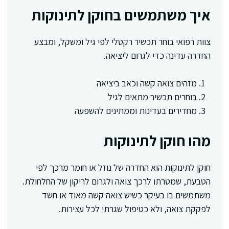
איך משתמשים בחוקן לתינוקות
צוות רפואי בוחר תכשיר רקטלי לפי גיל ומשקל, ומבצע
החדרה עדינה כדי לגרום ליציאה.
מזהים צואה קשה וכאב ביציאה
בוחרים תכשיר מתאים לגיל
מחדירים בעדינות וממתינים להשפעה
מהו חוקן לתינוקות
חוקן לתינוקות הוא החדרה של נוזל או חומר מרכך לפי
הטבעת, שמטרתו לרכך צואה ולגרום לריקון של החלחולת.
משתמשים בו בעיקר כשיש צואה קשה מאוד או חשד
לפקקת צואה, ולא כטיפול שגרתי לכל עצירות.