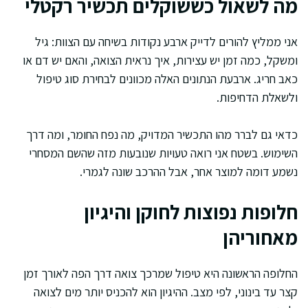
מה לשאול כששוקלים תכשיר רקטלי
אני ממליץ להורים לדייק ארבע נקודות בשיחה עם הצוות: גיל
ומשקל, כמה זמן יש עצירות, איך נראית הצואה, והאם יש דם או
כאב חריג. ארבעת הנתונים האלה מכוונים לבחירת סוג טיפול
ולשאלת הדחיפות.
כדאי גם לברר מהו התכשיר המדויק, מה נפח החומר, ומה דרך
השימוש. בשטח אני רואה טעויות שנובעות מזה שהשם המסחרי
נשמע דומה למוצר אחר, אבל ההרכב שונה לגמרי.
חלופות נפוצות לחוקן והיגיון
מאחוריהן
החלופה הראשונה היא טיפול שמרכך צואה דרך הפה לאורך זמן
קצר עד בינוני, לפי מצב. ההיגיון הוא להכניס יותר מים לצואה