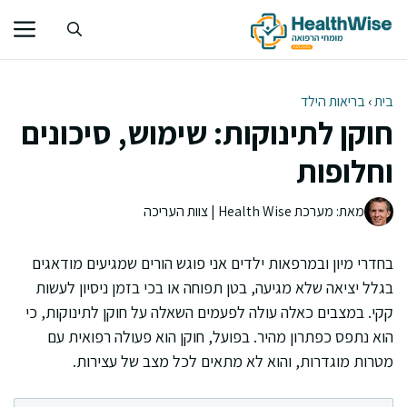
דלג
תוכן
בית
›
בריאות הילד
חוקן לתינוקות: שימוש, סיכונים
וחלופות
מאת: מערכת Health Wise | צוות העריכה
בחדרי מיון ובמרפאות ילדים אני פוגש הורים שמגיעים מודאגים
בגלל יציאה שלא מגיעה, בטן תפוחה או בכי בזמן ניסיון לעשות
קקי. במצבים כאלה עולה לפעמים השאלה על חוקן לתינוקות, כי
הוא נתפס כפתרון מהיר. בפועל, חוקן הוא פעולה רפואית עם
מטרות מוגדרות, והוא לא מתאים לכל מצב של עצירות.