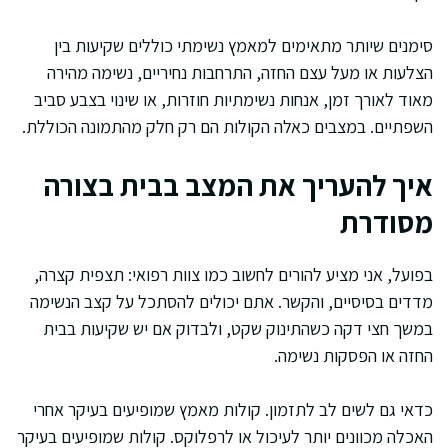
סימנים שיותר מתאימים למאמץ נשימתי כוללים שקיעות בין
הצלעות או מעל עצם החזה, התרחבות נחיריים, נשימה מהירה
מאוד לאורך זמן, אנחות נשימתיות חוזרות, או שינוי בצבע סביב
השפתיים. במצבים כאלה הקולות הם רק חלק מהתמונה הכוללת.
איך להעריך את המצב בבית בצורה
מסודרת
בפועל, אני מציע להורים לחשוב כמו צוות רפואי: תצפית קצרה,
מדדים בסיסיים, והקשר. אתם יכולים להסתכל על קצב הנשימה
במשך חצי דקה כשהתינוק שקט, ולבדוק אם יש שקיעות בבית
החזה או הפסקות נשימה.
כדאי גם לשים לב לתזמון. קולות מאמץ שמופיעים בעיקר אחרי
האכלה מכוונים יותר לעיכול או לרפלוקס. קולות שמופיעים בעיקר