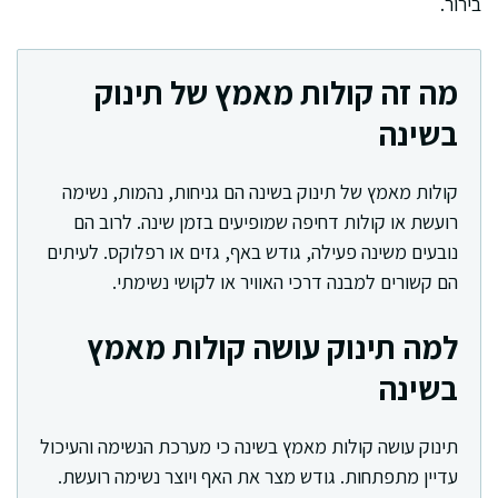
בירור.
מה זה קולות מאמץ של תינוק
בשינה
קולות מאמץ של תינוק בשינה הם גניחות, נהמות, נשימה
רועשת או קולות דחיפה שמופיעים בזמן שינה. לרוב הם
נובעים משינה פעילה, גודש באף, גזים או רפלוקס. לעיתים
הם קשורים למבנה דרכי האוויר או לקושי נשימתי.
למה תינוק עושה קולות מאמץ
בשינה
תינוק עושה קולות מאמץ בשינה כי מערכת הנשימה והעיכול
עדיין מתפתחות. גודש מצר את האף ויוצר נשימה רועשת.