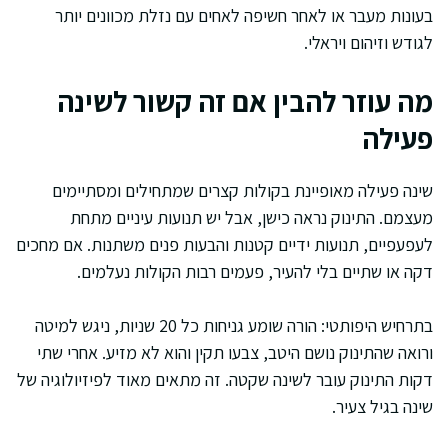
בעונות מעבר או לאחר חשיפה לאחים עם נזלת מכוונים יותר
לגודש וזיהום ויראלי.
מה עוזר להבין אם זה קשור לשינה
פעילה
שינה פעילה מאופיינת בקולות קצרים שמתחילים ומסתיימים
מעצמם. התינוק נראה כישן, אבל יש תנועות עיניים מתחת
לעפעפיים, תנועות ידיים קטנות והבעות פנים משתנות. אם מחכים
דקה או שתיים בלי להעיר, פעמים רבות הקולות נעלמים.
בתרחיש היפותטי: הורה שומע גניחות כל 20 שניות, ניגש למיטה
ורואה שהתינוק נושם היטב, צבעו תקין והוא לא מזיע. אחרי שתי
דקות התינוק עובר לשינה שקטה. זה מתאים מאוד לפיזיולוגיה של
שינה בגיל צעיר.