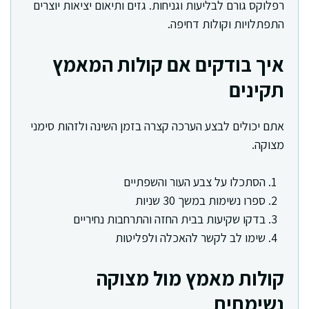
רפלוקס גורם לבליעות וגניחות. גזים ותיאום יציאות יוצרים
התפתלויות וקולות דחיפה.
איך בודקים אם קולות המאמץ
תקינים
אתם יכולים לבצע הערכה קצרה בזמן השינה ולזהות סימני
מצוקה.
הסתכלו על צבע העור והשפתיים
ספרו נשימות במשך 30 שניות
בדקו שקיעות בבית החזה והתרחבות נחיריים
שימו לב לקשר להאכלה ולפליטות
קולות מאמץ מול מצוקה
נשימתית