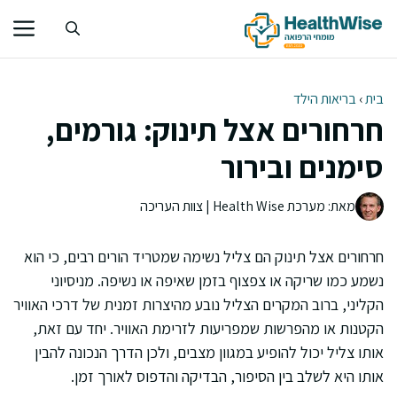
דלג
תוכן
בית
›
בריאות הילד
חרחורים אצל תינוק: גורמים,
סימנים ובירור
מאת: מערכת Health Wise | צוות העריכה
חרחורים אצל תינוק הם צליל נשימה שמטריד הורים רבים, כי הוא
נשמע כמו שריקה או צפצוף בזמן שאיפה או נשיפה. מניסיוני
הקליני, ברוב המקרים הצליל נובע מהיצרות זמנית של דרכי האוויר
הקטנות או מהפרשות שמפריעות לזרימת האוויר. יחד עם זאת,
אותו צליל יכול להופיע במגוון מצבים, ולכן הדרך הנכונה להבין
אותו היא לשלב בין הסיפור, הבדיקה והדפוס לאורך זמן.