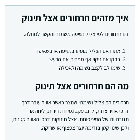
איך מזהים חרחורים אצל תינוק
זהו חרחורים לפי צליל נשיפה משתנה והקשר למחלה.
אתרו אם הצליל מופיע בנשיפה או בשאיפה
בדקו אם ניקוי אף מפחית את הרעש
שימו לב לקצב נשימה ולאכילה
מה הם חרחורים אצל תינוק
חרחורים הם צליל נשימתי שנוצר כאשר אוויר עובר דרך
דרכי אוויר צרות, לרוב עקב נפיחות רירית, ליחה או
תגובתיות של הסימפונות. אצל תינוקות דרכי האוויר קטנות,
ולכן שינוי קטן בזרימה יוצר צפצוף או שריקה.