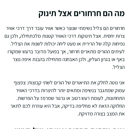
מה הם חרחורים אצל תינוק
חרחורים הם צליל נשימתי שנוצר כאשר אוויר עובר דרך דרכי אוויר
צרות יחסית. אצל תינוקות דרכי האוויר קטנות מלכתחילה, ולכן גם
נפיחות קלה של הרירית או מעט ליחה יכולות לשנות את הצליל.
לעיתים ההורים מתארים חרחור, אך בפועל מדובר ברעש שמקורו
באף או בגרון העליון, ולכן האבחנה מתחילה בהבנת איפה נוצר
הצליל.
אני נוטה לחלק את התיאורים של הורים לשתי קבוצות: צפצוף
עמוק שמתגבר בנשיפה ומתאים יותר להיצרות בדרכי האוויר
התחתונות, לעומת רעש רטוב או גרגור שמרמז על הפרשות.
החלוקה הזאת לא מחליפה בדיקה, אבל היא עוזרת לכם לתאר
את המצב בצורה מדויקת.