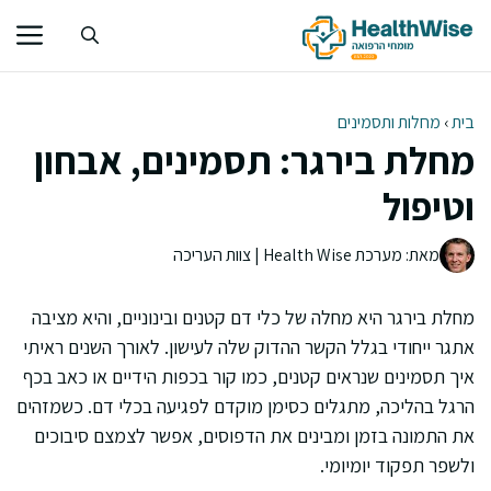
דלג
תוכן
בית
›
מחלות ותסמינים
מחלת בירגר: תסמינים, אבחון
וטיפול
מאת: מערכת Health Wise | צוות העריכה
מחלת בירגר היא מחלה של כלי דם קטנים ובינוניים, והיא מציבה
אתגר ייחודי בגלל הקשר ההדוק שלה לעישון. לאורך השנים ראיתי
איך תסמינים שנראים קטנים, כמו קור בכפות הידיים או כאב בכף
הרגל בהליכה, מתגלים כסימן מוקדם לפגיעה בכלי דם. כשמזהים
את התמונה בזמן ומבינים את הדפוסים, אפשר לצמצם סיבוכים
ולשפר תפקוד יומיומי.