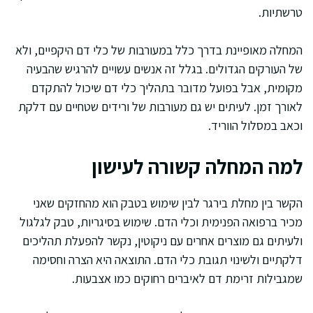
טרשתיות.
המחלה מאופיינת בדרך כלל במעורבות של כלי דם היקפיים, ולא
של העורקים הגדולים. בגלל זה אנשים עשויים להרגיש שהבעיה
מקומית, אבל בפועל מדובר בתהליך כלי דם שיכול להתקדם
לאורך זמן. לעיתים יש גם מעורבות של ורידים שטחיים עם דלקת
וכאב במסלול הווריד.
למה המחלה קשורה לעישון
הקשר בין מחלת בירגר לבין שימוש בטבק הוא מהחזקים שאני
מכיר ברפואה הפנימית וכלי הדם. שימוש בסיגריות, טבק לגלגול
ולעיתים גם מוצרים אחרים עם ניקוטין, נקשר להפעלת תהליכים
דלקתיים ולשינוי תגובת כלי הדם. התוצאה היא הצרה וחסימה
שמגבילות זרימת דם לאיברים רחוקים כמו אצבעות.