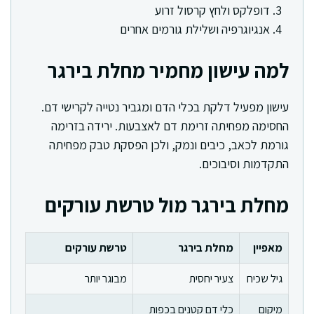
דופלקס ולחץ קרסול זרוע
אנגיוגרפיה ושלילת גורמים אחרים
למה עישון מחמיר מחלת בירגר
עישון מפעיל דלקת בכלי הדם ומגביר נטייה לקרישי דם.
החסימה מפחיתה זרימת דם לאצבעות. ירידה בזרימה
גורמת לכאב, כיבים ונמק, ולכן הפסקת טבק מפחיתה
התקדמות וסיבוכים.
מחלת בירגר מול טרשת עורקים
מאפיין
מחלת בירגר
טרשת עורקים
גיל שכיח
צעיר יחסית
מבוגר יותר
מיקום
כלי דם קטנים בכפות