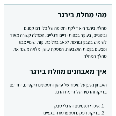
מהי מחלת בירגר
מחלת בירגר היא דלקת וחסימה של כלי דם קטנים
ובינוניים, בעיקר בכפות ידיים ורגליים. המחלה קשורה מאוד
לשימוש בטבק וגורמת לכאב בהליכה, קור, שינויי צבע
ופצעים בקצות האצבעות. הפסקת עישון מלאה משנה את
מהלך המחלה.
איך מאבחנים מחלת בירגר
האבחון נשען על סיפור של עישון ותסמינים היקפיים, יחד עם
בדיקה והדמיה של זרימת הדם.
איסוף תסמינים והרגלי טבק
בדיקת דפקים וטמפרטורה בגפיים