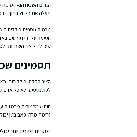
הגורם השכיח הוא חסימה ע
מעלה את הלחץ בתוך דרכי 
גורמים נוספים כוללים היצ
שיכולה ליצור היצרויות ול
תסמינים שכ
הציר הקלסי כולל חום, כא
לכולנגיטיס. לא כל אדם י
חום וצמרמורות מרמזים על
זרימת מרה. כאב בטן יכול 
במקרים חמורים יותר יכולי