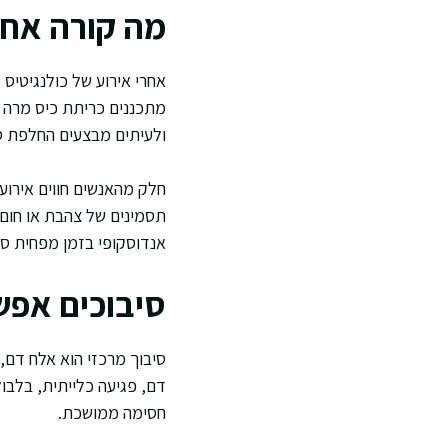
מה קורה אח
אחרי אירוע של כולנגיטיס
מתכננים כריתת כיס מרה ב
ולעיתים מבצעים החלפת סט
חלק מהאנשים חווים אירוע
תסמינים של צהבת או חום ח
אנדוסקופי בזמן מפחית סי
סיבוכים אפש
סיבוך מרכזי הוא אלח דם,
דם, פגיעה כלייתית, בלבו
חסימה ממושכת.