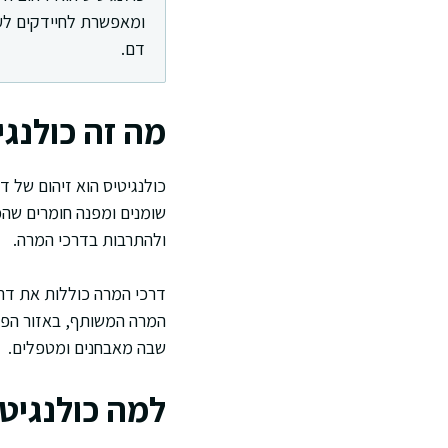
ומאפשרת לחיידקים לעל
דם.
מה זה כולנגי
כולנגיטיס הוא זיהום של 
שומנים ומפנה חומרים שהכ
ולהתרבות בדרכי המרה.
דרכי המרה כוללות את דרכ
המרה המשותף, באזור הפטמ
שבה מאבחנים ומטפלים.
למה כולנגיט