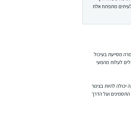
ולעיתים מתפתח אלח
מרה מסייעת בעיכול
ולים לעלות מהמעי
יכולה להיות בצינור
 התסמינים ועל הדרך