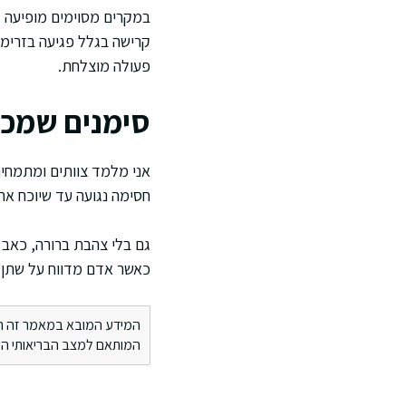
פעולה מוצלחת.
סימנים שמכו
אני מלמד צוותים ומתמחים
חסימה נגועה עד שיוכח אח
כאשר אדם מדווח על שתן כ
המידע המובא במאמר זה הינו 
המותאם למצב הבריאותי הספ