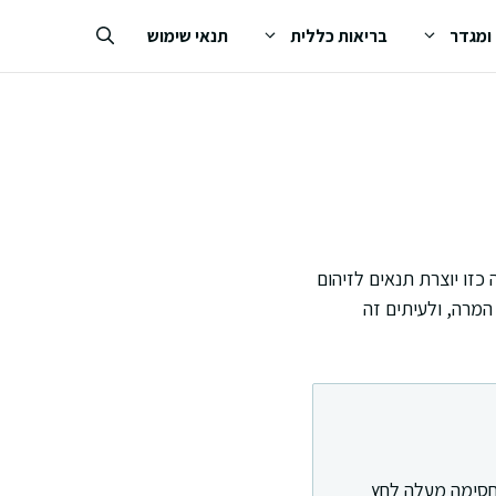
 ומגדר
בריאות כללית
תנאי שימוש
כזו יוצרת תנאים לזיהום
המרה, ולעיתים זה
החסימה מעלה לחץ