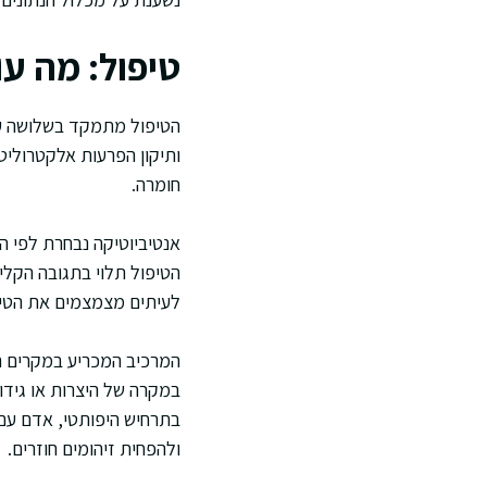
טיפול: מה ע
הטיפול מתמקד בשלושה עקרו
ותיקון הפרעות אלקטרוליט
חומרה.
אנטיביוטיקה נבחרת לפי ה
הטיפול תלוי בתגובה הקל
לעיתים מצמצמים את הטיפו
בתרחיש היפותטי, אדם עם
ולהפחית זיהומים חוזרים.