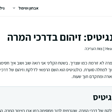
אבחון וטיפול
גיל
גיטיס: זיהום בדרכי המרה
ה לא זורמת כמו שצריך. בשטח הקליני אני רואה שוב ושוב איך חסימה 
וך למחלה סוערת. כולנגיטיס הוא השם הרפואי לדלקת וזיהום של דרכי 
אורה ומתקדם תוך שעות.
גיטיס
ודלקת של דרכי המרה, שנגרמים לרוב מחסימה כמו אבן בצינור המרה. 