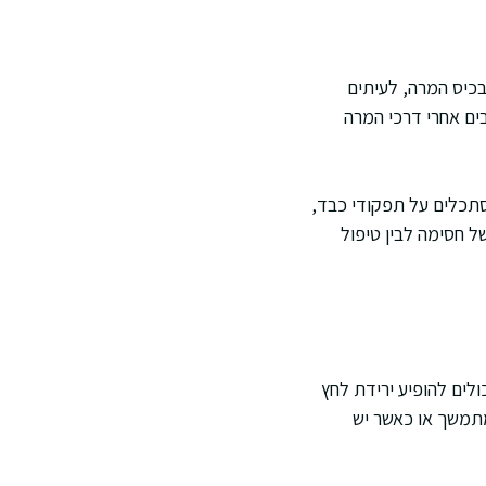
בכיס המרה, לעיתים
ים אחרי דרכי המרה
סתכלים על תפקודי כבד,
ל חסימה לבין טיפול
ולים להופיע ירידת לחץ
מתמשך או כאשר יש