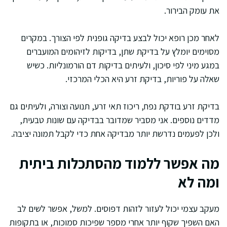
את עומק הבירור.
לאחר מכן רופא יכול לבצע בדיקה גופנית לפי הצורך. במקרים
מסוימים יומלץ על בדיקת שתן, בדיקות לזיהומים המועברים
במגע מיני לפי סיכון, ולעיתים בדיקות דם הורמונליות. כשיש
שאלה על פוריות, בדיקת זרע היא הכלי המרכזי.
בדיקת זרע בודקת נפח, ריכוז תאי זרע, תנועה וצורה, ולעיתים גם
מדדים נוספים. אני מסביר שמדובר בבדיקה עם שונות טבעית,
ולכן לפעמים נדרשת יותר מבדיקה אחת כדי לקבל תמונה יציבה.
מה אפשר ללמוד מהסתכלות ביתית
ומה לא
מעקב עצמי יכול לעזור לזהות דפוסים. למשל, אפשר לשים לב
האם השפיך שקוף יותר אחרי מספר שפיכות סמוכות, או בתקופות