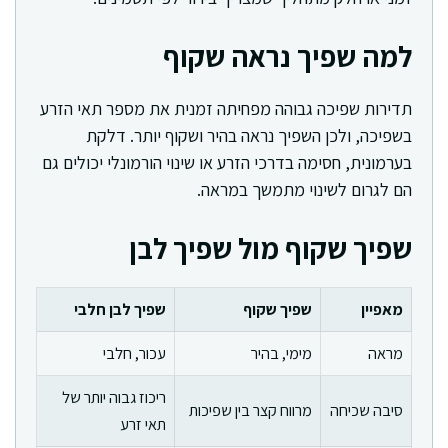
למה שפיך נראה שקוף
תדירות שפיכה גבוהה מפחיתה זמנית את מספר תאי הזרע
בשפיכה, ולכן השפיך נראה בהיר ושקוף יותר. דלקת
בערמונית, חסימה בדרכי הזרע או שינוי הורמונלי יכולים גם
הם לגרום לשינוי מתמשך במראה.
שפיך שקוף מול שפיך לבן
מאפיין
שפיך שקוף
שפיך לבן חלבי
מראה
מימי, בהיר
עכור, חלבי
ריכוז גבוה יותר של
סיבה שכיחה
מרווח קצר בין שפיכות
תאי זרע