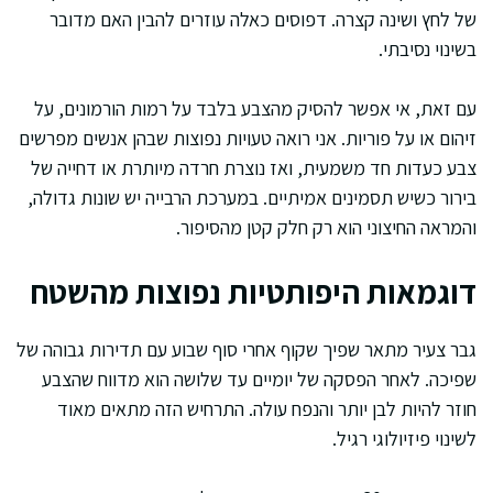
של לחץ ושינה קצרה. דפוסים כאלה עוזרים להבין האם מדובר
בשינוי נסיבתי.
עם זאת, אי אפשר להסיק מהצבע בלבד על רמות הורמונים, על
זיהום או על פוריות. אני רואה טעויות נפוצות שבהן אנשים מפרשים
צבע כעדות חד משמעית, ואז נוצרת חרדה מיותרת או דחייה של
בירור כשיש תסמינים אמיתיים. במערכת הרבייה יש שונות גדולה,
והמראה החיצוני הוא רק חלק קטן מהסיפור.
דוגמאות היפותטיות נפוצות מהשטח
גבר צעיר מתאר שפיך שקוף אחרי סוף שבוע עם תדירות גבוהה של
שפיכה. לאחר הפסקה של יומיים עד שלושה הוא מדווח שהצבע
חוזר להיות לבן יותר והנפח עולה. התרחיש הזה מתאים מאוד
לשינוי פיזיולוגי רגיל.