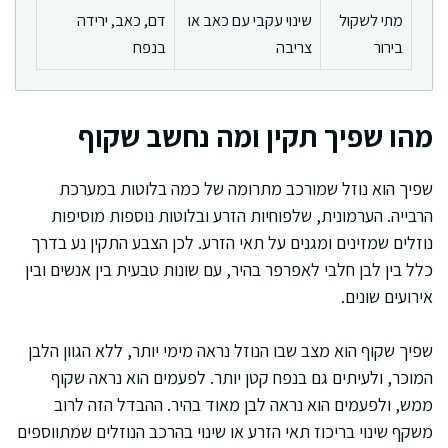
מתי לשקול
שינוי עקבי עם כאב או
דם, כאב, ירידה
בירור
צריבה
בנפח
מהו שפיך תקין ומה נחשב שקוף
שפיך הוא נוזל שמורכב מתרומה של כמה בלוטות במערכת
הרבייה. הערמונית, שלפוחיות הזרע ובלוטות נוספות מוסיפות
נוזלים שמזינים ומגנים על תאי הזרע. לכן הצבע התקין נע בדרך
כלל בין לבן חלבי לאפרפר בהיר, עם שונות טבעית בין אנשים ובין
אירועים שונים.
שפיך שקוף הוא מצב שבו הנוזל נראה מימי יותר, ללא הגוון הלבן
המוכר, ולעיתים גם בנפח קטן יותר. לפעמים הוא נראה שקוף
ממש, ולפעמים הוא נראה לבן מאוד בהיר. ההבדל הזה לרוב
משקף שינוי בריכוז תאי הזרע או שינוי בהרכב הנוזלים שמתווספים