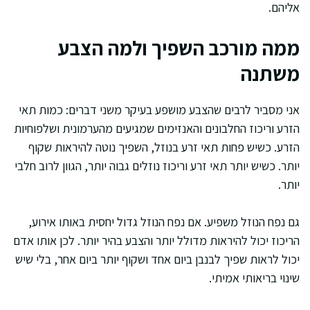
אליהם.
ממה מורכב השפיך ולמה הצבע
משתנה
אני מסביר לרבים שהצבע מושפע בעיקר משני דברים: כמות תאי
הזרע וריכוז החלבונים והאנזימים שמגיעים מהערמונית ושלפוחיות
הזרע. כשיש פחות תאי זרע בנוזל, השפיך נוטה להיראות שקוף
יותר. כשיש יותר תאי זרע וריכוז נוזלים גבוה יותר, הגוון לרוב חלבי
יותר.
גם נפח הנוזל משפיע. אם נפח הנוזל גדול יחסית באותו אירוע,
הריכוז יכול להיראות מדולל יותר והצבע בהיר יותר. לכן אותו אדם
יכול לראות שפיך לבנבן ביום אחד ושקוף יותר ביום אחר, בלי שיש
שינוי בריאותי אמיתי.