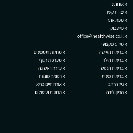
אודותינו
יצירת קשר
מפת אתר
פייסבוק
office@healthwise.co.il
מידע מקצועי
בריאות האישה
מחלות ותסמינים
בריאות הילד
מערכות הגוף
בריאות הנפש
עזרה ראשונה
בריאות מינית
רפואה מונעת
גיל הזהב
אורח חיים בריא
הריון ולידה
תרופות וטיפולים