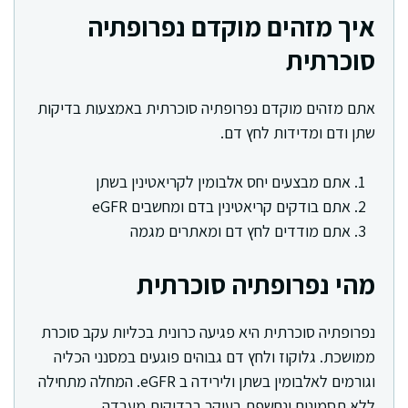
איך מזהים מוקדם נפרופתיה
סוכרתית
אתם מזהים מוקדם נפרופתיה סוכרתית באמצעות בדיקות
שתן ודם ומדידות לחץ דם.
אתם מבצעים יחס אלבומין לקריאטינין בשתן
אתם בודקים קריאטינין בדם ומחשבים eGFR
אתם מודדים לחץ דם ומאתרים מגמה
מהי נפרופתיה סוכרתית
נפרופתיה סוכרתית היא פגיעה כרונית בכליות עקב סוכרת
ממושכת. גלוקוז ולחץ דם גבוהים פוגעים במסנני הכליה
וגורמים לאלבומין בשתן ולירידה ב eGFR. המחלה מתחילה
ללא תסמינים ונחשפת בעיקר בבדיקות מעבדה.