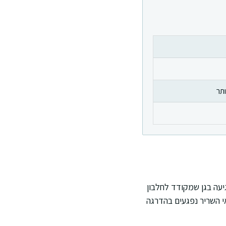
ותר
יעה בגן שמקודד לחלבון
י השריר נפגעים בהדרגה