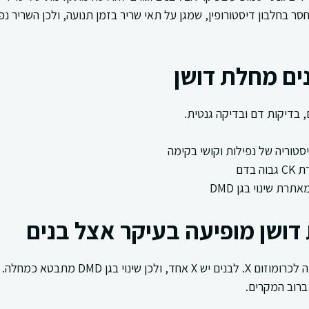
ר בחלבון דיסטורופין, שמגן על תאי שריר בזמן תנועה, ולכן השריר נ
ים מחלת דושן
 בדיקות דם ובדיקה גנטית.
סטוריה של נפילות וקושי בקימה
 בדם
רת שינוי בגן DMD
ושן מופיעה בעיקר אצל בנים
ברוב המקרים.