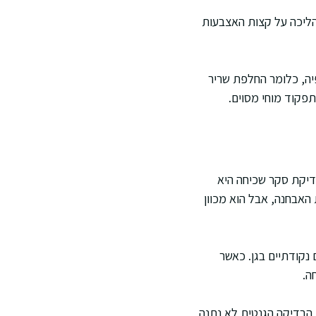
 הליכה על קצות האצבעות
יה, כלומר החלפת שריר
תפקוד מוחי מסוים.
בדיקת סקר שכיחה היא
 את האבחנה, אבל הוא מכוון
ות או שינויים נקודתיים בגן. כאשר
ה.
 הבדיקה הגנטית לא נתנה