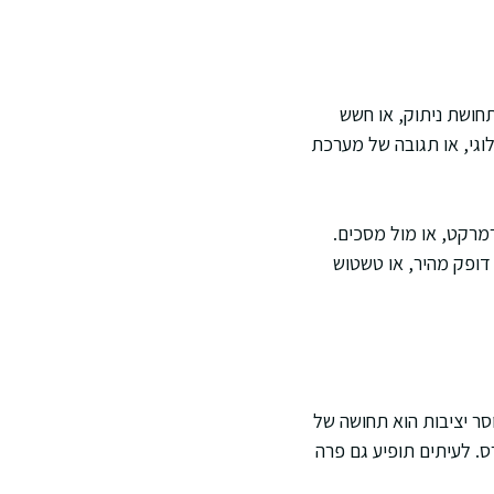
תחושת ניתוק, או חשש
לוגי, או תגובה של מערכת
מרקט, או מול מסכים.
 דופק מהיר, או טשטוש
וסר יציבות הוא תחושה של
ס. לעיתים תופיע גם פרה