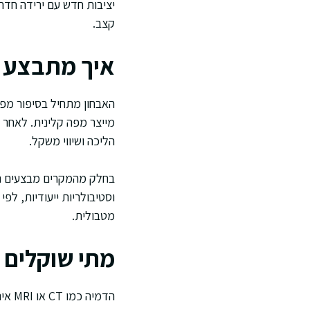
יציבות חדש עם ירידה חדה
קצב.
איך מתבצע 
האבחון מתחיל בסיפור מפור
מייצר מפה קלינית. לאחר מ
הליכה ושיווי משקל.
בחלק מהמקרים מבצעים תמ
וסטיבולריות ייעודיות, לפ
מטבולית.
מתי שוקלים 
הדמי