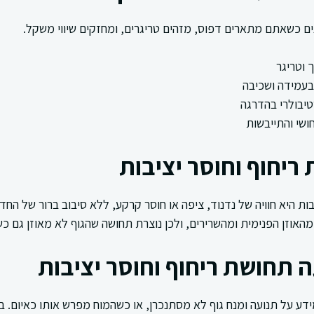
 כשאתם מתארים דפוס, מזהים טריגרים, ומחזקים שיווי משקל.
 וטריגר
בעמידה ושכיבה
טיבולרי בהדרגה
ושי והתייבשות
ריחוף וחוסר יציבות
בות היא חוויה של נדנוד, ציפה או חוסר קרקע, ללא סיבוב ברור של הח
האוזן הפנימית ומהשרירים, ולכן נוצרת תחושה שהגוף לא מאוזן גם כ
 תחושת ריחוף וחוסר יציבות
ע על תנועה ומנח גוף לא מסתנכרן, או כשהמוח מפרש אותו כאיום. בע