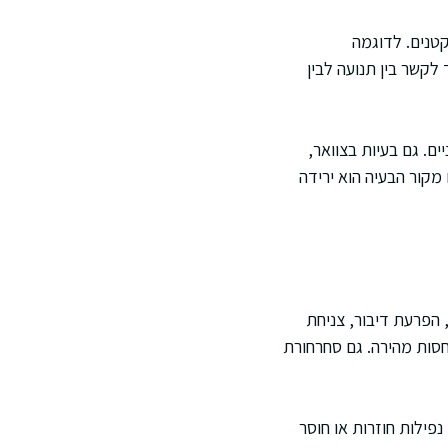
קטנים. לדוגמה
לקשר בין תנועה לבין
ים. גם בעיות בצוואר,
קור הבעיה הוא ירידה
 הפרעת דיבור, צניחת
חסות מהירה. גם סחרחורת
פילות חוזרות או חוסר