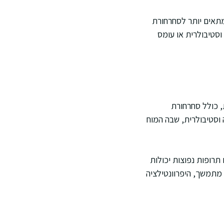
תאים יותר לסחרחורת
וסטיבולרית או עומס
, כולל סחרחורת
 וסטיבולרית, שבה המוח
תרופות נפוצות יכולות
מתמשך, היפרוונטילציה