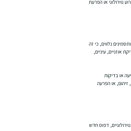
 נוירולוגי או הפרעת
סמינים נלווים, כי זה
 אוזניים, עיניים,
עה או בדיקות
 זיהום, או הפרעה
נים נוירולוגיים, דפוס חדש