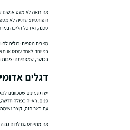
אני רואה לא מעט אנשים ש
היפותטית: שתייה לא מספק
סכנה, ואז כל הליכה במר
מצבים נוספים יכולים להיו
במיוחד לאחר עומס או תאו
בכושר, שמפחיתה יציבות ו
דגלים אדומים
יש תסמינים שמכוונים למק
פנים, ראייה כפולה חדשה, 
עם כאב חזה, קוצר נשימה, 
אני מתייחס גם לחום גבוה 