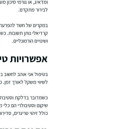
ומדאיג, או גורמי סיכון מ
לבירור מתקדם.
במקרים של חשד להפרעת קצב
קרדיאלי נותן תשובות. כשע
ושינויים הורמונליים.
אפשרויות טי
בטיפול אני אוהב לחשוב ב
לשיווי משקל לאורך זמן. 
כשמדובר בדלקת וסטיבולר
שיקום וסטיבולרי הם כלי 
כולל זיהוי טריגרים, סדיר