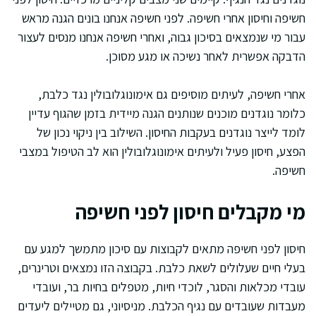
חשיפה וחיסון אחרי חשיפה. לפני חשיפה אנחנו בונים הגנה מראש
עבור מי שנמצאים בסיכון גבוה, ואחרי חשיפה אנחנו מנסים לעצור
הדבקה אפשרית לאחר נשיכה או מגע מסוכן.
אחרי חשיפה, לעיתים מוסיפים גם אימונוגלובולין נגד כלבת,
כלומר נוגדנים מוכנים שנותנים הגנה מיידית בזמן שהגוף עדיין
לומד לייצר נוגדנים בעקבות החיסון. השילוב בין ניקוי נכון של
הפצע, חיסון פעיל ולעיתים אימונוגלובולין הוא לב הטיפול במצבי
חשיפה.
מי מקבלים חיסון לפני חשיפה
חיסון לפני חשיפה מתאים לקבוצות עם סיכון מתמשך למגע עם
בעלי חיים שעלולים לשאת כלבת. בקבוצה הזו נמצאים וטרינרים,
עובדי מכלאות והסגר, לוכדי חיות, מטפלים בחיות בר, ועובדי
מעבדות שעובדים עם נגיף הכלבת. מניסיוני, גם מטיילים ליעדים