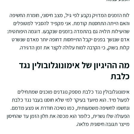
לוח הזמנים המדויק נקבע לפי גיל, מצב חיסוני, חומרת החשיפה
והאם הייתה התחסנות קודמת. אני מקפיד להסביר למטופלים
שהיעילות תלויה גם בהתמדה בזמנים שנקבעו. דוגמה היפותטית:
אדם שננשך בפנים יקבל התייחסות דחופה יותר מאדם שנשרט
קלות בשוק, כי הקרבה למוח עלולה לקצר את זמן הדגירה.
מה ההיגיון של אימונוגלובולין נגד
כלבת
אימונוגלובולין נגד כלבת מספק נוגדנים מוכנים שמתחילים
לפעול מיד. הוא מיועד בעיקר למי שלא חוסנו בעבר נגד כלבת
ונחשפו לחשיפה משמעותית, כמו נשיכה חודרת או פצע מדמם.
הפעולה שלו גשרית, כלומר הוא מכסה את חלון הזמן עד שהחיסון
מייצר תגובה חיסונית מלאה.