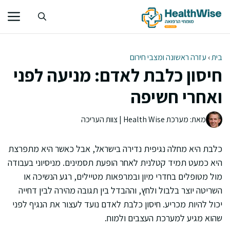
דלג
תוכן
בית
›
עזרה ראשונה ומצבי חירום
חיסון כלבת לאדם: מניעה לפני
ואחרי חשיפה
מאת: מערכת Health Wise | צוות העריכה
כלבת היא מחלה נגיפית נדירה בישראל, אבל כאשר היא מתפרצת
היא כמעט תמיד קטלנית לאחר הופעת תסמינים. מניסיוני בעבודה
מול מטופלים בחדרי מיון ובמרפאות מטיילים, רגע הנשיכה או
השריטה יוצר בלבול ולחץ, וההבדל בין תגובה מהירה לבין דחייה
יכול להיות מכריע. חיסון כלבת לאדם נועד לעצור את הנגיף לפני
שהוא מגיע למערכת העצבים ולמוח.