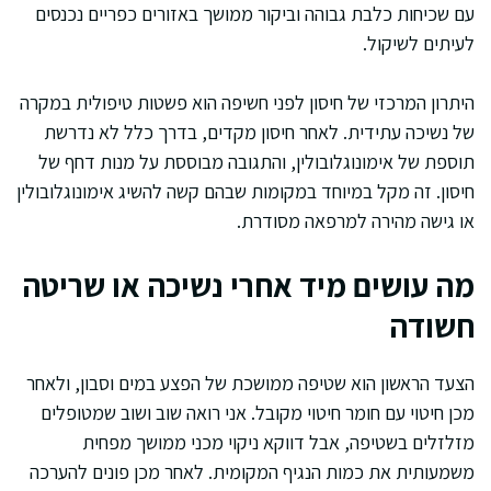
עם שכיחות כלבת גבוהה וביקור ממושך באזורים כפריים נכנסים
לעיתים לשיקול.
היתרון המרכזי של חיסון לפני חשיפה הוא פשטות טיפולית במקרה
של נשיכה עתידית. לאחר חיסון מקדים, בדרך כלל לא נדרשת
תוספת של אימונוגלובולין, והתגובה מבוססת על מנות דחף של
חיסון. זה מקל במיוחד במקומות שבהם קשה להשיג אימונוגלובולין
או גישה מהירה למרפאה מסודרת.
מה עושים מיד אחרי נשיכה או שריטה
חשודה
הצעד הראשון הוא שטיפה ממושכת של הפצע במים וסבון, ולאחר
מכן חיטוי עם חומר חיטוי מקובל. אני רואה שוב ושוב שמטופלים
מזלזלים בשטיפה, אבל דווקא ניקוי מכני ממושך מפחית
משמעותית את כמות הנגיף המקומית. לאחר מכן פונים להערכה