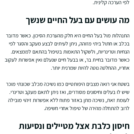
לפי הערכה קלינית.
מה עושים עם בעל החיים שנשך
התנהלות מול בעל החיים היא חלק מהערכת הסיכון. כאשר מדובר
בכלב או חתול ביתי מזוהה, ניתן לעיתים לבצע מעקב והסגר לפי
הנחיות וטרינריות, ולשקול התאמות בטיפול בהתאם לממצאים.
כאשר מדובר בחיית בר, או בבעל חיים שנעלם ואין אפשרות לעקוב
אחריו, ההחלטה נוטה להיות שמרנית יותר.
בשטח אני רואה מצבים היפותטיים כמו נשיכה מכלב שכונתי מוכר
שיש לו בעלים וחיסונים מסודרים, ואז ניתן לתאם מעקב וטרינרי.
לעומת זאת, נשיכה מתן באזור פתוח ללא אפשרות זיהוי מובילה
לרוב להתחלה מהירה של טיפול אחרי חשיפה.
חיסון כלבת אצל מטיילים ונסיעות