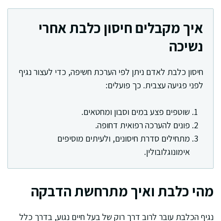
איך מקבלים חיסון כלבת אחרי
נשיכה
חיסון כלבת לאדם ניתן לפי הערכת חשיפה, כדי לעצור נגיף
לפני פגיעה עצבית. כך פועלים:
שוטפים פצע במים וסבון ומחטאים.
פונים להערכה רפואית דחופה.
מתחילים סדרת חיסונים, ולעיתים מוסיפים
אימונוגלובולין.
מהי כלבת ואיך מתרחשת הדבקה
נגיף הכלבת עובר לרוב דרך רוק של בעל חיים נגוע, בדרך כלל