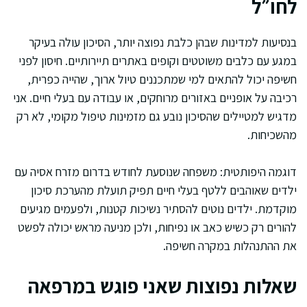
לחו״ל
בנסיעות למדינות שבהן כלבת נפוצה יותר, הסיכון עולה בעיקר
במגע עם כלבים משוטטים וקופים באתרים תיירותיים. חיסון לפני
חשיפה יכול להתאים למי שמתכננים טיול ארוך, שהייה כפרית,
רכיבה על אופניים באזורים מרוחקים, או עבודה עם בעלי חיים. אני
מדגיש למטיילים שהסיכון נובע גם מזמינות טיפול מקומי, לא רק
מהשכיחות.
דוגמה היפותטית: משפחה שנוסעת לחודש בדרום מזרח אסיה עם
ילדים שאוהבים ללטף בעלי חיים תפיק תועלת מהערכת סיכון
מוקדמת. ילדים נוטים להסתיר נשיכות קטנות, ולפעמים מגיעים
להורים רק כשיש כאב או נפיחות, ולכן מניעה מראש יכולה לפשט
את ההתנהלות במקרה חשיפה.
שאלות נפוצות שאני פוגש במרפאה