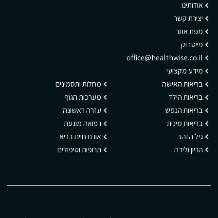
אודותינו
יצירת קשר
מפת אתר
פייסבוק
office@healthwise.co.il
מידע מקצועי
בריאות האישה
מחלות ותסמינים
בריאות הילד
מערכות הגוף
בריאות הנפש
עזרה ראשונה
בריאות מינית
רפואה מונעת
גיל הזהב
אורח חיים בריא
הריון ולידה
תרופות וטיפולים