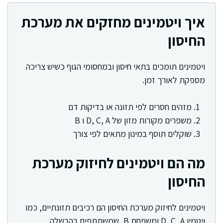
איך ויטמינים מחזקים את מערכת
החיסון
ויטמינים תומכים בתאי חיסון ובמחסומי הגוף כשיש צריכה
מספקת לאורך זמן.
מזהים חסרים לפי תזונה או בדיקות דם
משפרים מקורות מזון של D, C, A ו B
שוקלים תוסף במינון מתאים לפי צורך
מה הם ויטמינים לחיזוק מערכת
החיסון
ויטמינים לחיזוק מערכת החיסון הם רכיבים תזונתיים, כמו
ויטמין D, C, A ומשפחת B, שמשתתפים בהבשלה