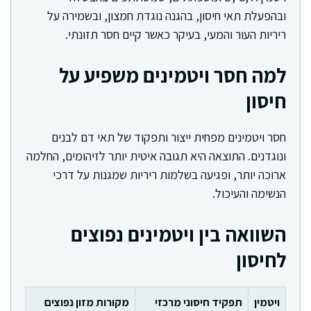
ובהפעלת תאי חיסון, בהגנה נוגדת חמצון, ובשמירה על
ריריות העור והמעי, בעיקר כאשר קיים חסר תזונתי.
למה חסר ויטמינים משפיע על
חיסון
חסר ויטמינים מפחית ייצור ותפקוד של תאי דם לבנים
ונוגדנים. התוצאה היא תגובה איטית יותר לזיהומים, החלמה
ארוכה יותר, ופגיעה בשלמות ריריות שמגנות על דרכי
הנשימה והעיכול.
השוואה בין ויטמינים נפוצים
לחיסון
ויטמין
תפקיד חיסוני מרכזי
מקורות מזון נפוצים