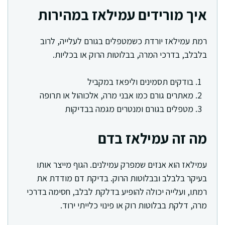
איך מורידים עמילאז במהירות
רמת עמילאז יורדת כשמטפלים בגורם לעלייה, לרוב
בלבלב, בדרכי המרה, בבלוטות הרוק או בכליות.
בודקים תסמינים וליפאז במקביל
מאתרים גורם כמו אבני מרה, אלכוהול או תרופה
מטפלים בגורם ומנטרים מגמה בבדיקות
מה זה עמילאז בדם
עמילאז הוא אנזים שמפרק עמילנים. הגוף מייצר אותו
בעיקר בלבלב ובבלוטות הרוק. בדיקת דם מודדת את
רמתו, ועלייה יכולה להופיע בדלקת לבלב, חסימה בדרכי
מרה, דלקת בבלוטות רוק או פינוי כלייתי ירוד.