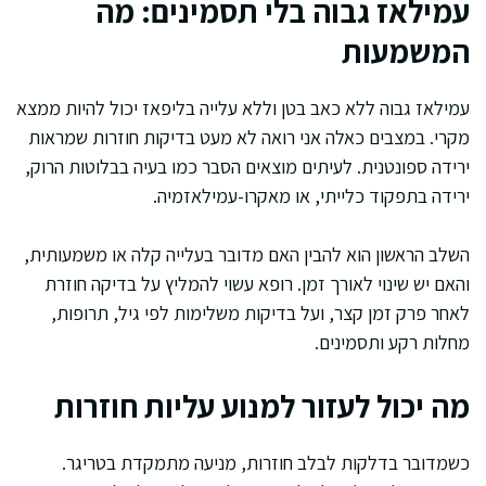
עמילאז גבוה בלי תסמינים: מה
המשמעות
עמילאז גבוה ללא כאב בטן וללא עלייה בליפאז יכול להיות ממצא
מקרי. במצבים כאלה אני רואה לא מעט בדיקות חוזרות שמראות
ירידה ספונטנית. לעיתים מוצאים הסבר כמו בעיה בבלוטות הרוק,
ירידה בתפקוד כלייתי, או מאקרו-עמילאזמיה.
השלב הראשון הוא להבין האם מדובר בעלייה קלה או משמעותית,
והאם יש שינוי לאורך זמן. רופא עשוי להמליץ על בדיקה חוזרת
לאחר פרק זמן קצר, ועל בדיקות משלימות לפי גיל, תרופות,
מחלות רקע ותסמינים.
מה יכול לעזור למנוע עליות חוזרות
כשמדובר בדלקות לבלב חוזרות, מניעה מתמקדת בטריגר.