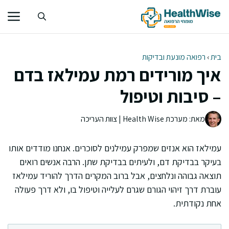
דלג
תוכן
בית
›
רפואה מונעת ובדיקות
איך מורידים רמת עמילאז בדם
– סיבות וטיפול
מאת: מערכת Health Wise | צוות העריכה
עמילאז הוא אנזים שמפרק עמילנים לסוכרים. אנחנו מודדים אותו
בעיקר בבדיקת דם, ולעיתים בבדיקת שתן. הרבה אנשים רואים
תוצאה גבוהה ונלחצים, אבל ברוב המקרים הדרך להוריד עמילאז
עוברת דרך זיהוי הגורם שגרם לעלייה וטיפול בו, ולא דרך פעולה
אחת נקודתית.