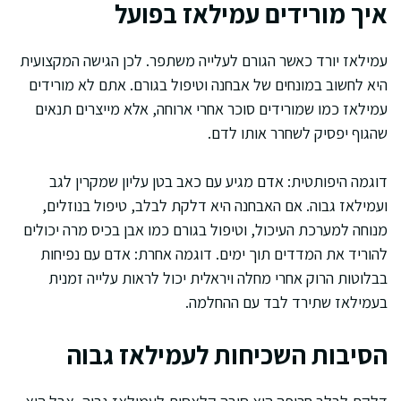
איך מורידים עמילאז בפועל
עמילאז יורד כאשר הגורם לעלייה משתפר. לכן הגישה המקצועית
היא לחשוב במונחים של אבחנה וטיפול בגורם. אתם לא מורידים
עמילאז כמו שמורידים סוכר אחרי ארוחה, אלא מייצרים תנאים
שהגוף יפסיק לשחרר אותו לדם.
דוגמה היפותטית: אדם מגיע עם כאב בטן עליון שמקרין לגב
ועמילאז גבוה. אם האבחנה היא דלקת לבלב, טיפול בנוזלים,
מנוחה למערכת העיכול, וטיפול בגורם כמו אבן בכיס מרה יכולים
להוריד את המדדים תוך ימים. דוגמה אחרת: אדם עם נפיחות
בבלוטות הרוק אחרי מחלה ויראלית יכול לראות עלייה זמנית
בעמילאז שתירד לבד עם ההחלמה.
הסיבות השכיחות לעמילאז גבוה