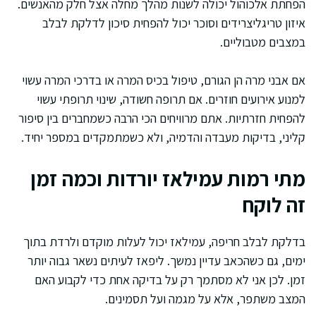
הפחתת אלכוהול יכולה לשנות מהלך מחלה אצל חלק מהאנשים.
איזון טריגליצרידים וסוכר יכול להפחית סיכון לדלקת לבלב
במצבים מטבוליים.
אם אבני מרה הן הגורם, טיפול בכיס המרה או בדרכי המרה עשוי
למנוע אירועים חוזרים. אם תרופה חשודה, שינוי תרופתי עשוי
להפחית חזרתיות. אתם מרוויחים הכי הרבה כשמחברים בין סיפור
קליני, בדיקות מעבדה והדמיה, ולא כשמתמקדים במספר יחיד.
מתי רמות עמילאז יורדות וכמה זמן
זה לוקח
בדלקת לבלב חריפה, עמילאז יכול לעלות מוקדם ולרדת בתוך
ימים, גם כשהכאב עדיין נמשך. ליפאז לעיתים נשאר גבוה יותר
זמן. לכן אני לא מסתמך רק על בדיקה אחת כדי לקבוע האם
המצב משתפר, אלא על מגמה ועל תסמינים.