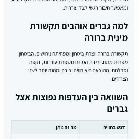
ומאפשר חיבור רגשי לצד עוררות.
למה גברים אוהבים תקשורת
מינית ברורה
תקשורת ברורה יוצרת ביטחון ומפחיתה ניחושים. הביטחון
מפחית מתח. ירידת המתח משפרת עוררות, זקפה
וסבלנות. התוצאה היא חוויה יציבה ומהנה יותר לשני
הצדדים.
השוואה בין העדפות נפוצות אצל
גברים
דגש בחוויה
מה זה נותן