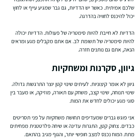
שלכם אמיתית. כאשר יש הדדיות, גם גבר שמגיע עייף או לחוץ
יכול להיכנס לחוויה בהדרגה.
הדדיות לא חייבת להיות סימטריה של פעולות. הדדיות יכולה
להיות סימטריה של תשומת לב. אם אתם מקבלים מגע ומראים
הנאה, אתם גם נותנים חזרה.
גיוון, סקרנות ומשחקיות
גיוון לא אומר קיצוניות. לעיתים שינוי קטן יוצר התרגשות גדולה.
שינוי תנוחה, שינוי קצב, משחק עם תאורה, מוזיקה, או מעבר בין
סוגי מגע יכולים לחדש את המוח.
אני פוגש גברים שמעדיפים תחושת משחקיות על פני תסריטים
כבדים. צחוק קטן, התגרות עדינה או שיחה פלרטטנית מפחיתים
מתח. המוח נכנס למצב חופשי יותר, והגוף מגיב בהתאם.