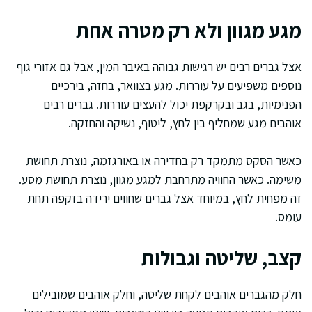
מגע מגוון ולא רק מטרה אחת
אצל גברים רבים יש רגישות גבוהה באיבר המין, אבל גם אזורי גוף
נוספים משפיעים על עוררות. מגע בצוואר, בחזה, בירכיים
הפנימיות, בגב ובקרקפת יכול להעצים עוררות. גברים רבים
אוהבים מגע שמחליף בין לחץ, ליטוף, נשיקה והחזקה.
כאשר הסקס מתמקד רק בחדירה או באורגזמה, נוצרת תחושת
משימה. כאשר החוויה מתרחבת למגע מגוון, נוצרת תחושת מסע.
זה מפחית לחץ, במיוחד אצל גברים שחווים ירידה בזקפה תחת
עומס.
קצב, שליטה וגבולות
חלק מהגברים אוהבים לקחת שליטה, וחלק אוהבים שמובילים