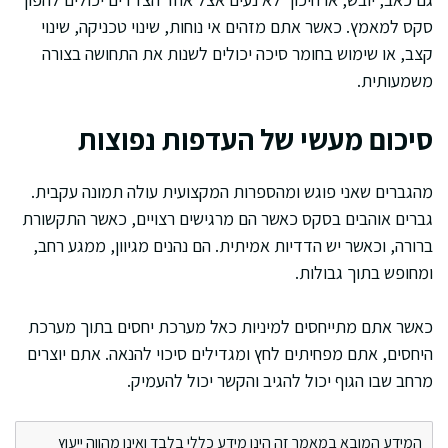
סקס למאמץ. כאשר אתם מזהים אי נוחות, שינוי טכניקה, שינוי
קצב, או שימוש בחומר סיכה יכולים לשנות את התחושה בצורה
משמעותית.
סיכום מעשי של העדפות נפוצות
מהגברים שאני פוגש ומהספרות המקצועית עולה תמונה עקבית.
גברים אוהבים בסקס כאשר הם מרגישים רצויים, כאשר התקשורת
ברורה, וכאשר יש הדדיות אמיתית. הם נהנים מגיוון, ממגע רחב,
ומחופש בתוך גבולות.
כאשר אתם מתייחסים למיניות כאל מערכת יחסים בתוך מערכת
היחסים, אתם מפחיתים לחץ ומגדילים סיכוי להנאה. אתם יוצרים
מרחב שבו הגוף יכול להגיב והקשר יכול להעמיק.
המידע המובא במאמר זה הינו מידע כללי בלבד ואינו מהווה ייעוץ