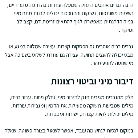
הרבה גברים אוהבים התחלה שמעלה עוררות בהדרגה. מגע ידיים,
נשימות משותפות, נשיקות והתחככות יכולים לבנות מתח מיני.
בנייה הדרגתית מאפשרת לגוף להתאים זרימת דם, קצב לב
ומיקוד.
גברים רבים אוהבים גם הפסקות קצרות. עצירה שמלווה במגע או
מבט יכולה להעצים תחושה. עצירה גם עוזרת לשלוט בשפיכה אצל
מי שנוטה להגיע מהר.
דיבור מיני וביטוי רצונות
חלק מהגברים מגיבים חזק לדיבור מיני, וחלק פחות. עבור רבים,
מילים שמביעות תשוקה מפעילות את הדמיון ומגבירות עוררות.
מילים יכולות להיות קצרות, ישירות ומכבדות.
במקום לנסות לנחש מה עובד, אפשר לשאול בצורה פשוטה. שאלה