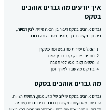
איך יודעים מה גברים אוהבים
בסקס
גברים אוהבים בסקס חיבור בין הנאה פיזית לבין רצויות,
ביטחון ותקשורת. כך מזהים זאת בצורה ברורה.
שואלים ישירות מה נעים ומה מסקרן
נותנים פידבק קצר בזמן אמת
משנים קצב ומגע לפי תגובה
בודקים מה עובד לאורך זמן
מה גברים אוהבים בסקס
גברים אוהבים בסקס שילוב של מגע מגוון, תחושת רצויות,
הדדיות, משחקיות ותקשורת ברורה. רבים נהנים מיוזמה
הדדית, מקצב שמתאים להם, וממרחב שמפחית לחץ ביצוע