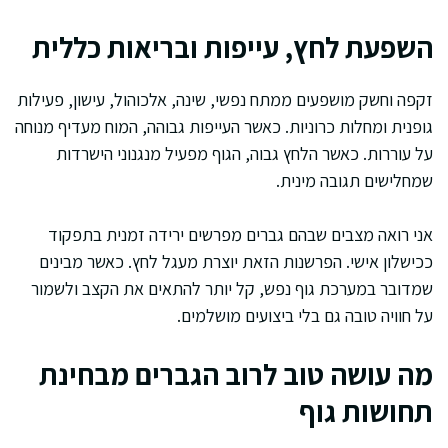
השפעת לחץ, עייפות ובריאות כללית
זקפה וחשק מושפעים ממתח נפשי, שינה, אלכוהול, עישון, פעילות
גופנית ומחלות כרוניות. כאשר העייפות גבוהה, המוח מעדיף מנוחה
על עוררות. כאשר הלחץ גבוה, הגוף מפעיל מנגנוני הישרדות
שמחלישים תגובה מינית.
אני רואה מצבים שבהם גברים מפרשים ירידה זמנית בתפקוד
ככישלון אישי. הפרשנות הזאת יוצרת מעגל לחץ. כאשר מבינים
שמדובר במערכת גוף נפש, קל יותר להתאים את הקצב ולשמור
על חוויה טובה גם בלי ביצועים מושלמים.
מה עושה טוב לרוב הגברים מבחינת
תחושות גוף