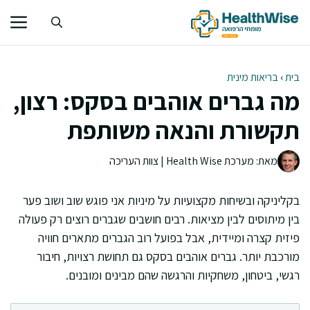
דלג
תוכן
בית
›
בריאות מינית
מה גברים אוהבים בסקס: רצון,
תקשורת והנאה משותפת
מאת: מערכת Health Wise | צוות העריכה
בקליניקה ובשיחות מקצועיות על מיניות אני פוגש שוב ושוב פער
בין מיתוסים לבין מציאות. רבים חושבים שגברים רוצים רק פעולה
פיזית קצרה ומיידית, אבל בפועל רוב הגברים מתארים חוויה
מורכבת יותר. גברים אוהבים בסקס גם תחושת רצויות, חיבור
רגשי, ביטחון, משחקיות והרגשה שהם מבינים ומובנים.