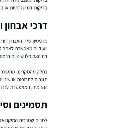
בדיקות דם שגרתיות או בד
דרכי אבחון 
ייעודיים מאפשרת לאתר גי
דם האם חלו שינויים ברמו
בחלק מהמקרים, מתעורר הצ
תגובות לתרופות או שינוי
ההדמיה, המאפשרת לזהות 
תסמינים וסי
למרות שמרבית המיקרואדנו
סימנים כמו שינויים פתאומ