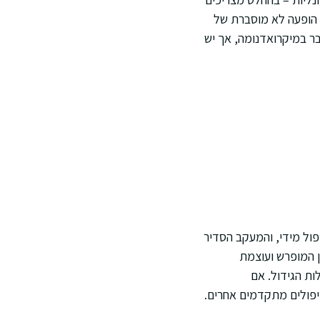
או הופעה לא מוסברת של
בר במיקרואדנומה, אך יש
פול מידי, והמעקב הסדיר
ן המופרש ועוצמת
ת הגידול. אם
טיפולים מתקדמים אחרים.