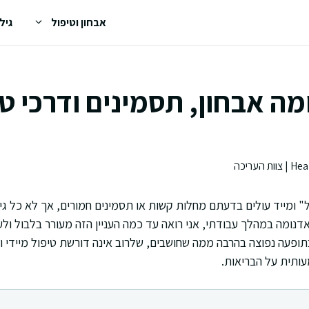
אבחון וטיפול
גיל
ה אבחון, תסמינים ודרכי טי
ל" ומייד עולים בדעתם מחלות קשות או תסמינים חמורים, אך לא כל גי
דנומה במהלך עבודתי, אני רואה עד כמה העניין הזה מעורר בלבול ול
ופעה נפוצה בהרבה ממה שחושבים, שלרוב אינה דורשת טיפול מיידי 
ותית על הבריאות.