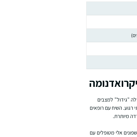
ים)
קרואדנומה
לה "גידול" למצבים
רגוע. השיח עם רופאים
דה מיותרת.
שפונים אלי מטופלים עם