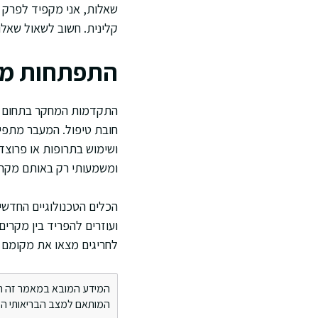
שאלות, אני מקפיד לפרק 
קלינית. חשוב לשאול שאלו
התפתחות מחק
התקדמות המחקר בתחום הבי
חובת טיפול. המעבר מתפיס
ושימוש בתרופות או פרוצדו
ומשמעותי רק באותם מקר
ועוזרים להפריד בין מקרי
לחריגים מצאו את מקומם 
המידע המובא במאמר זה הינו 
המותאם למצב הבריאותי הספ