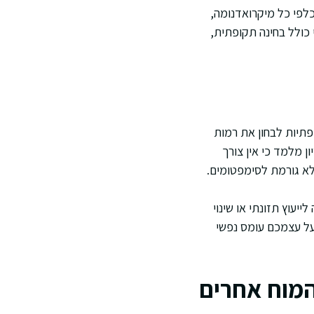
כלפי כל מיקרואדנומה,
כולל בחינה תקופתית,
פתיות לבחון את רמות
ן מלמד כי אין צורך
 לא גורמת לסימפטומים.
יעוץ תזונתי או שינוי
על עצמכם עומס נפשי
המוח אחרים