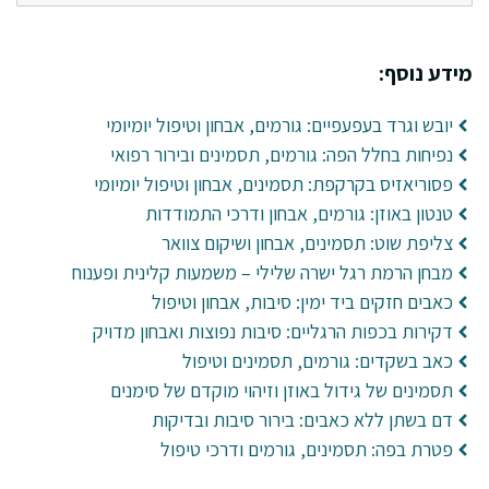
מידע נוסף:
יובש וגרד בעפעפיים: גורמים, אבחון וטיפול יומיומי
נפיחות בחלל הפה: גורמים, תסמינים ובירור רפואי
פסוריאזיס בקרקפת: תסמינים, אבחון וטיפול יומיומי
טנטון באוזן: גורמים, אבחון ודרכי התמודדות
צליפת שוט: תסמינים, אבחון ושיקום צוואר
מבחן הרמת רגל ישרה שלילי – משמעות קלינית ופענוח
כאבים חזקים ביד ימין: סיבות, אבחון וטיפול
דקירות בכפות הרגליים: סיבות נפוצות ואבחון מדויק
כאב בשקדים: גורמים, תסמינים וטיפול
תסמינים של גידול באוזן וזיהוי מוקדם של סימנים
דם בשתן ללא כאבים: בירור סיבות ובדיקות
פטרת בפה: תסמינים, גורמים ודרכי טיפול