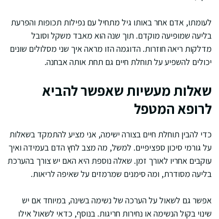
לעומתו, אדם אחר באותו גיל מתחיל עם נפילות תכופות והפרעת
בליעה שמופיעה מוקדם. תוך שנה הוא מאבד משקל וסובל
מדלקות ריאה חוזרות. הדוגמה הזו מראה איך שני מסלולים שונים
יכולים להשפיע על תוחלת חיים גם תחת אותה אבחנה.
שאלות מעשיות שאפשר להביא
לרופא המטפל
כדי להבין תוחלת חיים בצורה ישימה, אני מציע להתמקד בשאלות
על גורמי סיכון ספציפיים. למשל, מה מצב לחץ הדם בעמידה ואיך
עוקבים אחריו לאורך זמן. שאלה נוספת היא האם יש צורך בהערכת
בליעה מסודרת, ומה סימנים שמרמזים על שאיפה לריאות.
אפשר גם לשאול על הערכה של נשימה בשינה, במיוחד אם יש
שינוי בקול הנשימה או נחירות חריגות. בנוסף, כדאי לשאול אילו