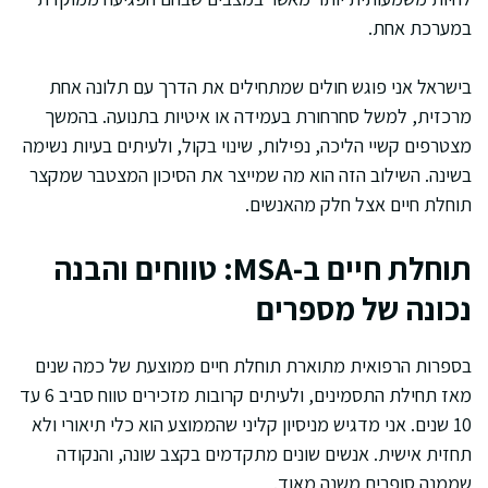
במערכת אחת.
בישראל אני פוגש חולים שמתחילים את הדרך עם תלונה אחת
מרכזית, למשל סחרחורת בעמידה או איטיות בתנועה. בהמשך
מצטרפים קשיי הליכה, נפילות, שינוי בקול, ולעיתים בעיות נשימה
בשינה. השילוב הזה הוא מה שמייצר את הסיכון המצטבר שמקצר
תוחלת חיים אצל חלק מהאנשים.
תוחלת חיים ב-MSA: טווחים והבנה
נכונה של מספרים
בספרות הרפואית מתוארת תוחלת חיים ממוצעת של כמה שנים
מאז תחילת התסמינים, ולעיתים קרובות מזכירים טווח סביב 6 עד
10 שנים. אני מדגיש מניסיון קליני שהממוצע הוא כלי תיאורי ולא
תחזית אישית. אנשים שונים מתקדמים בקצב שונה, והנקודה
שממנה סופרים משנה מאוד.