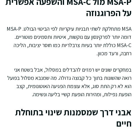
MSA-P מול MSA-C והשפעה אפשרית
על הפרוגנוזה
MSA מתחלקת לשתי תבניות עיקריות לפי הביטוי הבולט. MSA-P
דומה יותר לפרקינסון עם נוקשות, איטיות ותסמינים מוטוריים.
MSA-C כוללת יותר בעיות צרבלריות כמו חוסר יציבות, הליכה
רחבה, ורעד מכוון.
במחקרים שונים יש רמזים להבדלים במסלול, אבל בשטח אני
רואה שהשונות בתוך כל קבוצה גדולה. מה שמנבא מסלול בפועל
הוא לא רק התת סוג, אלא עוצמת הפגיעה האוטונומית, קצב
הופעת נפילות, ומהירות הופעת קשיי בליעה ונשימה.
אבני דרך שמסמנות שינוי בתוחלת
חיים