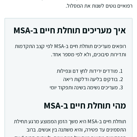
רפואיים נוטים לשנות את המסלול.
איך מעריכים תוחלת חיים ב-MSA
רופאים מעריכים תוחלת חיים ב-MSA לפי קצב התקדמות
ותדירות סיבוכים, ולא לפי מספר אחד.
מודדים ירידות לחץ דם ונפילות
בודקים בליעה ודלקות ריאה
מעריכים נשימה בשינה ותפקוד יומי
מהי תוחלת חיים ב-MSA
תוחלת חיים ב-MSA היא משך הזמן הממוצע מרגע תחילת
התסמינים עד פטירה, והיא משתנה בין אנשים. ברוב