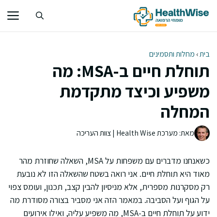
דלג
תוכן
בית
›
מחלות ותסמינים
תוחלת חיים ב-MSA: מה
משפיע וכיצד מתקדמת
המחלה
מאת: מערכת Health Wise | צוות העריכה
כשאנחנו מדברים עם משפחות על MSA, השאלה שחוזרת מהר
מאוד היא תוחלת חיים. אני רואה בשטח שהשאלה הזו לא נובעת
רק מסקרנות מספרית, אלא מניסיון להבין קצב, תכנון, ועומס צפוי
על הגוף ועל הסביבה. במאמר הזה אני מסביר בצורה מסודרת מה
ידוע על תוחלת חיים ב-MSA, מה משפיע עליה, ואילו אירועים