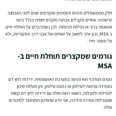
חלק מהמטופלים מזהים תסמינים מוקדמים שנים לפני האבחנה
הרשמית. אחרים מקבלים אבחנה מוקדם יחסית בגלל ביטוי
אוטונומי ברור או נפילות תכופות. לכן כשמדברים על תוחלת חיים
ב-MSA, נכון יותר לחשוב על טווחים ועל אבני דרך תפקודיות, ולא
על מספר יחיד.
גורמים שמקצרים תוחלת חיים ב-
MSA
הגורם המרכזי הוא פגיעה במערכת האוטונומית. ירידות לחץ דם
בעמידה גורמות לעילפון או כמעט עילפון, והן מעלות סיכון
לנפילות ולחבלות. כשאני רואה חולה עם ירידות לחץ דם קשות
שמגבילות עמידה והליכה, אני יודע שהסיכון המצטבר לסיבוכים
עולה.