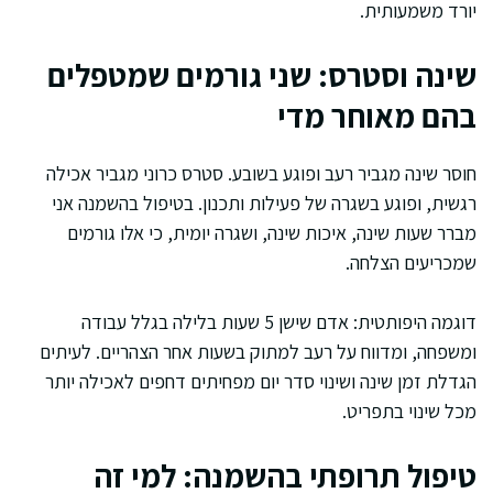
יורד משמעותית.
שינה וסטרס: שני גורמים שמטפלים
בהם מאוחר מדי
חוסר שינה מגביר רעב ופוגע בשובע. סטרס כרוני מגביר אכילה
רגשית, ופוגע בשגרה של פעילות ותכנון. בטיפול בהשמנה אני
מברר שעות שינה, איכות שינה, ושגרה יומית, כי אלו גורמים
שמכריעים הצלחה.
דוגמה היפותטית: אדם שישן 5 שעות בלילה בגלל עבודה
ומשפחה, ומדווח על רעב למתוק בשעות אחר הצהריים. לעיתים
הגדלת זמן שינה ושינוי סדר יום מפחיתים דחפים לאכילה יותר
מכל שינוי בתפריט.
טיפול תרופתי בהשמנה: למי זה