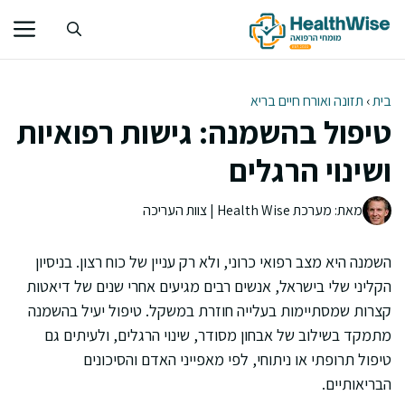
דלג
תוכן
בית
›
תזונה ואורח חיים בריא
טיפול בהשמנה: גישות רפואיות
ושינוי הרגלים
מאת: מערכת Health Wise | צוות העריכה
השמנה היא מצב רפואי כרוני, ולא רק עניין של כוח רצון. בניסיון
הקליני שלי בישראל, אנשים רבים מגיעים אחרי שנים של דיאטות
קצרות שמסתיימות בעלייה חוזרת במשקל. טיפול יעיל בהשמנה
מתמקד בשילוב של אבחון מסודר, שינוי הרגלים, ולעיתים גם
טיפול תרופתי או ניתוחי, לפי מאפייני האדם והסיכונים
הבריאותיים.