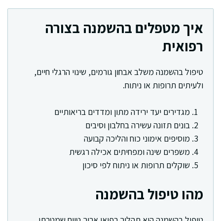
איך מטפלים בהשמנה בצורה
רפואית
טיפול בהשמנה משלב אבחון גורמים, שינוי הרגלי חיים,
ולעיתים תרופות או ניתוח.
מגדירים יעד ירידה מתון ומדדים בריאותיים
בונים תזונה עשירה בחלבון וסיבים
מוסיפים אימוני כוח והליכה קבועה
משפרים שינה ומפחיתים אכילה רגשית
שוקלים תרופות או ניתוח לפי סיכון
מהו טיפול בהשמנה
טיפול בהשמנה הוא תהליך רפואי ארוך טווח שמטרתו