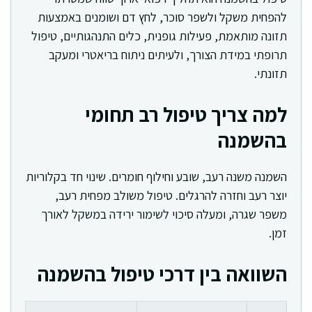
להפחית משקל ולשפר סוכר, לחץ דם ושומנים באמצעות
תזונה מותאמת, פעילות גופנית, כלים התנהגותיים, טיפול
תרופתי במידת הצורך, ולעיתים ניתוח בריאטרי ומעקב
תזונתי.
למה צריך טיפול רב תחומי
בהשמנה
השמנה משנה רעב, שובע וחילוף חומרים. שינוי חד בקלוריות
יוצר רעב וחזרה להרגלים. טיפול משולב מפחית רעב,
משפר שגרה, ומעלה סיכוי לשימור ירידה במשקל לאורך
זמן.
השוואה בין דרכי טיפול בהשמנה