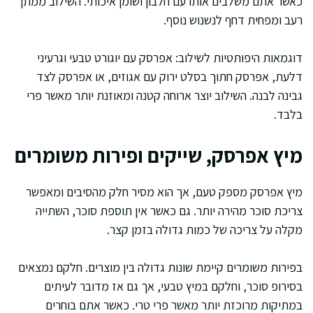
כאשר אתם משלבים אותו עם חלבון ושומן איכותי. השילוב ממתן
רעב ומפחית דחף לנשנוש נוסף.
דוגמאות היפותטיות לשילוב: אפרסק עם יוגורט טבעי וגרעיני
דלעת, אפרסק חתוך בסלט ירוק עם אגוזים, או אפרסק לצד
גבינה לבנה. השילוב יוצר ארוחה קטנה ומאוזנת יותר מאשר פרי
בלבד.
מיץ אפרסק, שייקים ופירות משומרים
מיץ אפרסק מספק טעם, אך הוא מסיר חלק מהסיבים ומאפשר
צריכת סוכר מהירה יותר. גם כאשר אין תוספת סוכר, השתייה
מקלה על צריכה של כמות גדולה בזמן קצר.
בפירות משומרים קיימת שונות גדולה בין מוצרים. חלקם נמצאים
בסירופ סוכר, וחלקם במיץ טבעי, אך גם אז מדובר לעיתים
במתיקות מרוכזת יותר מאשר פרי טרי. כאשר אתם בוחרים