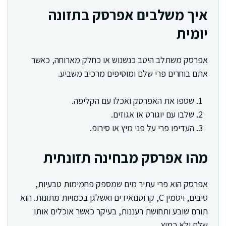
איך משלבים אפרסק בתזונה
יומית
אפרסק משתלב היטב כנשנוש או כחלק מארוחה, כאשר
אתם בוחרים פרי שלם ומוסיפים מרכיב משביע.
שטפו את האפרסק ואכלו עם הקליפה.
שלבו עם יוגורט או אגוזים.
העדיפו פרי על פני מיץ או סירופ.
מהו אפרסק מבחינה תזונתית
אפרסק הוא פרי עתיר מים שמספק פחמימות טבעיות,
סיבים, ויטמין C, קרוטנואידים ואשלגן בכמויות מתונות. הוא
תורם שובע ותחושת רעננות, בעיקר כאשר אוכלים אותו
שלם ולא כמיץ.