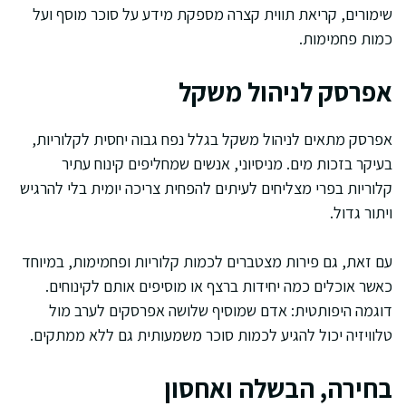
שימורים, קריאת תווית קצרה מספקת מידע על סוכר מוסף ועל
כמות פחמימות.
אפרסק לניהול משקל
אפרסק מתאים לניהול משקל בגלל נפח גבוה יחסית לקלוריות,
בעיקר בזכות מים. מניסיוני, אנשים שמחליפים קינוח עתיר
קלוריות בפרי מצליחים לעיתים להפחית צריכה יומית בלי להרגיש
ויתור גדול.
עם זאת, גם פירות מצטברים לכמות קלוריות ופחמימות, במיוחד
כאשר אוכלים כמה יחידות ברצף או מוסיפים אותם לקינוחים.
דוגמה היפותטית: אדם שמוסיף שלושה אפרסקים לערב מול
טלוויזיה יכול להגיע לכמות סוכר משמעותית גם ללא ממתקים.
בחירה, הבשלה ואחסון