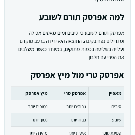
למה אפרסק תורם לשובע
אפרסק תורם לשובע כי סיבים ומים מאטים אכילה
ומגדילים נפח בקיבה. התוצאה היא ירידה ברעב מוקדם
ועלייה בשליטה בכמות מתוקים, במיוחד כאשר משלבים
את הפרי עם חלבון.
אפרסק טרי מול מיץ אפרסק
מאפיין
אפרסק טרי
מיץ אפרסק
סיבים
גבוהים יותר
נמוכים יותר
שובע
גבוה יותר
נמוך יותר
ספיגת סוכר
איטית יותר
מהירה יותר