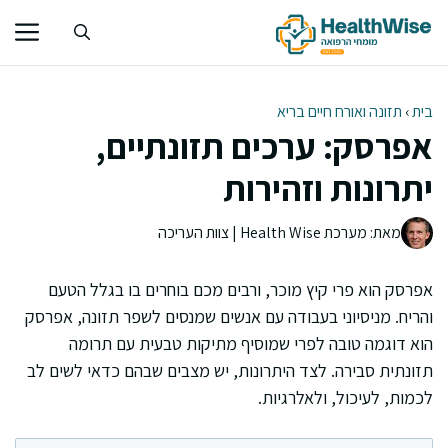
דלג
תוכן
בית
›
תזונה ואורח חיים בריא
אפרסק: ערכים תזונתיים,
יתרונות וזהירות
מאת: מערכת Health Wise | צוות העריכה
אפרסק הוא פרי קיץ מוכר, ורבים מכם בוחרים בו בגלל הטעם
והריח. מניסיוני בעבודה עם אנשים שמנסים לשפר תזונה, אפרסק
הוא דוגמה טובה לפרי שמוסיף מתיקות טבעית עם תרומה
תזונתית סבירה. לצד היתרונות, יש מצבים שבהם כדאי לשים לב
לכמות, לעיכול, ולאלרגיות.