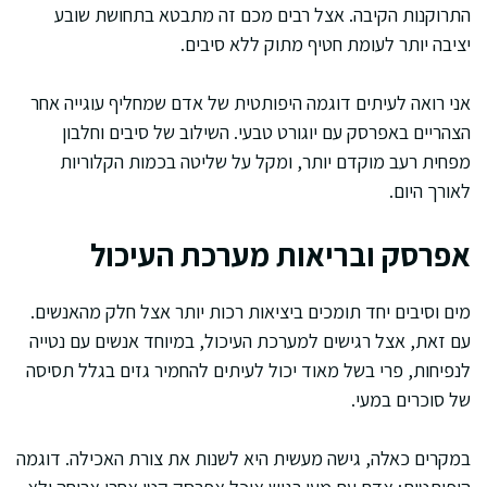
התרוקנות הקיבה. אצל רבים מכם זה מתבטא בתחושת שובע
יציבה יותר לעומת חטיף מתוק ללא סיבים.
אני רואה לעיתים דוגמה היפותטית של אדם שמחליף עוגייה אחר
הצהריים באפרסק עם יוגורט טבעי. השילוב של סיבים וחלבון
מפחית רעב מוקדם יותר, ומקל על שליטה בכמות הקלוריות
לאורך היום.
אפרסק ובריאות מערכת העיכול
מים וסיבים יחד תומכים ביציאות רכות יותר אצל חלק מהאנשים.
עם זאת, אצל רגישים למערכת העיכול, במיוחד אנשים עם נטייה
לנפיחות, פרי בשל מאוד יכול לעיתים להחמיר גזים בגלל תסיסה
של סוכרים במעי.
במקרים כאלה, גישה מעשית היא לשנות את צורת האכילה. דוגמה