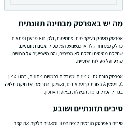
מה יש באפרסק מבחינה תזונתית
אפרסק מספק בעיקר מים ופחמימות, ולכן הוא מרענן ומתאים
כחלק מארוחה קלה או כנשנוש. הוא מכיל סיבים תזונתיים,
שחלקם מסיסים וחלקם לא מסיסים, והם משפיעים על תחושת
שובע ועל פעילות המעיים.
אפרסק תורם גם ויטמינים ומינרלים בכמויות מתונות, כמו ויטמין
C, ויטמין A בצורת קרוטנואידים, ואשלגן. התרומה המדויקת תלויה
בגודל הפרי, ברמת הבשלות ובאופן האחסון.
סיבים תזונתיים ושובע
סיבים באפרסק תורמים לנפח המזון ומאטים חלקית את קצב