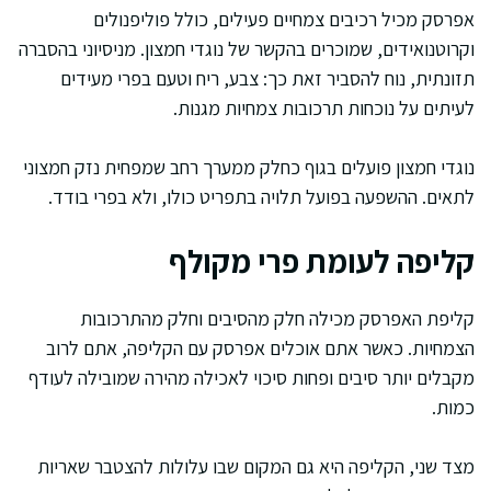
אפרסק מכיל רכיבים צמחיים פעילים, כולל פוליפנולים
וקרוטנואידים, שמוכרים בהקשר של נוגדי חמצון. מניסיוני בהסברה
תזונתית, נוח להסביר זאת כך: צבע, ריח וטעם בפרי מעידים
לעיתים על נוכחות תרכובות צמחיות מגנות.
נוגדי חמצון פועלים בגוף כחלק ממערך רחב שמפחית נזק חמצוני
לתאים. ההשפעה בפועל תלויה בתפריט כולו, ולא בפרי בודד.
קליפה לעומת פרי מקולף
קליפת האפרסק מכילה חלק מהסיבים וחלק מהתרכובות
הצמחיות. כאשר אתם אוכלים אפרסק עם הקליפה, אתם לרוב
מקבלים יותר סיבים ופחות סיכוי לאכילה מהירה שמובילה לעודף
כמות.
מצד שני, הקליפה היא גם המקום שבו עלולות להצטבר שאריות