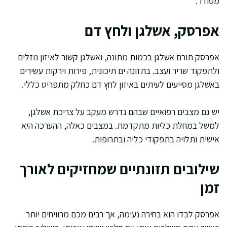
מסודר.
אפרסק, אשלגן ולחץ דם
אפרסק תורם אשלגן בכמות מתונה, ואשלגן קשור לאיזון נוזלים
ולתפקוד שריר ועצב. בתזונה ים תיכונית, פירות וירקות עשירים
באשלגן מסייעים לעיתים באיזון לחץ דם כחלק מתפריט כללי.
יש גם מצבים רפואיים שבהם נדרש מעקב על צריכת אשלגן,
למשל במחלת כליות מתקדמת. במצבים כאלה, ההערכה היא
אישית ותלויה בתפקודי כליה ובתרופות.
שילובים תזונתיים שמחזיקים לאורך
זמן
אפרסק לבדו הוא בחירה נעימה, אך רבים מכם מרוויחים יותר