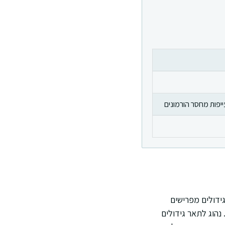
יפות מחסר הורמונים
ידולים מפרישים
נהוג לתאר גידולים