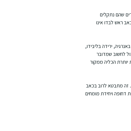
רים שהם נתקלים
ב ראש לבדו אינו
נרגיה, ירידה בליבידו,
כול לחשוב שמדובר
 יותרת הכליה ממקור
. זה מתבטא לרוב בכאב
ת דחופה ויחידת מומחים