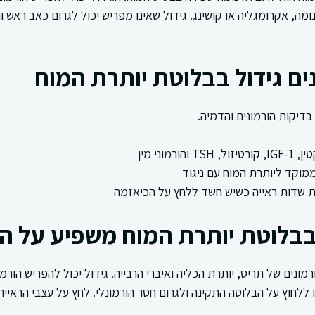
מה, אקרומגליה או קושינג. גידול שאינו מפריש יכול לגרום כאב ראש ו
ם גידול בבלוטת יותרת המוח
בדיקות הורמונים והדמיה.
והורמוני מין
ת שדות ראייה כשיש חשד ללחץ על הכיאזמה
בבלוטת יותרת המוח משפיע על הג
מונים של תריס, יותרת הכליה ואיברי הרבייה. גידול יכול להפריש הורמו
ללחוץ על הבלוטה התקינה ולגרום חסר הורמונלי. לחץ על עצבי הראייה 