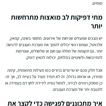
מוחיים.
מתי דפיקות לב מואצות מתרחשות
יותר
יש מצבים שמעלים שכיחות של אירועים. מחסור בשינה, קפאין,
אלכוהול, ועומס רגשי יכולים להפוך את מערכת העצבים לרגישה
יותר. גם תקופות של מחלה עם חום או שלשולים, שגורמות
להתייבשות ולשינויים במלחים, יכולות להאיץ דופק.
אצל חלק מכם יש טריגרים ברורים כמו פעילות פתאומית, קימה
מהירה, או ארוחה גדולה. זה לא תמיד מעיד על בעיית לב, אך זה
כן מספק רמזים לבירור, למשל נטייה לירידת לחץ דם בעמידה או
לתגובת יתר של מערכת העצבים.
איך מתכוננים לפגישה כדי לקצר את