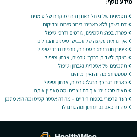
מידע נוסף:
תסמינים של גידול באוזן וזיהוי מוקדם של סימנים
דם בשתן ללא כאבים: בירור סיבות ובדיקות
פטרת בפה: תסמינים, גורמים ודרכי טיפול
איך נראית עקיצה של עכביש: סימנים והבדלים
ציפורן חודרנית: תסמינים, גורמים ודרכי טיפול
בצקת לשדית בברך: גורמים, אבחון וטיפול
תסמינים של אסכרית ואבחון וטיפול
ספסטיות: מה זה ואיך מזהים
כאבים בגב כף הרגל: גורמים, אבחון וטיפול
תאים סרטניים: איך הם נוצרים ומה מאפיין אותם
רעד פרפורי בכפות הידיים – מה זה אסטריקסיס ומה הוא מסמן
מה זה כאב גב תחתון ומה גורם לו