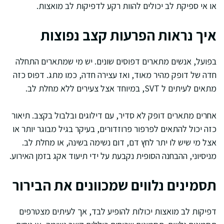
או אי ספיקת לב יכולים להוות רקע לדפיקות לב מואצות.
איך נראות הפרעות קצב נפוצות
בפועל, אנשים מתארים דפוסים שונים. יש מי שמתארים התחלה
חדה של דופק מהיר מאוד, ואז עצירה חדה, כמו מתג. דפוס כזה
מתאים לעיתים ל SVT, במיוחד אצל צעירים ללא מחלת לב.
אחרים מתארים דופק לא סדיר, עם דילוגים ובלבול בקצב. תיאור
כזה יכול להתאים לפרפור פרוזדורים, בעיקר בגיל מבוגר יותר או
אצל מי שיש לו יתר לחץ דם, דום נשימה בשינה, או מחלת לב.
מניסיוני, ההבחנה הסופית נקבעת על ידי תיעוד אקג בזמן האירוע.
תסמינים נלווים שמכוונים את הבירור
דפיקות לב מואצות יכולות להופיע לבד, אך לעיתים מצטרפים