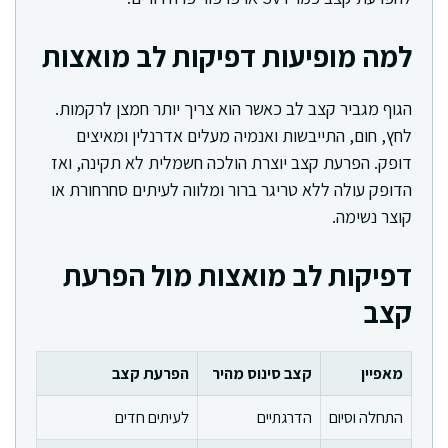
למה מופיעות דפיקות לב מואצות
הגוף מגביר קצב לב כאשר הוא צריך יותר חמצן לרקמות.
לחץ, חום, התייבשות ואנמיה מעלים אדרנלין ומאיצים
דופק. הפרעת קצב יוצרת הולכה חשמלית לא תקינה, ואז
הדופק עולה ללא טריגר ברור ומלווה לעיתים סחרחורת או
קוצר נשימה.
דפיקות לב מואצות מול הפרעת
קצב
מאפיין
קצב סינוס מהיר
הפרעת קצב
התחלה וסיום
הדרגתיים
לעיתים חדים