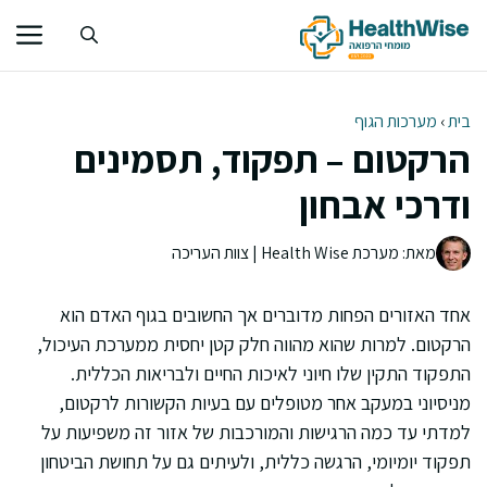
דלג
תוכן
בית
›
מערכות הגוף
הרקטום – תפקוד, תסמינים
ודרכי אבחון
מאת: מערכת Health Wise | צוות העריכה
אחד האזורים הפחות מדוברים אך החשובים בגוף האדם הוא
הרקטום. למרות שהוא מהווה חלק קטן יחסית ממערכת העיכול,
התפקוד התקין שלו חיוני לאיכות החיים ולבריאות הכללית.
מניסיוני במעקב אחר מטופלים עם בעיות הקשורות לרקטום,
למדתי עד כמה הרגישות והמורכבות של אזור זה משפיעות על
תפקוד יומיומי, הרגשה כללית, ולעיתים גם על תחושת הביטחון