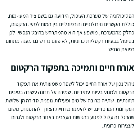
הפסיכולוגיה של מערכת העיכול, הידועה גם בשם ציר המעי-מוח,
כוללת הקשרים נוירולוגיים והורמונליים בין המוח למעי. הרקטום,
כחלק מהמערכת, מושפע אף הוא מהמתרחש בהיבט הנפשי. לכן
בטיפול בבעיות רקטליות כרוניות, לא פעם נדרש גם מענה מתחום
רפואת הנפש.
אורח חיים ותמיכה בתפקוד הרקטום
ניהול נכון של אורח החיים יכול לשפר משמעותית את תפקוד
הרקטום ולמנוע בעיות עתידיות. שמירה על תזונה עשירה בסיבים
תזונתיים, שתייה מרובה של מים ופעילות גופנית סדירה הן שלושת
העקרונות המרכזיים. יש להימנע מדחיית הצורך להתפנות, משום
שהרגל זה עלול לפגוע ברגישות העצבים באזור הרקטום ולגרום
לעצירות כרונית.