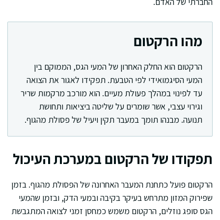
החברתי של האדם.
מהו הרקטום
הרקטום הוא החלק האחרון של המעי הגס, הממוקם בין
המעי הסיגמואידי לפי הטבעת. תפקידו לאגור את הצואה
עד לפינוי במהלך פעולת מעיים. הוא מורכב מרקמות שריר
וגירוי עצבי, אשר שומרים על שליטה ביציאות ותחושת
תנועה. מבנהו תומך במעבר תקין ויעיל של פסולת מהגוף.
תפקודו של הרקטום במערכת העיכול
הרקטום פועל כתחנת המעבר האחרונה של הפסולת מהגוף. בזמן
שפירוק המזון מתרחש בעיקר בקיבה ובמעי הדק, ובזמן שהמעי
הגס סופג נוזלים, הרקטום משמש כמחסן זמני לצואה המתגבשת