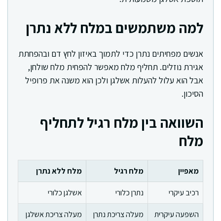
למה משתמשים במלח ללא נתרן
אנשים מפחיתים נתרן כדי לתמוך באיזון לחץ דם ובהפחתת
אגירת נוזלים. תחליף מלח מאפשר להפחית מלח שולחן,
אבל הוא עלול להעלות אשלגן ולכן הוא משנה את פרופיל
הסיכון.
השוואה בין מלח רגיל לתחליף
מלח
מאפיין
מלח רגיל
מלח ללא נתרן
רכיב עיקרי
נתרן כלורי
אשלגן כלורי
השפעה עיקרית
מעלה צריכת נתרן
מעלה צריכת אשלגן