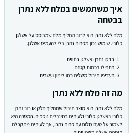
איך משתמשים במלח ללא נתרן
בבטחה
מלח ללא נתרן הוא לרוב תחליף מלח שמבוסס על אשלגן
כלורי. שימוש נכון מפחית נתרן בלי להעמיס אשלגן.
בדקו נתרן ואשלגן בתווית
התחילו בכמות קטנה
העדיפו תיבול משלים כמו לימון ועשבים
מה זה מלח ללא נתרן
מלח ללא נתרן הוא מוצר תיבול שמחליף חלק או רוב נתרן
כלורי באשלגן כלורי ולעיתים במינרלים נוספים. המטרה היא
לשמור על טעם מלוח עם פחות נתרן, אך לעיתים מתקבלת
תוספת אשלגן משמעותית.