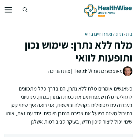
דלג
תוכן
בית
›
תזונה ואורח חיים בריא
מלח ללא נתרן: שימוש נכון
ותופעות לוואי
מאת: מערכת Health Wise | צוות העריכה
כשאנשים אומרים מלח ללא נתרן, הם בדרך כלל מתכוונים
לתחליפי מלח שמפחיתים את כמות הנתרן במזון. מניסיוני
בעבודה עם מטופלים בקהילה ובאשפוז, אני רואה איך שינוי קטן
בתיבול משנה בפועל את צריכת הנתרן היומית. יחד עם זאת, אותו
שינוי יכול ליצור סיכון חדש, בעיקר סביב רמות אשלגן.