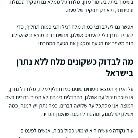
בשימור ביתי. בשימור מזון, מלח רגיל ממלא גם תפקיד טכנולוגי
ובטיחותי, ולא רק תפקיד של טעם.
אפשר גם לשלב חצי כמות מלח רגיל וחצי כמות תחליף, כדי
להוריד נתרן בלי להעמיס אשלגן. אנשים רבים מוצאים שהשילוב
הזה משפר את הטעם ומקטין את הטעם המתכתי.
מה לבדוק כשקונים מלח ללא נתרן
בישראל
על המדף תמצאו ניסוחים שונים כמו תחליף מלח, מלח דל נתרן,
או מוצר תיבול עם אשלגן. ההבדלים ביניהם לא תמיד ברורים בשם
המוצר. אני מסתכל על שלושה דברים: כמה נתרן יש למנה, כמה
אשלגן יש למנה, ומה גודל המנה שהיצרן הגדיר.
עוד נקודה מעשית היא שימוש כפול בבית. אנשים לפעמים