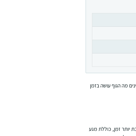
נים מה הגוף עושה בזמן
ת יותר זמן, כוללת מגע