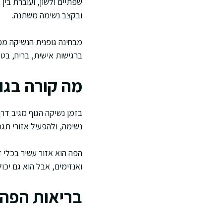
שפתיים ולשון, ועוברת בין
ובקצב נשימה משתנה.
מבחינה גופנית הנשיקה מפע
ברגישות אישית, בריח, בט
מה קורה בגו
בזמן נשיקה הגוף מגיב דר
נשימה, ולהפעיל אזורי תג
הפה הוא אזור עשיר בכלי ד
ואנזימים, אבל הוא גם יכול
בריאות הפה 