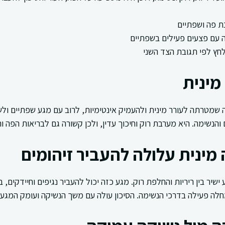
נת פה ושפתיים
 עם פצעים פעילים בשפתיים
חץ לפי תגובת הצד השני
מינית
 שמטרתה לעורר מינית ולהעמיק אינטימיות, לרוב עם מגע שפתיים ולשו
 והנשימה. היא מערבת רוק וחיכוך עדין, ולכן קשורה גם לבריאות הפה וה
מינית עלולה להעביר זיהומים
ישיר בין ריריות והחלפת רוק. מגע כזה יכול להעביר נגיפים וחיידקים, 
מחלה פעילה בדרכי הנשימה. הסיכון עולה עם משך הנשיקה ועומק המגע.