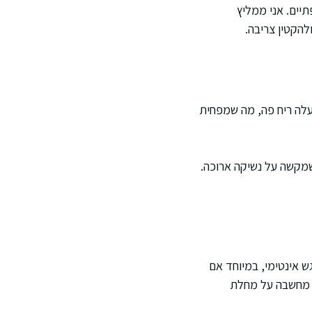
תיים. אני ממליץ
להקטין צריבה.
מעלה ריח פה, מה שמפחית
שמקשה על נשיקה ארוכה.
ש אינטימי, במיוחד אם
ה מחשבה על מחלת