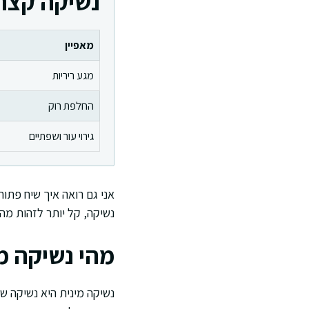
נשיקה קצר
מאפיין
מגע ריריות
החלפת רוק
גירוי עור ושפתיים
אני גם רואה איך שיח פתוח
נשיקה, קל יותר לזהות מה
מהי נשיקה מ
נשיקה מינית היא נשיקה ש