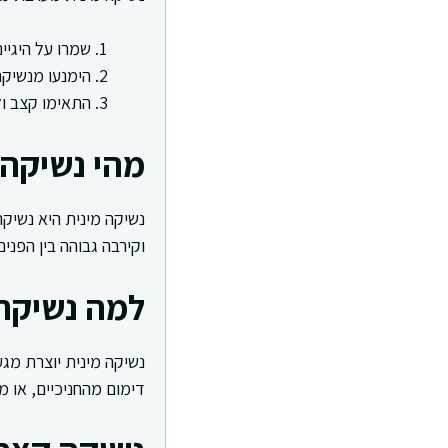
שמרו על היגיי
הימנעו מנשיקה
התאימו קצב ול
מהי נשיקה 
נשיקה מינית היא נשיקה
וקירבה גבוהה בין הפנים
למה נשיקה 
נשיקה מינית יוצרת מגע 
דימום מהחניכיים, או 