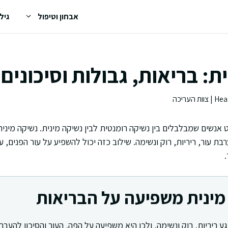
אבחון וטיפול
גיל
ת: בריאות, גבולות וסיכונים
אנשים שמבלבלים בין נשיקה רומנטית לבין נשיקה מינית. נשיקה מינית
 עור, ריריות, רוק ונשימה. שילוב כזה יכול להשפיע על עור הפנים, על
מינית משפיעה על הבריאות
 ריריות, רוק ונשימה, ולכן היא משפיעה על הפה, העור והסיכון להעברת