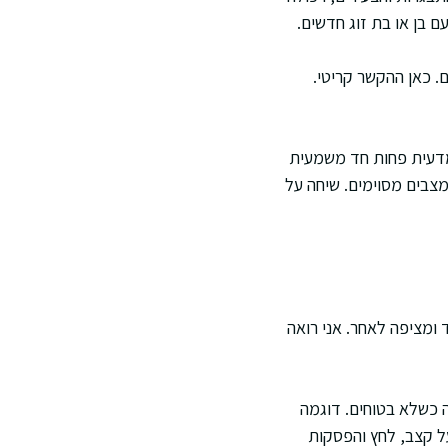
ם בן או בת זוג חדשים.
ם. כאן ההקשר קריטי.
 המדעית פחות חד משמעית
צבים מסוימים. שיחה על
 ומציפה לאחר. אני רואה
 כשלא בטוחים. דוגמה
ל קצב, לחץ והפסקות