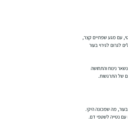
י, עם מגע שפתיים קצר,
ם לגרום לגירוי בעור
שאר נינוח והתחושה
ם של התרגשות.
עור, מה שמכונה היקי.
 עם נטייה לשטפי דם.