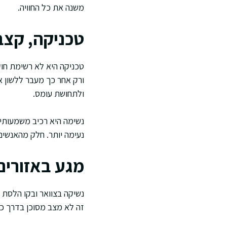
משנה את כל החוויה.
טכניקה, קצב
טכניקה היא לא רשימת חוק
ורק אחר כך מעבר ללשון אם
ולתחושת עומס.
נשימה היא רכיב משמעותי.
נעימה יותר. חלק מהאנשי
מגע באזורים
נשיקה בצוואר ובקו הלסת מ
זה לא מצב מסוכן בדרך כלל