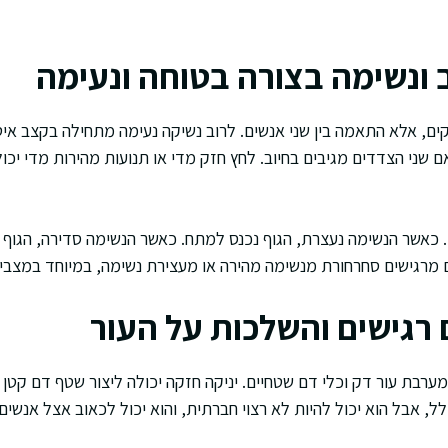
 ונשימה בצורה בטוחה ונעימה
ים, אלא התאמה בין שני אנשים. לרוב נשיקה נעימה מתחילה בקצב איט
 שני הצדדים מגיבים בחיוב. לחץ חזק מדי או תנועות מהירות מדי יכולי
 כאשר הנשימה נעצרת, הגוף נכנס למתח. כאשר הנשימה סדירה, הגוף נ
ם מרגישים סחרחורת מנשימה מהירה או מעצירת נשימה, במיוחד במצבי
 רגישים והשלכות על העור
ערבת עור דק וכלי דם שטחיים. יניקה חזקה יכולה ליצור שטף דם קטן ב
, אבל הוא יכול להיות לא רצוי חברתית, והוא יכול לכאוב אצל אנשים