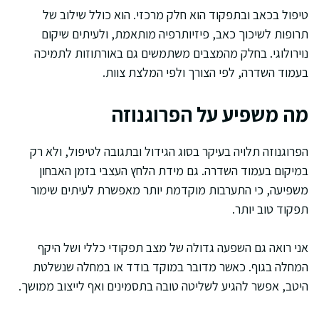
טיפול בכאב ובתפקוד הוא חלק מרכזי. הוא כולל שילוב של
תרופות לשיכוך כאב, פיזיותרפיה מותאמת, ולעיתים שיקום
נוירולוגי. בחלק מהמצבים משתמשים גם באורתוזות לתמיכה
בעמוד השדרה, לפי הצורך ולפי המלצת צוות.
מה משפיע על הפרוגנוזה
הפרוגנוזה תלויה בעיקר בסוג הגידול ובתגובה לטיפול, ולא רק
במיקום בעמוד השדרה. גם מידת הלחץ העצבי בזמן האבחון
משפיעה, כי התערבות מוקדמת יותר מאפשרת לעיתים שימור
תפקוד טוב יותר.
אני רואה גם השפעה גדולה של מצב תפקודי כללי ושל היקף
המחלה בגוף. כאשר מדובר במוקד בודד או במחלה שנשלטת
היטב, אפשר להגיע לשליטה טובה בתסמינים ואף לייצוב ממושך.