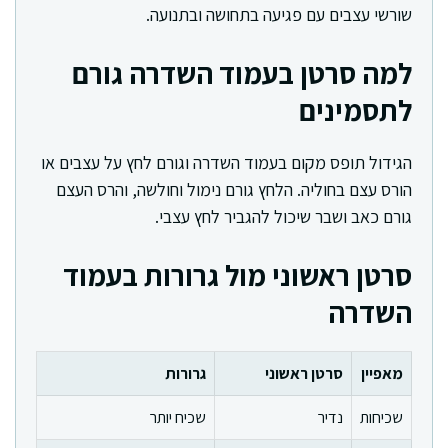
שורשי עצבים עם פגיעה בתחושה ובתנועה.
למה סרטן בעמוד השדרה גורם
לתסמינים
הגידול תופס מקום בעמוד השדרה וגורם לחץ על עצבים או
הורס עצם בחוליה. הלחץ גורם נימול וחולשה, והרס העצם
גורם כאב ושבר שיכול להגביר לחץ עצבי.
סרטן ראשוני מול גרורות בעמוד
השדרה
מאפיין
סרטן ראשוני
גרורות
שכיחות
נדיר
שכיח יותר