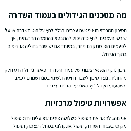
מה מסכנים הגידולים בעמוד השדרה
הסיכון המרכזי הוא פגיעה עצבית בגלל לחץ על חוט השדרה או על
שורשי העצבים. לחץ כזה יכול להתבטא בהחמרה הדרגתית, אך
לפעמים הוא מתקדם מהר, במיוחד אם יש שבר בחוליה או דימום
בתוך הגידול.
סיכון נוסף הוא אי יציבות של עמוד השדרה. כאשר גידול הורס חלק
מהחוליה, נוצר סיכון לשבר דחיסה ולשינוי במנח שגורם לכאב
משמעותי ואף ללחץ משני על מבנים עצביים.
אפשרויות טיפול מרכזיות
אני נוהג לתאר את הטיפול כשלושה צירים שפועלים יחד: טיפול
מקומי בעמוד השדרה, טיפול אונקולוגי במחלה עצמה, וטיפול