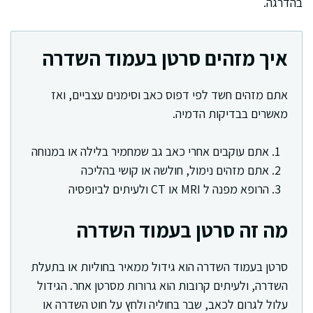
בהדרגה.
איך מזהים סרטן בעמוד השדרה
אתם מזהים חשד לפי דפוס כאב וסימנים עצביים, ואז
מאשרים בבדיקות הדמיה.
אתם עוקבים אחרי כאב גב שמחמיר בלילה או במנוחה
אתם מזהים נימול, חולשה או קושי בהליכה
הרופא מפנה ל MRI או CT ולעיתים לביופסיה
מה זה סרטן בעמוד השדרה
סרטן בעמוד השדרה הוא גידול ממאיר בחוליות או בתעלת
השדרה, ולעיתים קרובות הוא גרורות מסרטן אחר. הגידול
עלול לגרום לכאב, שבר בחוליה ולחץ על חוט השדרה או