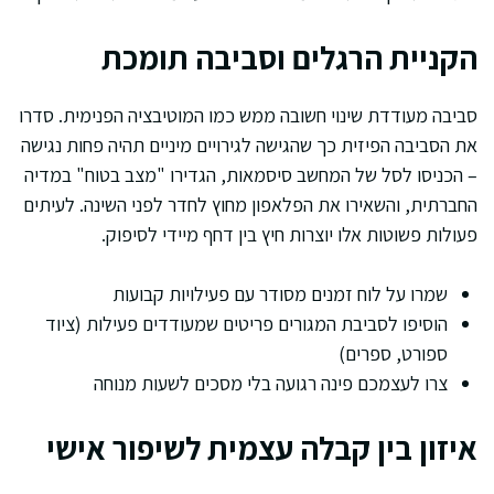
הקניית הרגלים וסביבה תומכת
סביבה מעודדת שינוי חשובה ממש כמו המוטיבציה הפנימית. סדרו
את הסביבה הפיזית כך שהגישה לגירויים מיניים תהיה פחות נגישה
– הכניסו לסל של המחשב סיסמאות, הגדירו "מצב בטוח" במדיה
החברתית, והשאירו את הפלאפון מחוץ לחדר לפני השינה. לעיתים
פעולות פשוטות אלו יוצרות חיץ בין דחף מיידי לסיפוק.
שמרו על לוח זמנים מסודר עם פעילויות קבועות
הוסיפו לסביבת המגורים פריטים שמעודדים פעילות (ציוד
ספורט, ספרים)
צרו לעצמכם פינה רגועה בלי מסכים לשעות מנוחה
איזון בין קבלה עצמית לשיפור אישי