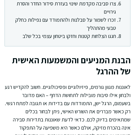
צרו סביבה מקדמת שינוי בעזרת סידור החדר והסרת
גירויים
זכרו לשמור על סבלנות ולהתמודד עם נפילות כחלק
טבעי מהתהליך
חגגו הצלחות קטנות וחזקו ביטחון עצמי בכל שלב
הבנת המניעים והמשמעות האישית
של ההרגל
לאוננות מגוון גורמים, פיזיולוגיים ופסיכולוגיים. חשוב להקדיש רגע
ולבחון אילו סיבות מובילות לתחושת הדחף – האם מדובר
בשעמום, הרגל ישן, התמודדות עם בדידות או תגובה למתח רגשי.
רק כאשר מבררים את השורש האישי, ניתן לבחור בכלים
שמתאימים בדיוק לכם. כדאי לדעת שאוננות בתדירות סבירה
אינה בהכרח מזיקה, אולם כאשר היא משפיעה על התפקוד