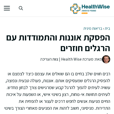
דלג
תוכן
בית
›
בריאות מינית
הפסקת אוננות והתמודדות עם
הרגלים חוזרים
מאת: מערכת Health Wise | צוות העריכה
רבים חווים שלב בחיים בו הם שואלים את עצמם כיצד לצמצם או
להפסיק הרגלים שמעסיקים אותם. אוננות, פעולה טבעית ונפוצה,
עשויה לעיתים להפוך להרגל קבוע שמרגישים צורך לבחון מחדש.
לעיתים תחושת אי-נוחות, רצון בשינוי אישי, או השפעות על איכות
החיים מניעות אנשים לחפש דרכים לעצור או להפחית את
התדירות. מניסיוני, חשוב לזהות את המניעים מאחורי הצורך בשינוי