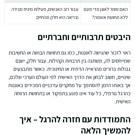
האם מותר לאונן מדי פעם
עבור רוב האנשים, פעילות מינית סבירה
ללא תחושת אשמה?
ובריאה היא חלק מהחיים.
היבטים תרבותיים וחברתיים
ראוי לזכור שהגישה לאוננות, כמו גם תחושת הבושה או החשיבות
שמייחסים לה, משתנה בין תרבויות וקהילות. עבור חלק, ישנם
גבולות ברורים מהראייה הדתית או החינוכית. כאשר מתבצעים
שינויים, חשוב לבחון את הדרך האישית לפי העולם הערכי שלכם,
אך באותו הזמן להסתמך על מחקרים עדכניים המכירים באוננות
כהרגל נורמלי, כל עוד אינו פוגע בתפקוד או בתחושת הרווחה
האישית.
התמודדות עם חזרה להרגל – איך
להמשיך הלאה