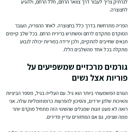
לנרתיק צריך לעבור דרך צוואר הרחם, חלל הרחם, ולהגיע
לחצוצרה.
הפריה מתרחשת בדרך כלל בחצוצרה. לאחר ההפריה, העובר
המוקדם מתקדם לרחם ומשתרש ברירית הרחם. בכל שלב קיימים
תנאים שחייבים להתקיים, ולכן ירידה בפוריות יכולה לנבוע
מתקלה בכל אחד מהשלבים הללו.
גורמים מרכזיים שמשפיעים על
פוריות אצל נשים
הגורם המשמעותי ביותר הוא גיל. עם העלייה בגיל, מספר הביציות
והאיכות שלהן יורדים, והסיכון להפרעות כרומוזומליות עולה. אני
רואה לא מעט זוגות שמגלים שהשינוי הזה מתחיל מוקדם יותר
ממה שציפו, גם אם המחזורים עדיין סדירים.