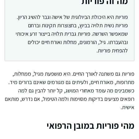
מה זה פוריות
פוריות היא היכולת הביולוגית של אישה וגבר להשיג הריון.
פוריות נשית תלויה בביוץ, בחצוצרות תקינות וברחם
שמאפשר השרשה. פוריות גברית תלויה בייצור זרע איכותי
ובהעברתו. גיל, הורמונים, מחלות ואורח חיים יכולים
להפחית פוריות.
פוריות גם משתנה לאורך החיים. היא מושפעת מגיל, ממחלות,
מתרופות, מאורח חיים, ולעיתים גם מגורמים שאינם ברורים מיד.
כשמבינים מה עומד מאחורי המושג, קל יותר להבין גם למה
רופאים מציעים בדיקות מסוימות ולמה הטיפול, אם נדרש, מותאם
אישית.
מהי פוריות במובן הרפואי