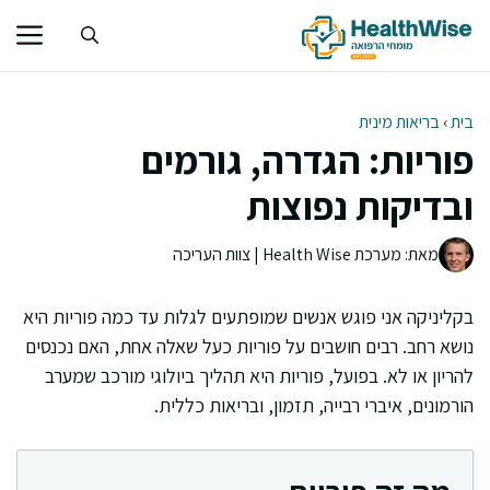
דלג
תוכן
בית
›
בריאות מינית
פוריות: הגדרה, גורמים
ובדיקות נפוצות
מאת: מערכת Health Wise | צוות העריכה
בקליניקה אני פוגש אנשים שמופתעים לגלות עד כמה פוריות היא
נושא רחב. רבים חושבים על פוריות כעל שאלה אחת, האם נכנסים
להריון או לא. בפועל, פוריות היא תהליך ביולוגי מורכב שמערב
הורמונים, איברי רבייה, תזמון, ובריאות כללית.