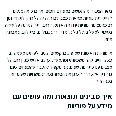
בשיח הציבורי משתמשים במונחים דומים, אך ברפואה מנסים
לדייק. תת פוריות מתארת מצב שבו ההשגה של הריון לוקחת זמן
רב מהמצופה. פוריות ירודה היא תיאור רחב יותר שמרמז על ירידה
בסיכוי, למשל בגלל גיל או מדדי זרע גבוליים, בלי לקבוע אבחנה
אחת.
אי פוריות היא מונח שמופיע בהקשרים שונים ולעיתים משמש גם
כאשר קיים קושי משמעותי ומתמשך, אך גם אז יש מגוון רחב של
מצבים עם פתרונות שונים. אני מקפיד להסביר שהמונחים אינם
גזר דין, אלא דרך לארגן את הבירור ואת האפשרויות שעומדות
בפני הזוג.
איך מבינים תוצאות ומה עושים עם
מידע על פוריות