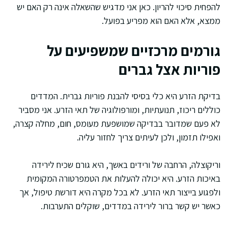
להפחית סיכוי להריון. כאן אני מדגיש שהשאלה אינה רק האם יש
ממצא, אלא האם הוא מפריע בפועל.
גורמים מרכזיים שמשפיעים על
פוריות אצל גברים
בדיקת הזרע היא כלי בסיסי להבנת פוריות גברית. המדדים
כוללים ריכוז, תנועתיות, ומורפולוגיה של תאי הזרע. אני מסביר
לא פעם שמדובר בבדיקה שמושפעת מעומס, חום, מחלה קצרה,
ואפילו תזמון, ולכן לעיתים צריך לחזור עליה.
וריקוצלה, הרחבה של ורידים באשך, היא גורם שכיח לירידה
באיכות הזרע. היא יכולה להעלות את הטמפרטורה המקומית
ולפגוע בייצור תאי הזרע. לא בכל מקרה היא דורשת טיפול, אך
כאשר יש קשר ברור לירידה במדדים, שוקלים התערבות.