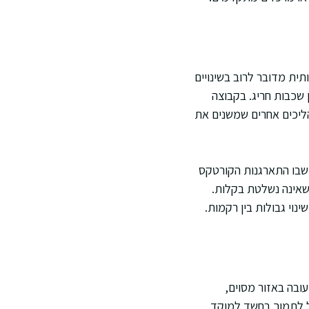
ית מדובר לרוב בשינויים
 שכבות חריג. בקבוצה
הליכים אחרים שמשנים את
שבו התארגנות הקורטקס
שאינה נשלטת בקלות.
נוי גבולות בין רקמות.
ובה באזור מסוים,
ול לתמוך בחשד למוקד