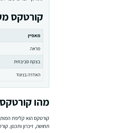
קורטקס מעו
מאפיין
מראה
בצקת סביבתית
האדרה בניגוד
מהו קורטקס 
קורטקס הוא קליפת המוח, 
תחושה, זיכרון ותכנון. ק