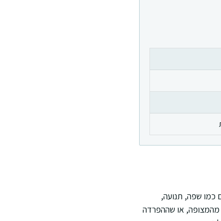
 כמו שפה, תנועה,
ל מהמצופה, או שההפרדה