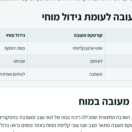
בה לעומת גידול מוחי
קורטקס מעובה
גידול מוחי
שינוי ארגון קליפתי
מסה דוחקת
לעיתים
שכיחה
משתנה
לעיתים אופיינית
מעובה במוח
השכבה החיצונית שמכילה ריכוז גבוה של תאי עצב ומעורבת בתפקודים
ורטקס מעובה מתאר מצב שבו עובי קליפת המוח באזור מסוים נראה גדו