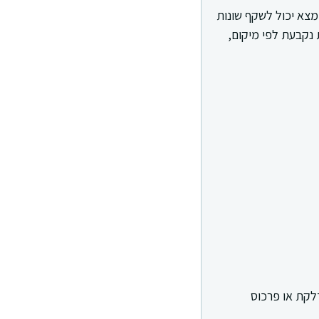
צא יכול לשקף שונות
 נקבעת לפי מיקום,
לקת או פרכוס