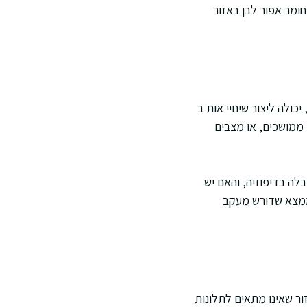
ומר אפור לבן באזור
ולה ליצור שינויי אות ב
 ממושכים, או מצבים
לה בדיפוזיה, והאם יש
ממצא שדורש מעקב
ור שאינו מתאים לתלונות