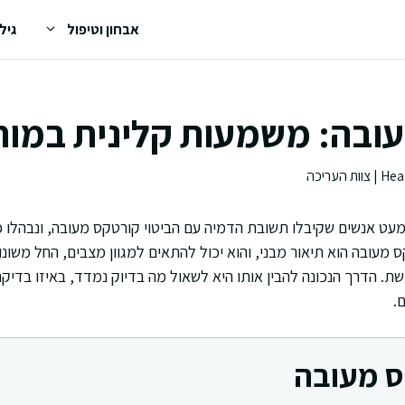
אבחון וטיפול
גיל
ובה: משמעות קלינית במוח
עט אנשים שקיבלו תשובת הדמיה עם הביטוי קורטקס מעובה, ונבהלו כ
 מעובה הוא תיאור מבני, והוא יכול להתאים למגוון מצבים, החל משונ
. הדרך הנכונה להבין אותו היא לשאול מה בדיוק נמדד, באיזו בדיקה,
.
ס מעובה