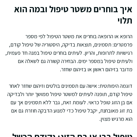
איך בוחרים משטר טיפול ובמה הוא
תלוי
הרופא או הרופאה בוחרים את משטר הטיפול לפי מספר
פרמטרים: תסמינים, תוצאות בדיקה, היסטוריה של טיפול קודם,
רגישויות לתרופות, והריון. לעיתים בוחרים טיפול במנה חד פעמית,
ולעיתים טיפול במספר ימים. הבחירה קשורה גם לשאלה אם
מדובר בזיהום ראשון או בזיהום שחזר.
דוגמה היפותטית: אישה עם תסמינים בולטים וזיהום שחזר לאחר
טיפול קודם, תופנה לעיתים למשטר טיפול ממושך יותר ולבדיקה
אם בן הזוג טופל כראוי. לעומת זאת, גבר ללא תסמינים אך עם
בת זוג מאובחנת, יקבל טיפול כדי למנוע הדבקה חוזרת גם אם
הוא מרגיש מצוין.
טיפול בבן או בת הזוג: נקודת הכשל