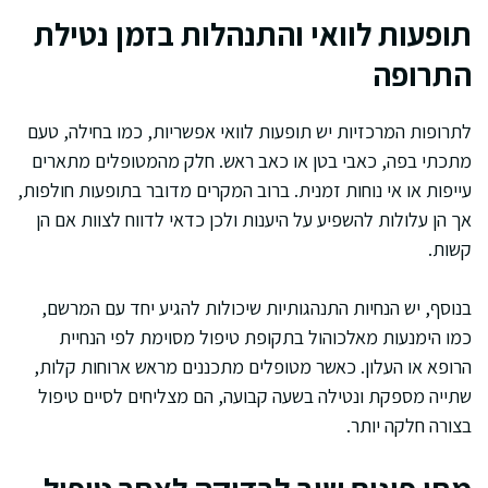
תופעות לוואי והתנהלות בזמן נטילת
התרופה
לתרופות המרכזיות יש תופעות לוואי אפשריות, כמו בחילה, טעם
מתכתי בפה, כאבי בטן או כאב ראש. חלק מהמטופלים מתארים
עייפות או אי נוחות זמנית. ברוב המקרים מדובר בתופעות חולפות,
אך הן עלולות להשפיע על היענות ולכן כדאי לדווח לצוות אם הן
קשות.
בנוסף, יש הנחיות התנהגותיות שיכולות להגיע יחד עם המרשם,
כמו הימנעות מאלכוהול בתקופת טיפול מסוימת לפי הנחיית
הרופא או העלון. כאשר מטופלים מתכננים מראש ארוחות קלות,
שתייה מספקת ונטילה בשעה קבועה, הם מצליחים לסיים טיפול
בצורה חלקה יותר.