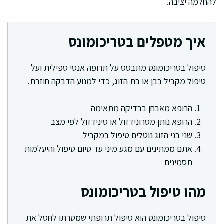
להחלמה יציבה.
איך מטפלים בטריכומונס
טיפול בטריכומונס מתבסס על תרופה אנטי טפילית ועל
טיפול מקביל בבן או בת הזוג, כדי למנוע הדבקה חוזרת.
הרופא מאבחן בבדיקה מתאימה
הרופא נותן מטרונידזול או טינידזול לפי מצב
שני בני הזוג נוטלים טיפול במקביל
אתם ממתינים עם מגע מיני עד סיום טיפול והיעלמות
תסמינים
מהו טיפול בטריכומונס
טיפול בטריכומונס הוא טיפול תרופתי שמטרתו לחסל את