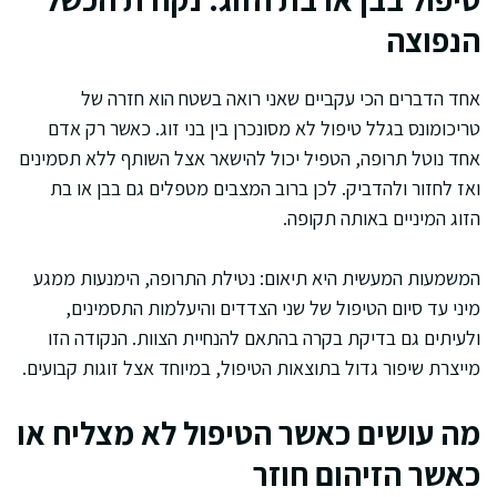
הנפוצה
אחד הדברים הכי עקביים שאני רואה בשטח הוא חזרה של
טריכומונס בגלל טיפול לא מסונכרן בין בני זוג. כאשר רק אדם
אחד נוטל תרופה, הטפיל יכול להישאר אצל השותף ללא תסמינים
ואז לחזור ולהדביק. לכן ברוב המצבים מטפלים גם בבן או בת
הזוג המיניים באותה תקופה.
המשמעות המעשית היא תיאום: נטילת התרופה, הימנעות ממגע
מיני עד סיום הטיפול של שני הצדדים והיעלמות התסמינים,
ולעיתים גם בדיקת בקרה בהתאם להנחיית הצוות. הנקודה הזו
מייצרת שיפור גדול בתוצאות הטיפול, במיוחד אצל זוגות קבועים.
מה עושים כאשר הטיפול לא מצליח או
כאשר הזיהום חוזר