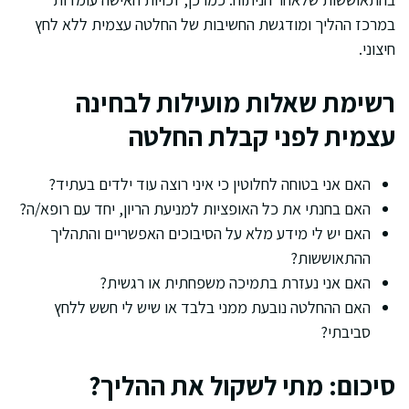
במרכז ההליך ומודגשת החשיבות של החלטה עצמית ללא לחץ
חיצוני.
רשימת שאלות מועילות לבחינה
עצמית לפני קבלת החלטה
האם אני בטוחה לחלוטין כי איני רוצה עוד ילדים בעתיד?
האם בחנתי את כל האופציות למניעת הריון, יחד עם רופא/ה?
האם יש לי מידע מלא על הסיבוכים האפשריים והתהליך
ההתאוששות?
האם אני נעזרת בתמיכה משפחתית או רגשית?
האם ההחלטה נובעת ממני בלבד או שיש לי חשש ללחץ
סביבתי?
סיכום: מתי לשקול את ההליך?