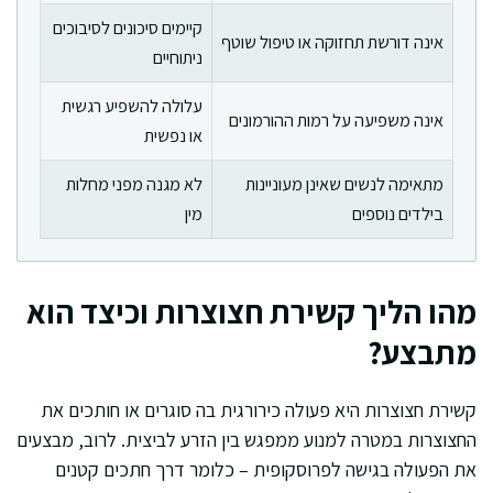
קיימים סיכונים לסיבוכים
אינה דורשת תחזוקה או טיפול שוטף
ניתוחיים
עלולה להשפיע רגשית
אינה משפיעה על רמות ההורמונים
או נפשית
מתאימה לנשים שאינן מעוניינות
לא מגנה מפני מחלות
בילדים נוספים
מין
מהו הליך קשירת חצוצרות וכיצד הוא
מתבצע?
קשירת חצוצרות היא פעולה כירורגית בה סוגרים או חותכים את
החצוצרות במטרה למנוע ממפגש בין הזרע לביצית. לרוב, מבצעים
את הפעולה בגישה לפרוסקופית – כלומר דרך חתכים קטנים