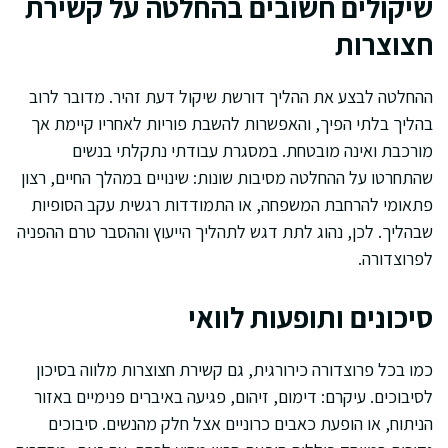
שיקולים חשובים בהחלטה על קשירת
חצוצרות
ההחלטה לבצע את ההליך דורשת שיקול דעת זהיר. מדובר לרוב
בהליך בלתי הפיך, והאפשרות להשבת פוריות לאחריו קיימת אך
מורכבת ואינה מובטחת. במסגרת עבודתי נתקלתי בנשים
שהתחרטו על ההחלטה מסיבות שונות: שינויים במהלך החיים, רצון
פתאומי להרחבת המשפחה, או התמודדות רגשית עקב הסופיות
שבהליך. לכן, נהוג לתת דגש לתהליך הייעוץ וההסבר טרם ההפניה
לפרוצדורה.
סיכונים ותופעות לוואי
כמו בכל פרוצדורה כירורגית, גם קשירת חצוצרות מלווה בסיכון
לסיבוכים. עיקרם: דימום, זיהום, פגיעה באיברים פנימיים באזור
הניתוח, או הופעת כאבים כרוניים אצל חלק מהנשים. סיבוכים