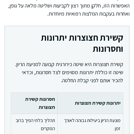
האפשרות הזו, חלקן מתוך רצון לקביעות ושליטה מלאה על גופן,
ואחרות בעקבות המלצות רפואיות מיוחדות.
קשירת חצוצרות יתרונות
וחסרונות
קשירת חצוצרות היא שיטה כירורגית קבועה למניעת הריון.
שיטה זו כוללת יתרונות מסוימים לצד חסרונות, וכדאי
להכיר אותם לפני קבלת החלטה.
חסרונות קשירת
יתרונות קשירת חצוצרות
חצוצרות
מונעת הריון ביעילות גבוהה לאורך
תהליך בלתי הפיך ברוב
זמן
המקרים